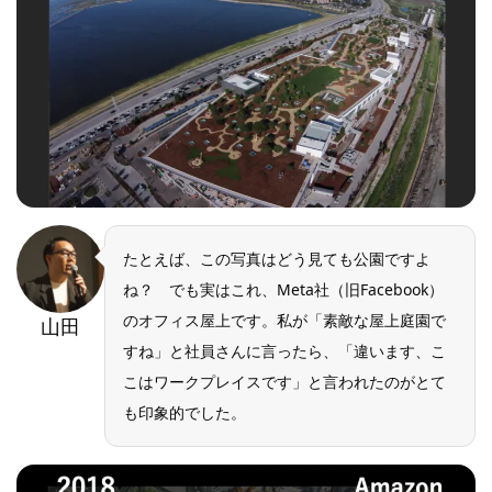
たとえば、この写真はどう見ても公園ですよ
ね？ でも実はこれ、Meta社（旧Facebook）
のオフィス屋上です。私が「素敵な屋上庭園で
山田
すね」と社員さんに言ったら、「違います、こ
こはワークプレイスです」と言われたのがとて
も印象的でした。