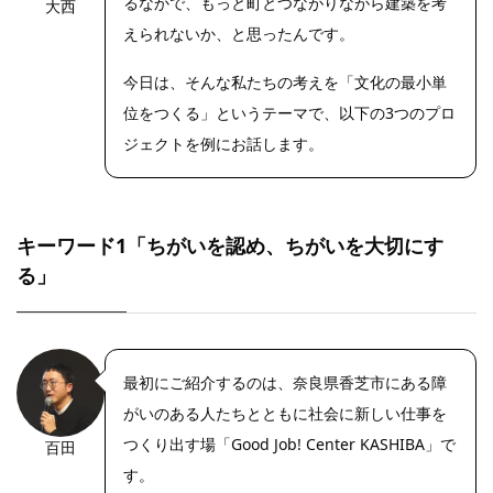
るなかで、もっと町とつながりながら建築を考
大西
えられないか、と思ったんです。
今日は、そんな私たちの考えを「文化の最小単
位をつくる」というテーマで、以下の3つのプロ
ジェクトを例にお話します。
キーワード1「ちがいを認め、ちがいを大切にす
る」
最初にご紹介するのは、奈良県香芝市にある障
がいのある人たちとともに社会に新しい仕事を
つくり出す場「Good Job! Center KASHIBA」で
百田
す。