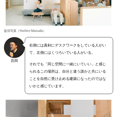
提供写真（Yoshiro Masuda）
右側には真剣にデスクワークをしている人がい
て、左側にはくつろいでいる人がいる。
百田
それでも「同じ空間に一緒にいていい」と感じ
られるこの場所は、自分と違う誰かと共にいる
ことを自然に受け止める建築になったのではな
いかと感じています。