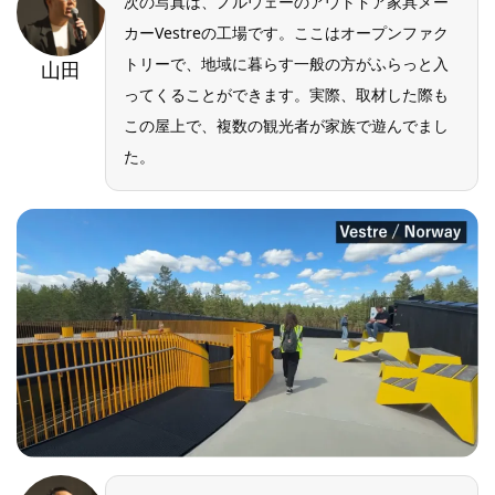
次の写真は、ノルウェーのアウトドア家具メー
カーVestreの工場です。ここはオープンファク
トリーで、地域に暮らす一般の方がふらっと入
山田
ってくることができます。実際、取材した際も
この屋上で、複数の観光者が家族で遊んでまし
た。