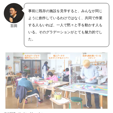
事前に既存の施設を見学すると、みんなが同じ
ように創作しているわけではなく、共同で作業
する人もいれば、一人で黙々と手を動かす人も
百田
いる。そのグラデーションがとても魅力的でし
た。