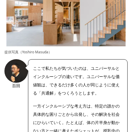
提供写真（Yoshiro Masuda）
ここで私たちが気づいたのは、ユニバーサルと
インクルーシブの違いです。ユニバーサルな価
値観は、できるだけ多くの人が同じように使え
百田
る「共通解」をつくろうとします。
一方インクルーシブな考え方は、特定の誰かの
具体的な困りごとから出発し、その解決を社会
にひらいていく。たとえば、体の片半身が動か
ない方と一緒に考えたポシェットが、授乳中の