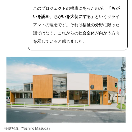
このプロジェクトの根底にあったのが、
「ちが
いを認め、ちがいを大切にする」
というクライ
アントの理念です。それは福祉の分野に限った
話ではなく、これからの社会全体が向かう方向
を示していると感じました。
提供写真（Yoshiro Masuda）