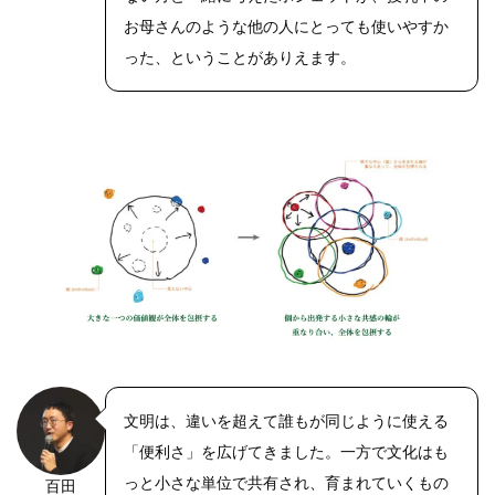
お母さんのような他の人にとっても使いやすか
った、ということがありえます。
文明は、違いを超えて誰もが同じように使える
「便利さ」を広げてきました。一方で文化はも
っと小さな単位で共有され、育まれていくもの
百田