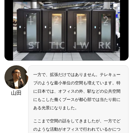
一方で、拡張だけではありません。テレキュー
ブのような最小単位の空間も増えています。特
に日本では、オフィスの外、駅などの公共空間
山田
にもこした働くブースが都心部では当たり前に
ある光景になりました。
ここまで空間の話をしてきましたが、一方でど
のような活動がオフィスで行われているかにつ