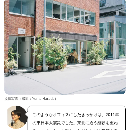
提供写真（撮影：Yuma Harada）
このようなオフィスにしたきっかけは、2011年
の東日本大震災でした。東北に通う経験を重ね