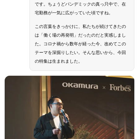
です。ちょうどパンデミックの真っ只中で、在
宅勤務が一気に広がっていた頃ですね。
この言葉をきっかけに、私たちが続けてきたの
は「働く場の再発明」だったのだと実感しまし
た。コロナ禍から数年が経った今、改めてこの
テーマを深掘りしたい。そんな思いから、今回
の特集は生まれました。