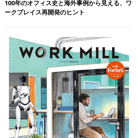
100
年のオフィス史と海外事例から見える、ワ
ークプレイス再開発のヒント