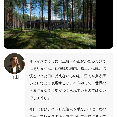
オフィスづくりには正解・不正解があるわけで
はありません。価値観や思想、風土、伝統、習
慣といった目に見えないものを、空間や振る舞
山田
いとしてどう表現するか。そうやって、世界の
さまざまな働く場がつくられているのではない
でしょうか。
今日はぜひ、そうした視点を手がかりに、次の
ワークプレイスのあり方について一緒に考えて