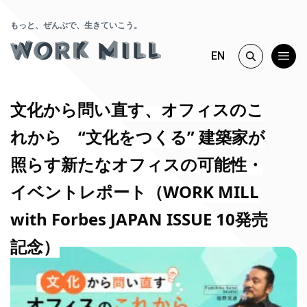
もっと、ぜんぶで、生きていこう。
EN
文化から問い直す、オフィスのこ
れから “文化をつくる” 建築家が
照らす新たなオフィスの可能性・
イベントレポート（WORK MILL
with Forbes JAPAN ISSUE 10発売
記念）