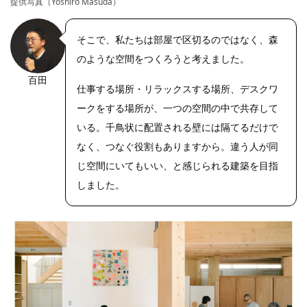
提供写真（Yoshiro Masuda）
そこで、私たちは部屋で区切るのではなく、森
のような空間をつくろうと考えました。
百田
仕事する場所・リラックスする場所、デスクワ
ークをする場所が、一つの空間の中で共存して
いる。千鳥状に配置される壁には隔てるだけで
なく、つなぐ役割もありますから。違う人が同
じ空間にいてもいい、と感じられる建築を目指
しました。