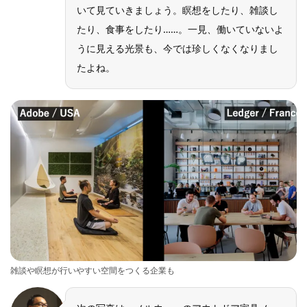
いて見ていきましょう。瞑想をしたり、雑談し
たり、食事をしたり……。一見、働いていないよ
うに見える光景も、今では珍しくなくなりまし
たよね。
雑談や瞑想が行いやすい空間をつくる企業も