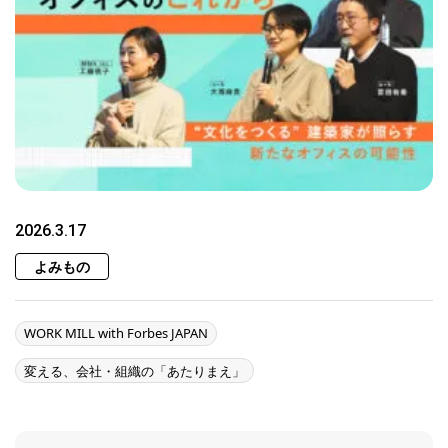
2026.3.17
よみもの
WORK MILL with Forbes JAPAN
変える、会社・組織の「あたりまえ」