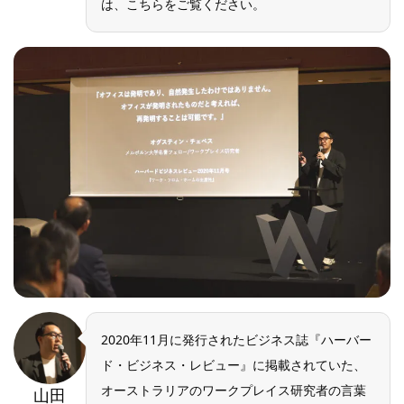
は、こちらをご覧ください。
2020年11月に発行されたビジネス誌『ハーバー
ド・ビジネス・レビュー』に掲載されていた、
オーストラリアのワークプレイス研究者の言葉
山田