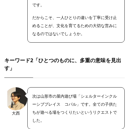
です。
だからこそ、一人ひとりの違いを丁寧に受け止
めることが、文化を育てるための大切な営みに
なるのではないでしょうか。
キーワード2「ひとつのものに、多重の意味を見出
す」
次は山形市の屋内遊び場「シェルターインクル
ーシブプレイス コパル」です。全ての子供た
ちが遊べる場をつくりたいというリクエストで
大西
した。