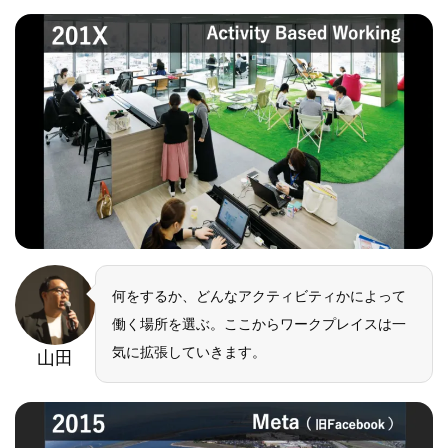
何をするか、どんなアクティビティかによって
働く場所を選ぶ。ここからワークプレイスは一
気に拡張していきます。
山田