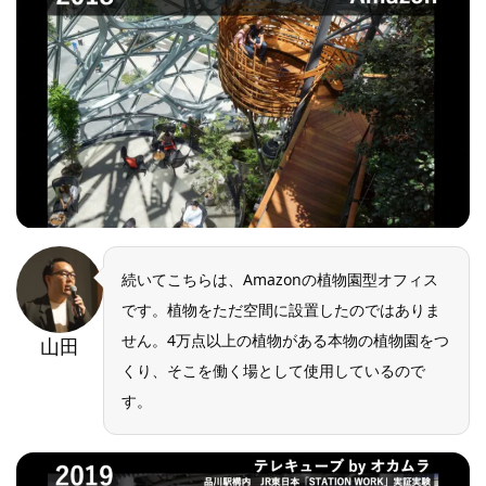
続いてこちらは、Amazonの植物園型オフィス
です。植物をただ空間に設置したのではありま
せん。4万点以上の植物がある本物の植物園をつ
山田
くり、そこを働く場として使用しているので
す。