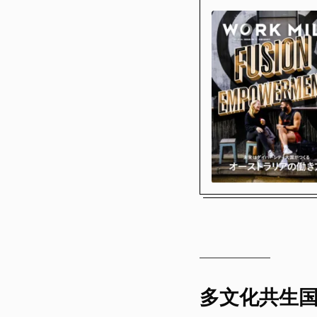
多文化共生