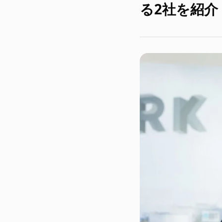
る2社を紹介