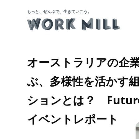
もっと、ぜんぶで、生きていこう。
オーストラリアの企業「S
ぶ、多様性を活かす
ションとは？ Future Wo
イベントレポート