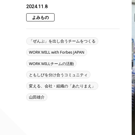
2024.11.8
よみもの
「ぜんぶ」を出し合うチームをつくる
WORK MILL with Forbes JAPAN
WORK MILLチームの活動
ともしびを分け合うコミュニティ
変える、会社・組織の「あたりまえ」
山田雄介