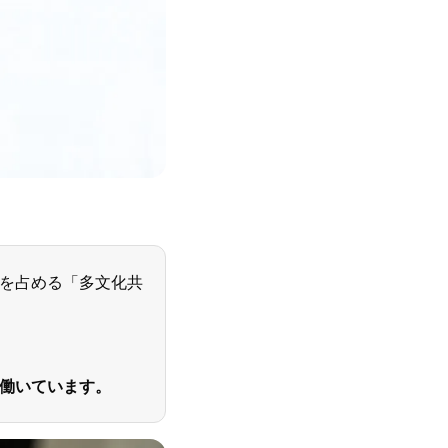
を占める「多文化共
働いています。