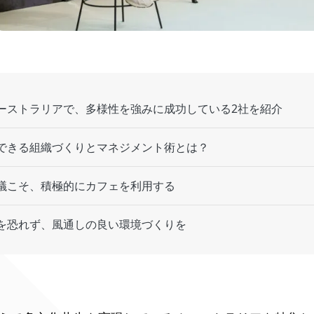
ーストラリアで、多様性を強みに成功している2社を紹介
できる組織づくりとマネジメント術とは？
議こそ、積極的にカフェを利用する
を恐れず、風通しの良い環境づくりを