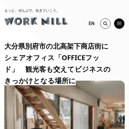
もっと、ぜんぶで、生きていこう。
EN
大分県別府市の北高架下商店街に
シェアオフィス「OFFICEフッ
ド」 観光客も交えてビジネスの
きっかけとなる場所に