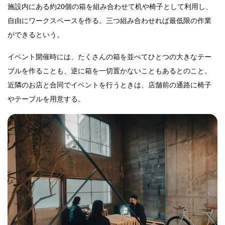
施設内にある約20個の箱を組み合わせて机や椅子として利用し、
自由にワークスペースを作る。三つ組み合わせれば最低限の作業
ができるという。
イベント開催時には、たくさんの箱を並べてひとつの大きなテー
ブルを作ることも、逆に箱を一切置かないこともあるとのこと。
近隣のお店と合同でイベントを行うときは、店舗前の通路に椅子
やテーブルを用意する。