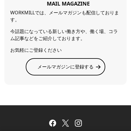
MAIL MAGAZINE
WORKMILLでは、メールマガジンも配信しておりま
す。
今話題になっている新しい働き方や、働く場、コラ
ム記事などをご紹介しております。
お気軽にご登録ください
メールマガジンに登録する
Facebook
Twitter
Instagram