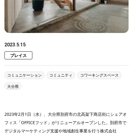
2023.5.15
プレイス
コミュニケーション
コミュニティ
コワーキングスペース
大分県
2023年2月1日（水）、大分県別府市の北高架下商店街にシェアオ
フィス「OFFICEフッド」がリニューアルオープンした。別府市で
デジタルマーケティング支援や地域創生事業を行う株式会社