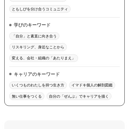
ともしびを分け合うコミュニティ
学びのキーワード
「自分」と素直に向き合う
リスキリング、身近なことから
変える、会社・組織の「あたりまえ」
キャリアのキーワード
いくつものわたしを持つ生き方
イマドキ個人の解剖図鑑
無い仕事をつくる
自分の「ぜんぶ」でキャリアを描く