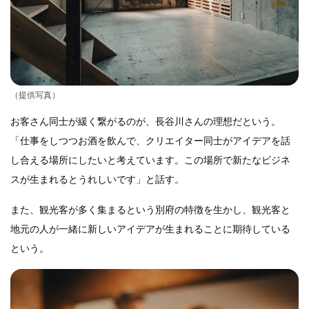
（提供写真）
お客さん同士が緩く繋がるのが、長谷川さんの理想だという。
「仕事をしつつお酒を飲んで、クリエイター同士がアイデアを話
し合える場所にしたいと考えています。この場所で新たなビジネ
スが生まれるとうれしいです」と話す。
また、観光客が多く集まるという別府の特徴を生かし、観光客と
地元の人が一緒に新しいアイデアが生まれることに期待している
という。