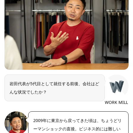
岩田代表が5代目として就任する前後、会社はど
んな状況でしたか？
WORK MILL
2009年に東京から戻ってきた頃は、ちょうどリ
ーマンショックの直後。ビジネス的には難しい