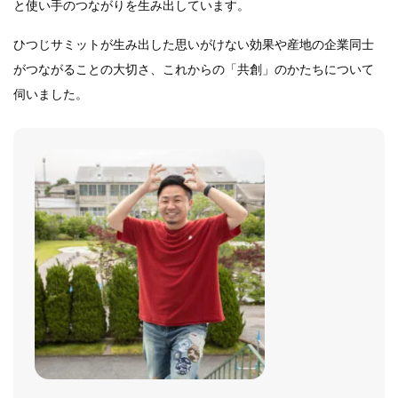
と使い手のつながりを生み出しています。
ひつじサミットが生み出した思いがけない効果や産地の企業同士
がつながることの大切さ、これからの「共創」のかたちについて
伺いました。