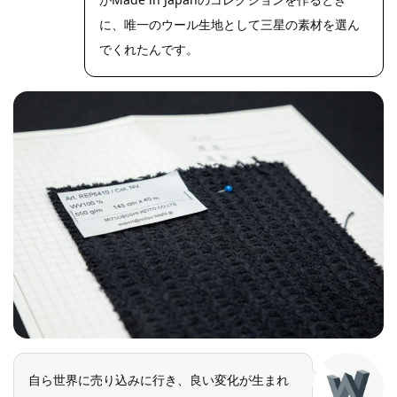
に、唯一のウール生地として三星の素材を選ん
でくれたんです。
自ら世界に売り込みに行き、良い変化が生まれ