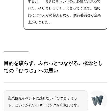
すると、「まさにそういうのが必要だと思って
いた。やりましょう！」と言ってくれて。最終
的には11人が発起人となり、実行委員会が立ち
上がりました。
目的を絞らず、ふわっとつながる。概念とし
ての「ひつじ」への思い
産業観光イベントに感じない「ひつじサミッ
ト」というかわいいネーミングが印象的です。