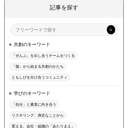
記事を探す
検
索
共創のキーワード
「ぜんぶ」を出し合うチームをつくる
「個」から始まる共創のかたち
ともしびを分け合うコミュニティ
学びのキーワード
「自分」と素直に向き合う
リスキリング、身近なことから
変える、会社・組織の「あたりまえ」