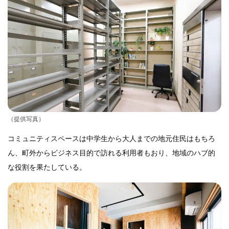
（提供写真）
コミュニティスペースは中学生から大人までの地元住民はもちろ
ん、町外からビジネス目的で訪れる利用者もおり、地域のハブ的
な役割を果たしている。