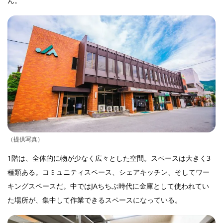
ん。
（提供写真）
1階は、全体的に物が少なく広々とした空間。スペースは大きく3
種類ある。コミュニティスペース、シェアキッチン、そしてワー
キングスペースだ。中ではJAちちぶ時代に金庫として使われてい
た場所が、集中して作業できるスペースになっている。