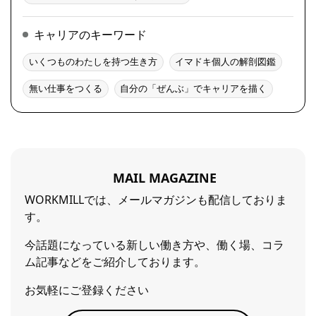
キャリアのキーワード
いくつものわたしを持つ生き方
イマドキ個人の解剖図鑑
無い仕事をつくる
自分の「ぜんぶ」でキャリアを描く
MAIL MAGAZINE
WORKMILLでは、メールマガジンも配信しておりま
す。
今話題になっている新しい働き方や、働く場、コラ
ム記事などをご紹介しております。
お気軽にご登録ください