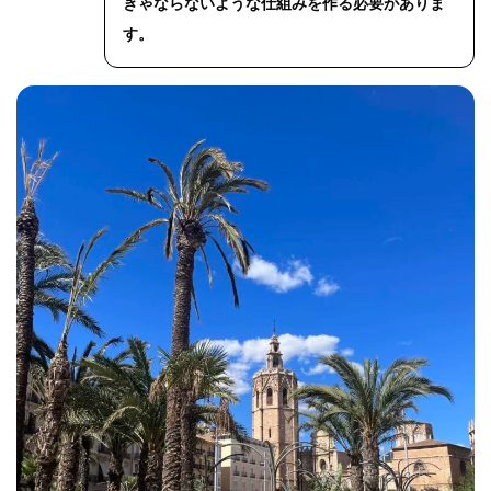
きゃならないような仕組みを作る必要がありま
す。