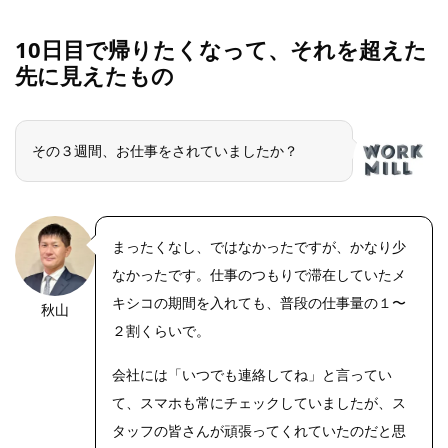
10日目で帰りたくなって、それを超えた
先に見えたもの
その３週間、お仕事をされていましたか？
まったくなし、ではなかったですが、かなり少
なかったです。仕事のつもりで滞在していたメ
キシコの期間を入れても、普段の仕事量の１〜
秋山
OLYMPUS
DIGITAL
２割くらいで。
CAMERA
会社には「いつでも連絡してね」と言ってい
て、スマホも常にチェックしていましたが、ス
タッフの皆さんが頑張ってくれていたのだと思