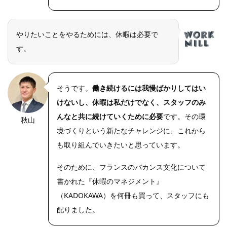
やりたいことをやるためには、休暇は必要で
す。
そうです。
働き続けるには我慢ばかりしてはい
けないし、休暇は私だけでなく、スタッフのみ
んなと共に続けていくために必要
です。その環
秋山
OLYMPUS
DIGITAL
境づくりという新たなチャレンジに、これから
CAMERA
も取り組んでいきたいと思っています。
そのために、フランスのバカンス文化について
書かれた『休暇のマネジメント』
（KADOKAWA）を何冊も買って、スタッフにも
配りました。