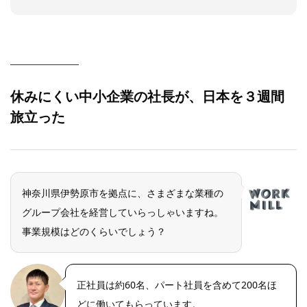
休みにくい中小企業の社長が、日本を３週間
旅立った
神奈川県伊勢原市を拠点に、さまざまな業種の
グループ会社を経営していらっしゃいますね。
事業規模はどのくらいでしょう？
正社員は約60名、パート社員を含めて200名ほ
どに働いてもらっています。