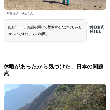
（写真提供：秋山さん）
ああ〜……。お話を聞いて想像するだけでしみじ
みいいですね、その時間。
休暇があったから気づけた、日本の問題
点