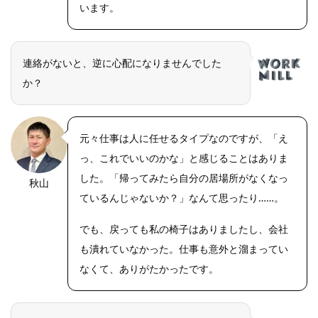
います。
連絡がないと、逆に心配になりませんでした
か？
元々仕事は人に任せるタイプなのですが、「え
っ、これでいいのかな」と感じることはありま
した。「帰ってみたら自分の居場所がなくなっ
秋山
OLYMPUS
DIGITAL
ているんじゃないか？」なんて思ったり……。
CAMERA
でも、戻っても私の椅子はありましたし、会社
も潰れていなかった。仕事も意外と溜まってい
なくて、ありがたかったです。