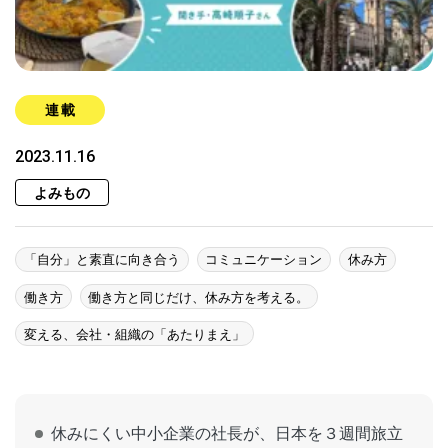
連載
2023.11.16
よみもの
「自分」と素直に向き合う
コミュニケーション
休み方
働き方
働き方と同じだけ、休み方を考える。
変える、会社・組織の「あたりまえ」
休みにくい中小企業の社長が、日本を３週間旅立