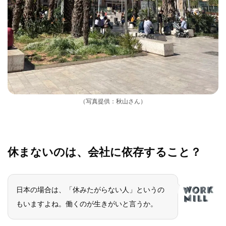
（写真提供：秋山さん）
休まないのは、会社に依存すること？
日本の場合は、「休みたがらない人」というの
もいますよね。働くのが生きがいと言うか。