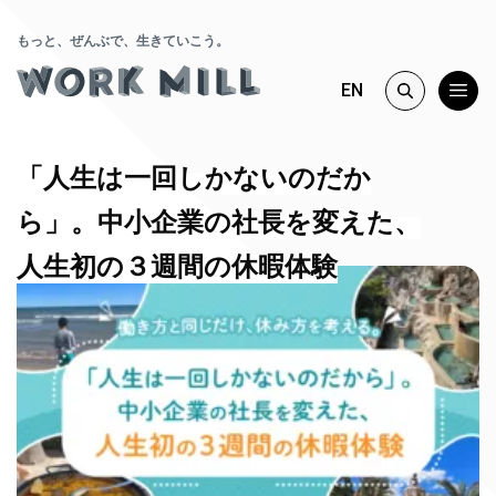
もっと、ぜんぶで、生きていこう。
EN
「人生は一回しかないのだか
ら」。中小企業の社長を変えた、
人生初の３週間の休暇体験