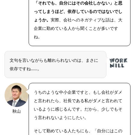
「それでも、自分にはその会社しかない」と思
ってしまうほど、依存しているのではないでし
ょうか。
実際、会社へのネガティブな話は、大
企業に勤めている人から聞くことが多いです
ね。
文句を言いながらも離れられないのは、まさに
依存ですね……。
うちのような中小企業ですと、もし会社がダメ
と言われたら、社長である私がダメと言われて
いるように感じるんです。だから、少しでもそ
秋山
OLYMPUS
DIGITAL
う言われないようにしたい。
CAMERA
そして勤めている人たちにも、「自分にはこの