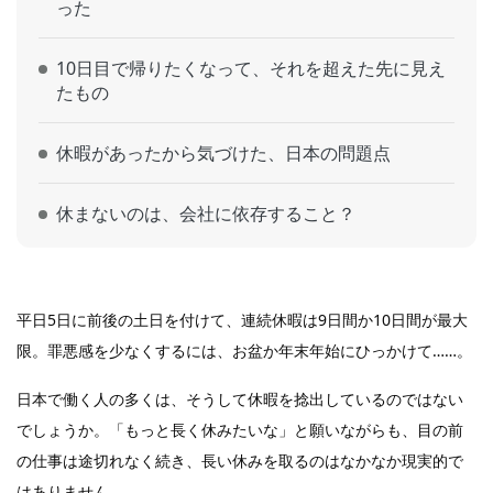
った
10日目で帰りたくなって、それを超えた先に見え
たもの
休暇があったから気づけた、日本の問題点
休まないのは、会社に依存すること？
平日5日に前後の土日を付けて、連続休暇は9日間か10日間が最大
限。罪悪感を少なくするには、お盆か年末年始にひっかけて……。
日本で働く人の多くは、そうして休暇を捻出しているのではない
でしょうか。「もっと長く休みたいな」と願いながらも、目の前
の仕事は途切れなく続き、長い休みを取るのはなかなか現実的で
はありません。