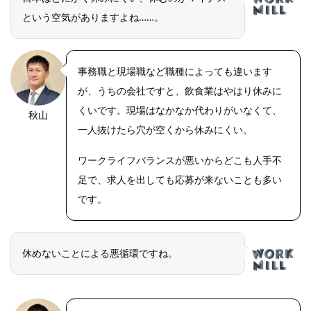
という空気がありますよね……。
事務職と現場職など職種によっても違います
が、うちの会社ですと、飲食業はやはり休みに
くいです。現場はなかなか代わりがいなくて、
秋山
OLYMPUS
DIGITAL
一人抜けたら穴が空くから休みにくい。
CAMERA
ワークライフバランスが悪いからどこも人手不
足で、求人を出しても応募が来ないことも多い
です。
休めないことによる悪循環ですね。