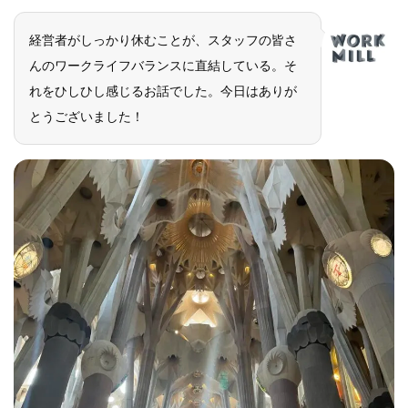
経営者がしっかり休むことが、スタッフの皆さ
んのワークライフバランスに直結している。そ
れをひしひし感じるお話でした。今日はありが
とうございました！