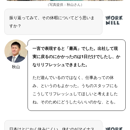
（写真提供：秋山さん）
振り返ってみて、その休暇についてどう思いま
すか？
一言で表現すると「最高」でした。出社して現
実に戻るのにかかったのは1日だけでしたし、か
なりリフレッシュできました。
秋山
OLYMPUS
DIGITAL
CAMERA
ただ遊んでいるのではなく、仕事あっての休
み、というのもよかった。うちのスタッフにも
こうしてリフレッシュしてほしいと考えました
ね。そのためにどうしたらいいのかな、とも。
日本はとにかく休みにくい、休むのがマイナス