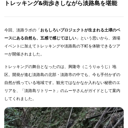
トレッキング&街歩きしながら淡路島を堪能
今回、淡路ラボの「
おもしろいプロジェクトが生まれる土壌のベ
ースにある自然も、五感で感じてほしい
」という思いから、酒場
イベントに加えてトレッキングや淡路島の下町を体験できるツア
ーが開催されました。
トレッキングの舞台となったのは、興隆寺（こうりゅうじ）地
区。開発が進む淡路島の北部・淡路市の中でも、今も手付かずの
自然が残っている地域です。観光ではなかなか入れない秘密のエ
リアを、「淡路島リトリート」のムーサさんがガイドとして案内
してくれました。