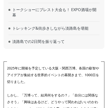
トークショーにブレスト大会も！ EXPO酒場が開
幕
トレッキング&街歩きしながら淡路島を堪能
淡路島での2日間を振り返って
2025年に開催を予定している大阪・関西万博。各国の叡智や
アイデアが集結する世界的イベントの幕開きまで、1000日を
切りました。
しかし、「万博って、結局何をするの？」「自分には関係な
さそう」「興味はあるけど、どうやって関わればいいのかわ