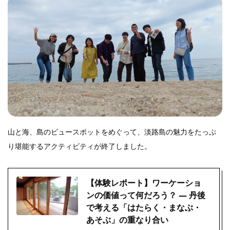
山と海、島のビュースポットをめぐって、淡路島の魅力をたっぷ
り堪能するアクティビティが終了しました。
【体験レポート】ワーケーショ
ンの価値って何だろう？ ― 丹後
で考える「はたらく・まなぶ・
あそぶ」の重なり合い