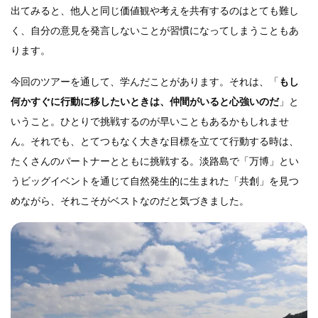
出てみると、他人と同じ価値観や考えを共有するのはとても難し
く、自分の意見を発言しないことが習慣になってしまうこともあ
ります。
今回のツアーを通して、学んだことがあります。それは、「
もし
何かすぐに行動に移したいときは、仲間がいると心強いのだ
」と
いうこと。ひとりで挑戦するのが早いこともあるかもしれませ
ん。それでも、とてつもなく大きな目標を立てて行動する時は、
たくさんのパートナーとともに挑戦する。淡路島で「万博」とい
うビッグイベントを通じて自然発生的に生まれた「共創」を見つ
めながら、それこそがベストなのだと気づきました。