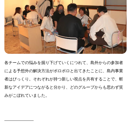
各チームでの悩みを掘り下げていくにつれて、島外からの参加者
による予想外の解決方法がポロポロと出てきたことに、島内事業
者はびっくり。それぞれが持つ新しい視点を共有することで、斬
新なアイデアにつながると分かり、どのグループからも思わず笑
みがこぼれていました。