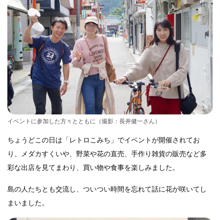
イベントに参加した方々とともに（撮影：長井健一さん）
ちょうどこの日は「レトロこみち」でイベントが開催されてお
り、メダカすくいや、野菜や花の直売、手作り雑貨の販売など多
彩な出店を見てまわり、買い物や食事を楽しみました。
島の人たちとも交流し、ついつい時間を忘れて話に花が咲いてし
まいました。