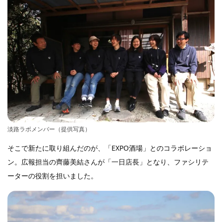
淡路ラボメンバー（提供写真）
そこで新たに取り組んだのが、「EXPO酒場」とのコラボレーショ
ン。広報担当の齊藤美結さんが「一日店長」となり、ファシリテ
ーターの役割を担いました。