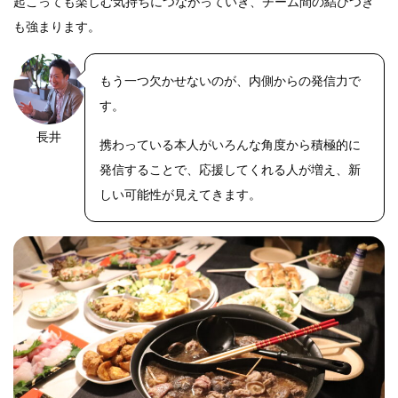
起こっても楽しむ気持ちにつながっていき、チーム間の結びつき
も強まります。
もう一つ欠かせないのが、内側からの発信力で
す。
長井
携わっている本人がいろんな角度から積極的に
発信することで、応援してくれる人が増え、新
しい可能性が見えてきます。