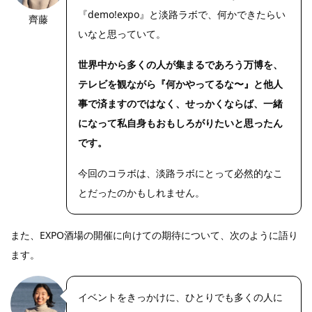
『demo!expo』と淡路ラボで、何かできたらい
齊藤
いなと思っていて。
世界中から多くの人が集まるであろう万博を、
テレビを観ながら『何かやってるな〜』と他人
事で済ますのではなく、せっかくならば、一緒
になって私自身もおもしろがりたいと思ったん
です。
今回のコラボは、淡路ラボにとって必然的なこ
とだったのかもしれません。
また、EXPO酒場の開催に向けての期待について、次のように語り
ます。
イベントをきっかけに、ひとりでも多くの人に