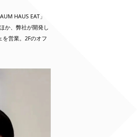
 HAUS EAT」
ほか、弊社が開発し
ェを営業。2Fのオフ