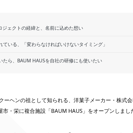
Sプロジェクトの経緯と、名前に込めた想い
れている、「変わらなければいけないタイミング」
たら、BAUM HAUSを自社の研修にも使いたい
クーヘンの祖として知られる、洋菓子メーカー・株式会
古屋市・栄に複合施設「BAUM HAUS」をオープンしまし