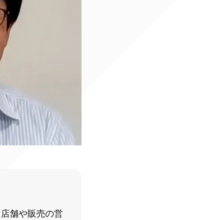
、店舗や販売の営