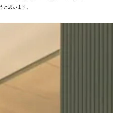
うと思います。