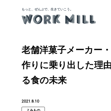
もっと、ぜんぶで、生きていこう。
老舗洋菓子メーカー
作りに乗り出した理由 
る食の未来
2021.8.10
よみもの