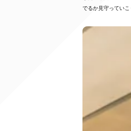
でるか見守っていこ