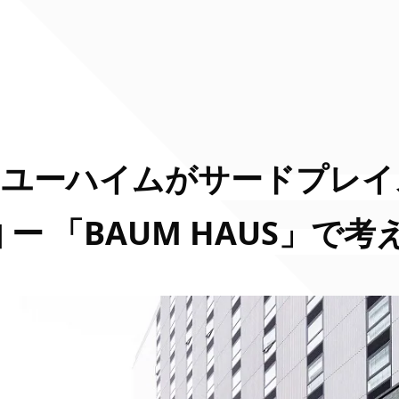
・ユーハイムがサードプレイ
ー 「BAUM HAUS」で考