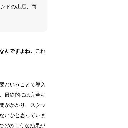
ランドの出店、商
決済なんですよね。これ
要ということで導入
、最終的には完全キ
間がかかり、スタッ
ないかと思っていま
スでどのような効果が