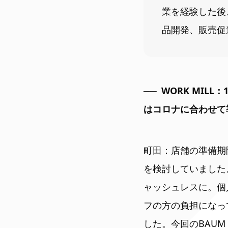
業を経験した後
品開発、販売促
WORK MIL
はコロナに合わせて
町田：店舗の準備期
を検討していました
ャッシュレスに。個
フの方の負担になっ
した。今回のBAU