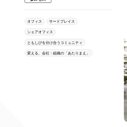
オフィス
サードプレイス
シェアオフィス
ともしびを分け合うコミュニティ
変える、会社・組織の「あたりまえ」