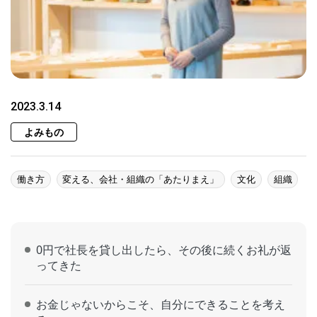
2023.3.14
よみもの
働き方
変える、会社・組織の「あたりまえ」
文化
組織
0円で社長を貸し出したら、その後に続くお礼が返
ってきた
お金じゃないからこそ、自分にできることを考え