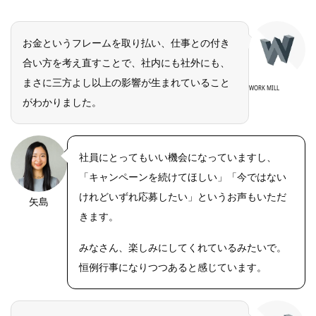
お金というフレームを取り払い、仕事との付き
合い方を考え直すことで、社内にも社外にも、
まさに三方よし以上の影響が生まれていること
WORK MILL
がわかりました。
社員にとってもいい機会になっていますし、
「キャンペーンを続けてほしい」「今ではない
けれどいずれ応募したい」というお声もいただ
矢島
きます。
みなさん、楽しみにしてくれているみたいで。
恒例行事になりつつあると感じています。