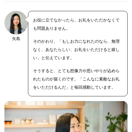
お役に立てなかったら、お礼をいただかなくて
も問題ありません。
矢島
そのかわり、「もしお力になれたのなら、無理
なく、あなたらしい、お礼をいただけると嬉し
い」と伝えています。
そうすると、とても想像力や思いやりが込めら
れたものが届くのです。「こんなに素敵なお礼
をいただけるんだ」と毎回感動しています。