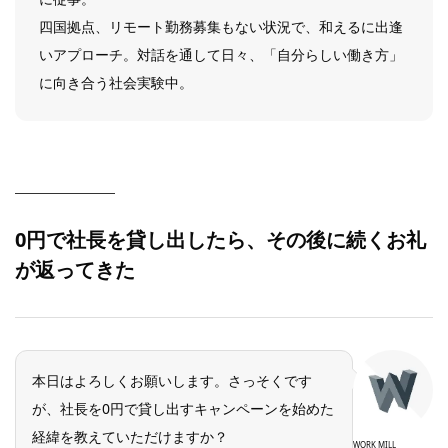
四国拠点、リモート勤務募集もない状況で、和えるに出逢
いアプローチ。対話を通して日々、「自分らしい働き方」
に向き合う社会実験中。
0円で社長を貸し出したら、その後に続くお礼
が返ってきた
本日はよろしくお願いします。さっそくです
が、社長を0円で貸し出すキャンペーンを始めた
経緯を教えていただけますか？
WORK MILL