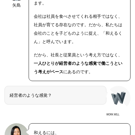
ます。
矢島
会社は社員を食べさせてくれる相手ではなく、
社員が育てる存在なのです。だから、私たちは
会社のことを子どものように捉え、「和えるく
ん」と呼んでいます。
だから、社長と従業員という考え方ではなく、
一人ひとりが経営者のような感覚で働こうとい
う考えがベース
にあるのです。
経営者のような感覚？
WORK MILL
和えるには、