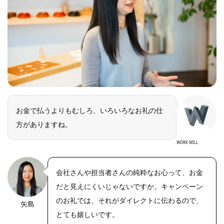
お金で払うよりもむしろ、いろいろなお礼の仕
方がありますね。
WORK MILL
会社さんや担当者さんの純粋なお心って、お金
だと見えにくいじゃないですか。キャンペーン
のお礼では、それがダイレクトに伝わるので、
矢島
とても嬉しいです。