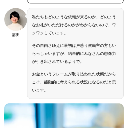
私たちもどのような依頼が来るのか、どのよう
なお礼がいただけるのかがわからないので、ワ
クワクしています。
藤田
その自由さゆえに最初は戸惑う依頼主の方もい
らっしゃいますが、結果的にみなさんの想像力
が引き出されているようで。
お金というフレームが取り払われた状態だから
こそ、能動的に考えられる状況になるのだと思
います。