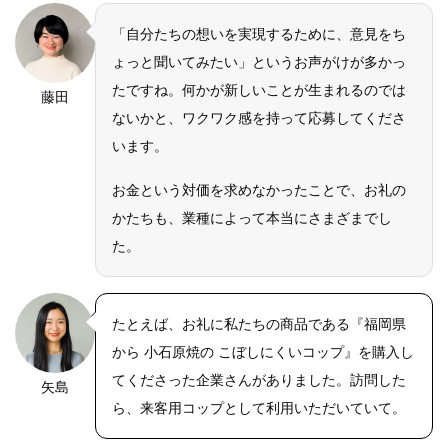
「自分たちの想いを実現するために、意見をち
ょっと聞いてみたい」というお声がけが多かっ
たですね。何かが新しいことが生まれるのでは
藤田
ないかと、ワクワク感を持って応募してくださ
います。
お金という対価を求めなかったことで、お礼の
かたちも、業種によって本当にさまざまでし
た。
たとえば、お礼に私たちの商品である『福岡県
から 小石原焼の こぼしにくいコップ』を購入し
てくださった企業さんがありました。訪問した
矢島
ら、来客用コップとして利用いただいていて。