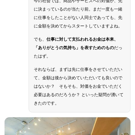
今の社会では、商品やサービスへの対価が、先
に決まっているのが当たり前。まだ一度も一緒
に仕事をしたことがない人同士であっても、先
に金額を決めてからスタートしていますよね。
でも、
仕事に対して支払われるお金は本来、
「ありがとうの気持ち」を表すためのもの
だっ
たはず。
それならば、まずは先に仕事をさせていただい
て、金額は後から決めていただいても良いので
はないか？ そもそも、対価をお金でいただく
必要はあるのだろうか？ といった疑問が湧いて
きたのです。