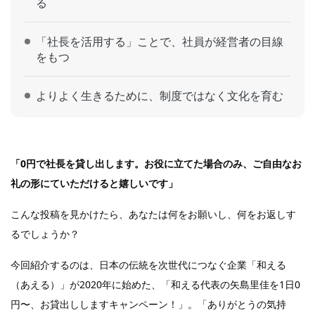
る
「社長を活用する」ことで、社員が経営者の目線
をもつ
よりよく生きるために、制度ではなく文化を育む
「0円で社長を貸し出します。お役に立てた場合のみ、ご自由なお
礼の形にていただけると嬉しいです」
こんな投稿を見かけたら、あなたは何をお願いし、何をお返しす
るでしょうか？
今回紹介するのは、日本の伝統を次世代につなぐ企業「和える
（あえる）」が2020年に始めた、「和える代表の矢島里佳を1日0
円〜、お貸出ししますキャンペーン！」。「ありがとうの気持