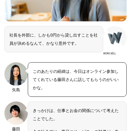
社長を外部に、しかも0円から貸し出すことを社
員が決めるなんて、かなり意外です。
WORK MILL
このあたりの経緯は、今日はオンライン参加し
てくれている藤田さんに話してもらうのがいい
かな。
矢島
きっかけは、仕事とお金の関係について考えた
ことでした。
藤田