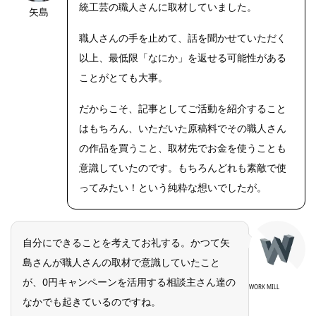
統工芸の職人さんに取材していました。
矢島
職人さんの手を止めて、話を聞かせていただく
以上、最低限「なにか」を返せる可能性がある
ことがとても大事。
だからこそ、記事としてご活動を紹介すること
はもちろん、いただいた原稿料でその職人さん
の作品を買うこと、取材先でお金を使うことも
意識していたのです。もちろんどれも素敵で使
ってみたい！という純粋な想いでしたが。
自分にできることを考えてお礼する。かつて矢
島さんが職人さんの取材で意識していたこと
が、0円キャンペーンを活用する相談主さん達の
WORK MILL
なかでも起きているのですね。