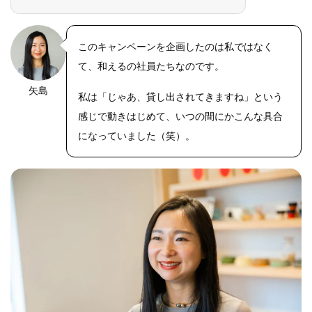
このキャンペーンを企画したのは私ではなく
て、和えるの社員たちなのです。
矢島
私は「じゃあ、貸し出されてきますね」という
感じで動きはじめて、いつの間にかこんな具合
になっていました（笑）。