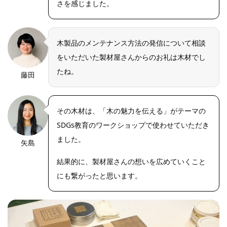
さを感じました。
木製品のメンテナンス方法の発信について相談
をいただいた製材屋さんからのお礼は木材でし
たね。
藤田
その木材は、「木の魅力を伝える」がテーマの
SDGs教育のワークショップで使わせていただき
ました。
矢島
結果的に、製材屋さんの想いを広めていくこと
にも繋がったと思います。