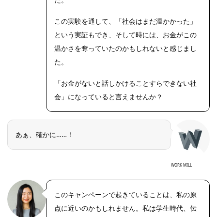
この実験を通して、「社会はまだ温かかった」
という実証もでき、そして時には、お金がこの
温かさを奪っていたのかもしれないと感じまし
た。
「お金がないと話しかけることすらできない社
会」になっていると言えませんか？
あぁ、確かに……！
WORK MILL
このキャンペーンで起きていることは、私の原
点に近いのかもしれません。私は学生時代、伝