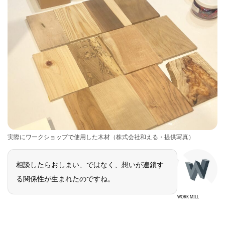
実際にワークショップで使用した木材（株式会社和える・提供写真）
相談したらおしまい、ではなく、想いが連鎖す
る関係性が生まれたのですね。
WORK MILL