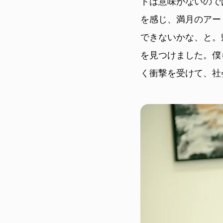
トは意味がないので
を感じ、満月のアー
できないかな、と。
を見つけました。僕
く衝撃を受けて、社