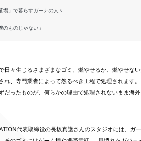
墓場」で暮らすガーナの人々
僕のものじゃない」
で日々生じるさまざまなゴミ。燃やせるか、燃やせない
され、専門業者によって然るべき工程で処理されます。
ずだったものが、何らかの理由で処理されないまま海外
REATION代表取締役の長坂真護さんのスタジオには、
。そのゴミにはゲーム機や携帯電話……見慣れたガジェ