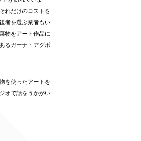
それだけのコストを
後者を選ぶ業者もい
棄物をアート作品に
あるガーナ・アグボ
物を使ったアートを
ジオで話をうかがい