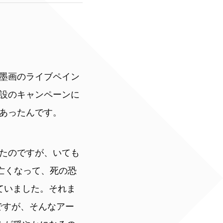
墨画のライブペイン
設のキャンペーンに
あったんです。
たのですが、いても
亡くなって、死の恐
ていました。それま
ですが、そんなアー