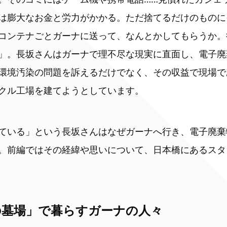
は膨大なお金と労力がかかる。ただ捨てるだけのものに
コンテナごとガーナに送って、なんとかしてもらうか。
」。長坂さんはガーナで理不尽な現実に直面し、電子廃
環境汚染の問題を訴えるだけでなく、その収益で現場で
クル工場を建てようとしています。
ている」という長坂さんはなぜガーナへ行き、電子廃棄
。前編ではその経緯や思いについて、日本橋にあるスタ
の墓場」で暮らすガーナの人々