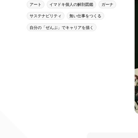
アート
イマドキ個人の解剖図鑑
ガーナ
サステナビリティ
無い仕事をつくる
自分の「ぜんぶ」でキャリアを描く