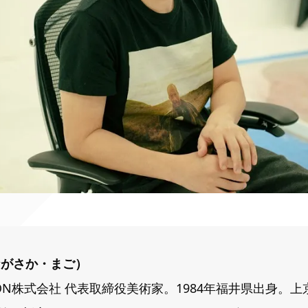
ながさか・まご）
ATION株式会社 代表取締役美術家。1984年福井県出身。