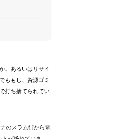
か。あるいはリサイ
でももし、資源ゴミ
で打ち捨てられてい
ガーナのスラム街から電
ットが紛れていま