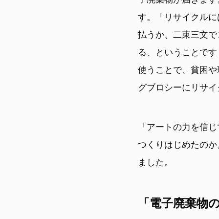
す。「リサイクルに
払うか、二束三文で
る、ということです
使うことで、貧困や
グブロシーにリサイ
「アートの力を信じ
つくりはじめたのか
ました。
「電子廃棄物