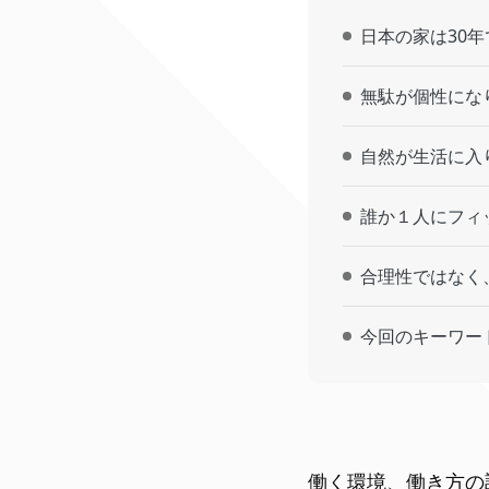
日本の家は30
無駄が個性にな
自然が生活に入
誰か１人にフィ
合理性ではなく
今回のキーワー
働く環境、働き方の