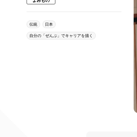
よみもの
伝統
日本
自分の「ぜんぶ」でキャリアを描く