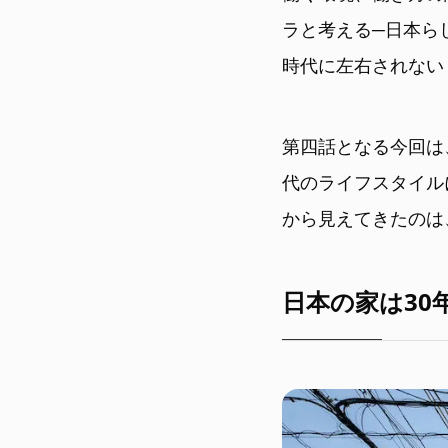
ラと考える─日本ら
時代に左右されない
第四話となる今回は
代のライフスタイル
から見えてきたのは
日本の家は30