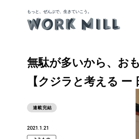
もっと、ぜんぶで、生きていこう。
無駄が多いから、おも
【クジラと考える ー 
連載完結
2021.1.21