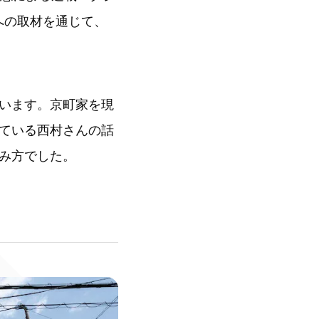
への取材を通じて、
います。京町家を現
ている西村さんの話
み方でした。