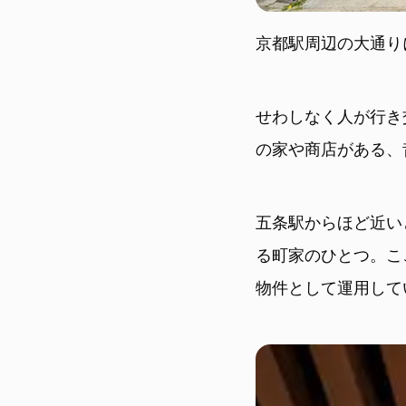
京都駅周辺の大通り
せわしなく人が行き
の家や商店がある、
五条駅からほど近い
る町家のひとつ。こ
物件として運用して