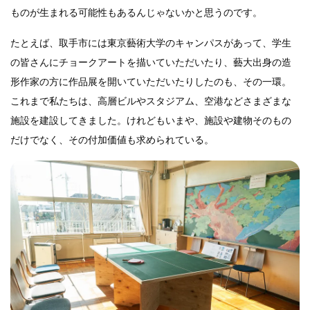
ものが生まれる可能性もあるんじゃないかと思うのです。
たとえば、取手市には東京藝術大学のキャンパスがあって、学生
の皆さんにチョークアートを描いていただいたり、藝大出身の造
形作家の方に作品展を開いていただいたりしたのも、その一環。
これまで私たちは、高層ビルやスタジアム、空港などさまざまな
施設を建設してきました。けれどもいまや、施設や建物そのもの
だけでなく、その付加価値も求められている。