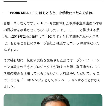
WORK MILL：ここはもともと、小学校だったんですね。
岩坂：そうなんです。2016年3月に閉校した取手市立白山西小学校
の旧校舎を改修させてもらいました。そして、ここと隣接する敷
地……2019年2月に先行して「ICIラボ」として開設されたところ
は、もともと当社のグループ会社が運営するゴルフ練習場だった
んですよ。
その社有地に、技術研究所を発展させた形でオープンイノベーシ
ョン施設を作ろうとプロジェクトが始まった際、取手市から「小
学校の校舎も活用してもらえないか」と打診をいただいて。そこ
で、ここを「ICIキャンプ」としてリノベーションすることになり
ました。