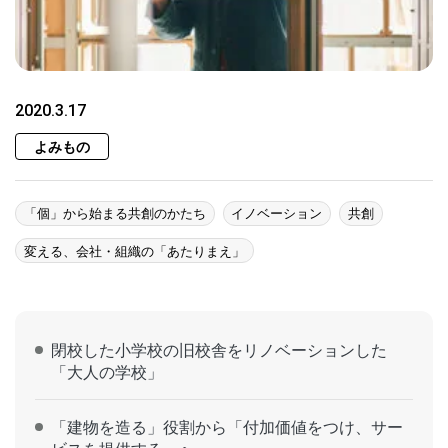
2020.3.17
よみもの
「個」から始まる共創のかたち
イノベーション
共創
変える、会社・組織の「あたりまえ」
閉校した小学校の旧校舎をリノベーションした
「大人の学校」
「建物を造る」役割から「付加価値をつけ、サー