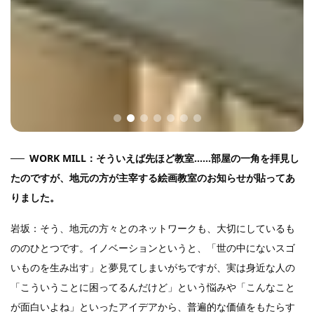
WORK MILL：そういえば先ほど教室……部屋の一角を拝見し
たのですが、地元の方が主宰する絵画教室のお知らせが貼ってあ
りました。
岩坂：そう、地元の方々とのネットワークも、大切にしているも
ののひとつです。イノベーションというと、「世の中にないスゴ
いものを生み出す」と夢見てしまいがちですが、実は身近な人の
「こういうことに困ってるんだけど」という悩みや「こんなこと
が面白いよね」といったアイデアから、普遍的な価値をもたらす