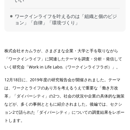
いい
ワークインライフを叶えるのは「組織と個のビジ
ョン」「自律」「環境づくり」
株式会社オカムラが、さまざまな企業・大学と手を取りながら
「ワークインライフ」に関連したテーマを調査・分析・発信して
いく研究会「Work in Life Labo.（ワークインライフラボ）」。
12月18日に、2019年度の研究報告会が開催されました。テーマ
は、ワークとライフのあり方を考えるうえで重要な「働き方改
革」「ダイバーシティ」の2つ。社会の状況や企業の具体的な施策
などが、多くの事例とともに紹介されました。後編では、セクシ
ョン2で語られた「ダイバーシティ」についての調査結果をレポー
トします。