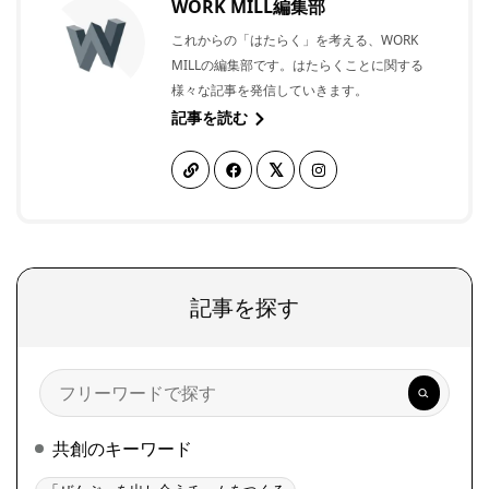
WORK MILL編集部
これからの「はたらく」を考える、WORK
MILLの編集部です。はたらくことに関する
様々な記事を発信していきます。
記事を読む
記事を探す
検
索
共創のキーワード