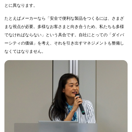
とに異なります。
たとえばメーカーなら「安全で便利な製品をつくるには、さまざ
まな視点が必要。多様なお客さまと向き合うため、私たちも多様
でなければならない」という具合です。自社にとっての「ダイバ
ーシティの価値」を考え、それを引き出すマネジメントも整備し
なくてはなりません。