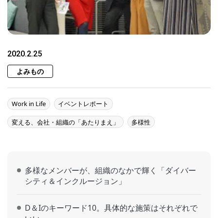
2020.2.25
よみもの
Work in Life
イベントレポート
変える、会社・組織の「あたりまえ」
多様性
多様なメンバーが、組織のなかで輝く「ダイバー
シティ＆インクルージョン」
D＆Iのキーワード10。具体的な施策はそれぞれで