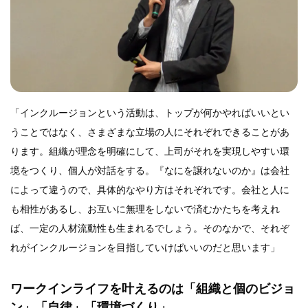
「インクルージョンという活動は、トップが何かやればいいとい
うことではなく、さまざまな立場の人にそれぞれできることがあ
ります。組織が理念を明確にして、上司がそれを実現しやすい環
境をつくり、個人が対話をする。『なにを譲れないのか』は会社
によって違うので、具体的なやり方はそれぞれです。会社と人に
も相性があるし、お互いに無理をしないで済むかたちを考えれ
ば、一定の人材流動性も生まれるでしょう。そのなかで、それぞ
れがインクルージョンを目指していけばいいのだと思います」
ワークインライフを叶えるのは「組織と個のビジョ
ン」「自律」「環境づくり」