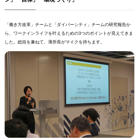
「働き方改革」チームと「ダイバーシティ」チームの研究報告か
ら、ワークインライフを叶えるための3つのポイントが見えてきま
した。総括を兼ねて、薄所長がマイクを持ちます。