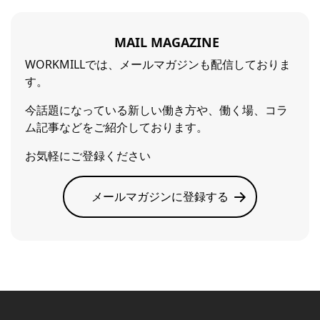
MAIL MAGAZINE
WORKMILLでは、メールマガジンも配信しておりま
す。
今話題になっている新しい働き方や、働く場、コラ
ム記事などをご紹介しております。
お気軽にご登録ください
メールマガジンに登録する