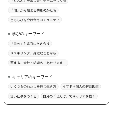
「ぜんぶ」を出し合うチームをつくる
「個」から始まる共創のかたち
ともしびを分け合うコミュニティ
学びのキーワード
「自分」と素直に向き合う
リスキリング、身近なことから
変える、会社・組織の「あたりまえ」
キャリアのキーワード
いくつものわたしを持つ生き方
イマドキ個人の解剖図鑑
無い仕事をつくる
自分の「ぜんぶ」でキャリアを描く