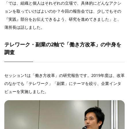
「では、組織と個人はそれぞれの立場で、具体的にどんなアクシ
ョンを取っていけばよいのか？今回の報告会では、少しでもその
『実践』部分をお伝えできるよう、研究を進めてきました」と、
薄所長は話しました。
テレワーク・副業の2軸で「働き方改革」の中身を
調査
セッション1は「働き方改革」の研究報告です。2019年度は、改革
のなかでも「テレワーク」「副業」にテーマを絞り、企業インタ
ビューを実施しました。