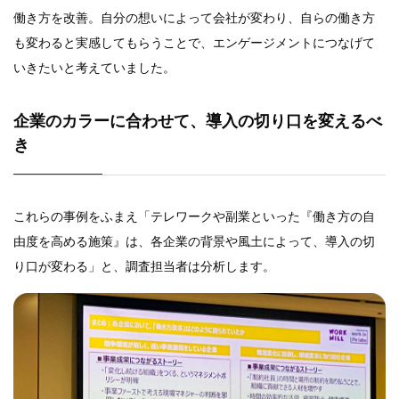
働き方を改善。自分の想いによって会社が変わり、自らの働き方
も変わると実感してもらうことで、エンゲージメントにつなげて
いきたいと考えていました。
企業のカラーに合わせて、導入の切り口を変えるべ
き
これらの事例をふまえ「テレワークや副業といった『働き方の自
由度を高める施策』は、各企業の背景や風土によって、導入の切
り口が変わる」と、調査担当者は分析します。