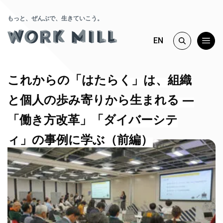
もっと、ぜんぶで、生きていこう。
EN
これからの「はたらく」は、組織
と個人の歩み寄りから生まれる ―
「働き方改革」「ダイバーシテ
ィ」の事例に学ぶ（前編）