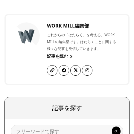
WORK MILL編集部
これからの「はたらく」を考える、WORK
MILLの編集部です。はたらくことに関する
様々な記事を発信していきます。
記事を読む
記事を探す
検
索