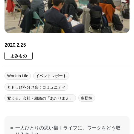
2020.2.25
よみもの
Work in Life
イベントレポート
ともしびを分け合うコミュニティ
変える、会社・組織の「あたりまえ」
多様性
一人ひとりの思い描くライフに、ワークをどう取