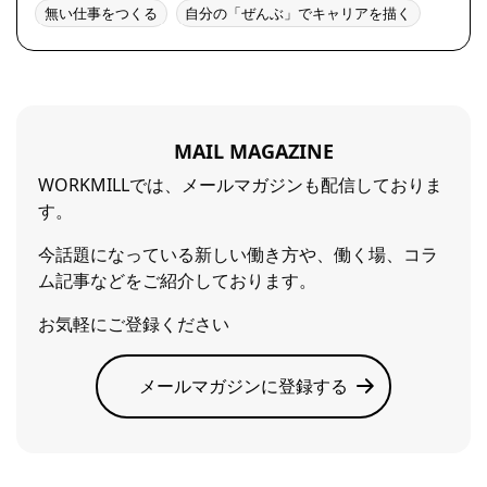
無い仕事をつくる
自分の「ぜんぶ」でキャリアを描く
MAIL MAGAZINE
WORKMILLでは、メールマガジンも配信しておりま
す。
今話題になっている新しい働き方や、働く場、コラ
ム記事などをご紹介しております。
お気軽にご登録ください
メールマガジンに登録する