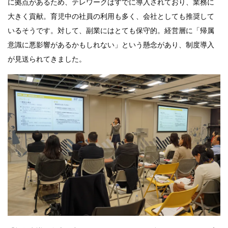
に拠点があるため、テレワークはすでに導入されており、業務に
大きく貢献。育児中の社員の利用も多く、会社としても推奨して
いるそうです。対して、副業にはとても保守的。経営層に「帰属
意識に悪影響があるかもしれない」という懸念があり、制度導入
が見送られてきました。