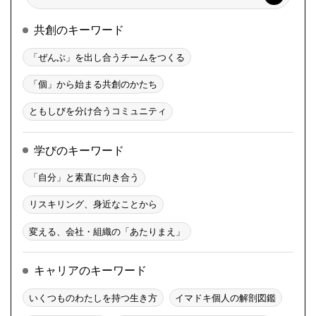
共創のキーワード
「ぜんぶ」を出し合うチームをつくる
「個」から始まる共創のかたち
ともしびを分け合うコミュニティ
学びのキーワード
「自分」と素直に向き合う
リスキリング、身近なことから
変える、会社・組織の「あたりまえ」
キャリアのキーワード
いくつものわたしを持つ生き方
イマドキ個人の解剖図鑑