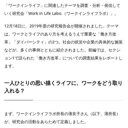
「ワークインライフ」に関連したテーマを調査・分析・発信して
いく研究会「Work in Life Labo.（ワークインライフラボ）」。
12月18日に、2019年度の研究報告会が開催されました。テーマ
は、ワークとライフのあり方を考えるうえで重要な「働き方改
革」「ダイバーシティ」の2つ。社会の状況や企業の具体的な施策
などが、多くの事例とともに紹介されました。前編では、セクシ
ョン1で語られた「働き方改革」についての調査結果をレポートし
ます。
一人ひとりの思い描くライフに、ワークをどう取り
入れる？
まず、ワークインライフラボ所長の薄良子さん（以下、薄所長）
が、研究会の活動をあらためて定義しました。