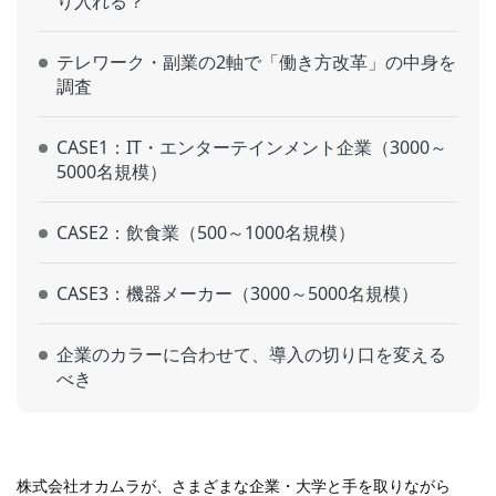
り入れる？
テレワーク・副業の2軸で「働き方改革」の中身を
調査
CASE1：IT・エンターテインメント企業（3000～
5000名規模）
CASE2：飲食業（500～1000名規模）
CASE3：機器メーカー（3000～5000名規模）
企業のカラーに合わせて、導入の切り口を変える
べき
株式会社オカムラが、さまざまな企業・大学と手を取りながら