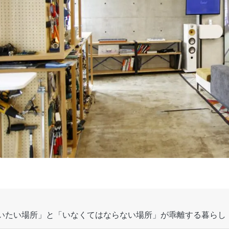
いたい場所」と「いなくてはならない場所」が乖離する暮らし