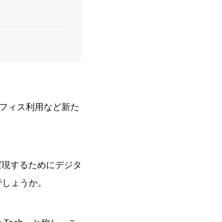
フィス利用など新た
実現するためにデジタ
でしょうか。