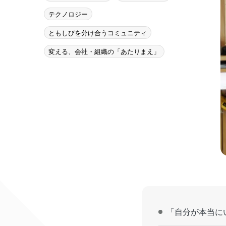
テクノロジー
ともしびを分け合うコミュニティ
変える、会社・組織の「あたりまえ」
「自分が本当に