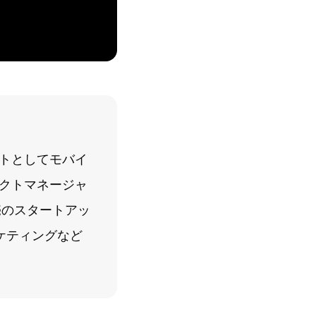
ントとしてモバイ
クトマネージャ
売のスタートアッ
ケティングなど