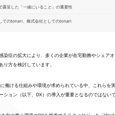
で露呈した「一緒にいること」の重要性
のtonari、株式会社としてのtonari
感染症の拡大により、多くの企業が在宅勤務やシェアオ
あり方を検討しています。
軟に働ける仕組みや環境が求められている中、これらを
ーション（以下、DX）の導入が重要となるのではない