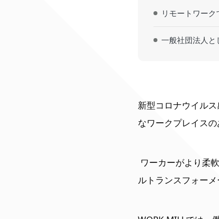
リモートワーク
一般社団法人として
新型コロナウイルス
なワークプレイスの
ワーカーがより柔
ルトランスフォーメ