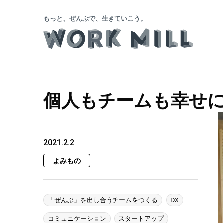
もっと、ぜんぶで、生きていこう。
個人もチームも幸せにす
2021.2.2
よみもの
「ぜんぶ」を出し合うチームをつくる
DX
コミュニケーション
スタートアップ