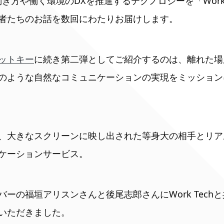
、働き方や働く環境のDXを推進するテクノロジーを「Work
者たちのお話を数回にわたりお届けします。
ットキー
に続き第二弾としてご紹介するのは、離れた場
のような自然なコミュニケーションの実現をミッション
、大きなスクリーンに映し出された等身大の相手とリア
ケーションサービス。
ーの福垣アリスンさんと後尾志郎さんにWork Tech
いただきました。