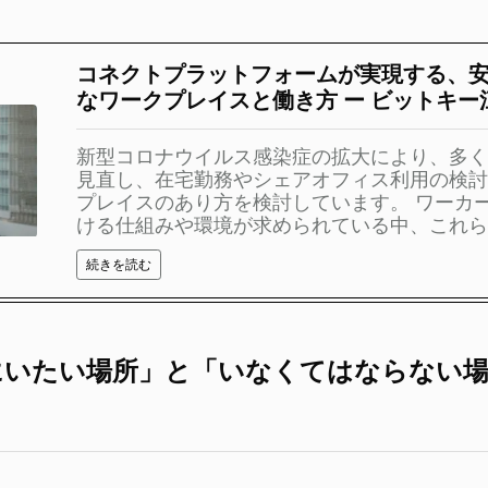
コネクトプラットフォームが実現する、
なワークプレイスと働き方 ー ビットキー
新型コロナウイルス感染症の拡大により、多く
見直し、在宅勤務やシェアオフィス利用の検討
プレイスのあり方を検討しています。 ワーカ
ける仕組みや環境が求められている中、これらを
続きを読む
にいたい場所」と「いなくてはならない場