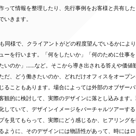
作って情報を整理したり、先行事例をお客様と共有した
でいきます。
場合も同様で、クライアントがどの程度望んでいるかによ
ューを行います。「何をしたいか」「何のために仕事を
たいのか」……など。そこから導き出される答えや価値
ただ、どう働きたいのか、どれだけオフィスをオープン
じることもあります。場合によっては外部のオブザーバ
客観的に検討して、実際のデザインに落とし込みます。
化していて、デザインイメージをバーチャルツアーする
プを見てもらって、実際にどう感じるか、ヒアリングを
るように、そのデザインには物語性があって、時にはロ