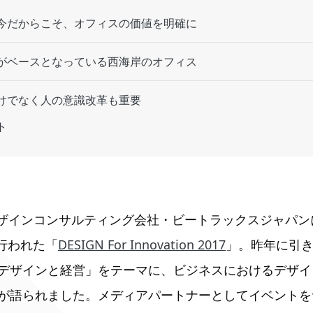
今だからこそ、オフィスの価値を明確に
がベースとなっている西海岸のオフィス
けでなく人の意識改革も重要
ト
日、デザインコンサルティング会社・ビートラックスジャパ
Dで行われた「
DESIGN For Innovation 2017
」。昨年に引き
デザインと経営」をテーマに、ビジネスにおけるデザイ
が語られました。メディアパートナーとしてイベントを