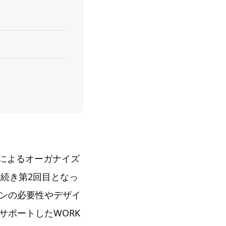
ンによるオーガナイズ
続き第2回目となっ
ンの必要性やデザイ
サポートしたWORK