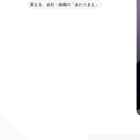
変える、会社・組織の「あたりまえ」