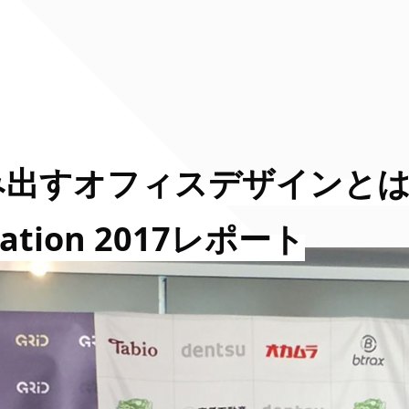
み出すオフィスデザインと
ovation 2017レポート