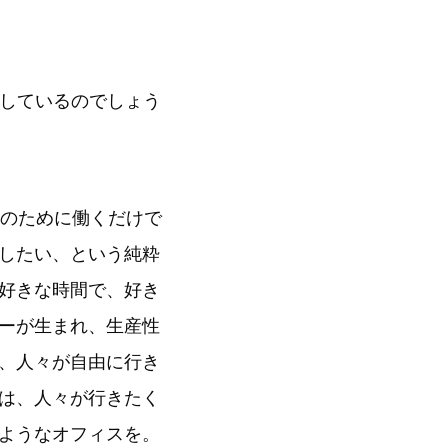
響しているのでしょう
業のために働くだけで
したい、という純粋
好きな時間で、好き
ーが生まれ、生産性
、人々が自由に行き
は、人々が行きたく
ようなオフィスを。