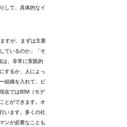
りして、具体的なイ
りますが、まずは主要
しているのか」「そ
観は、非常に実践的
にするか、人によっ
ー組織を入れて、ピ
現在ではBIM（モデ
ことができます。オ
行います。多くの社
マンが必要なことも