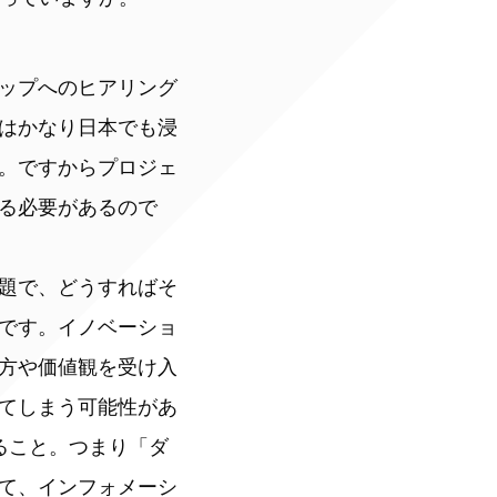
ップへのヒアリング
はかなり日本でも浸
。ですからプロジェ
る必要があるので
題で、どうすればそ
です。イノベーショ
方や価値観を受け入
てしまう可能性があ
ること。つまり「ダ
て、インフォメーシ