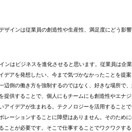
フィスデザインは従業員の創造性や生産性、満足度にどう影
デザインはビジネスを進化させると思います。従業員は企
イデアを発想したい、今まで気づかなかったことを提案
一辺倒の働き方を強制するのではなく、好きな場所で、
を提供することで、個人にもチームにも創造性やエナジ
いアイデアが生まれる。テクノロジーを活用することで
ボレーションすることに障壁はありません。そのために
ることが必要です。そこで仕事することでワクワクする