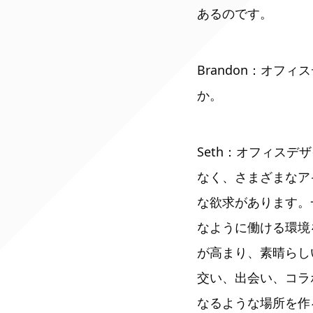
あるのです。
Brandon：オ
か。
Seth：オフィス
なく、さまざまなア
な欲求があります。
なように働ける環境
が高まり、素晴らし
交い、出会い、コラ
なるような場所を作