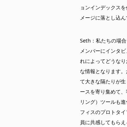
ョンインデックスを
メージに落とし込ん
Seth：私たちの
メンバーにインタビ
れによってどうなり
な情報となります。
て大きな隔たりが生
ースを寄り集めて、
リング）ツールも進
フィスのプロトタイ
員に共感してもらえ