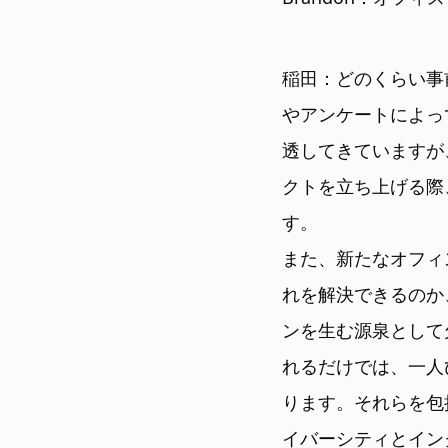
稲田：どのくらい事
やアンケートによっ
透してきていますが
クトを立ち上げる際
す。
また、新たなオフィ
れを解決できるのか
ンを生む源泉として
れるだけでは、一人
ります。それらを包
イバーシティとイン