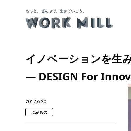
もっと、ぜんぶで、生きていこう。
イノベーションを生
― DESIGN For Inn
2017.6.20
よみもの