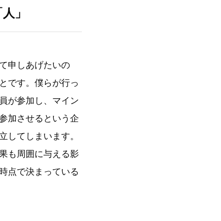
「人」
て申しあげたいの
とです。僕らが行っ
員が参加し、マイン
参加させるという企
立してしまいます。
果も周囲に与える影
時点で決まっている