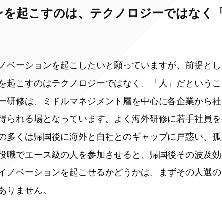
ンを起こすのは、テクノロジーではなく
ノベーションを起こしたいと願っていますが、前提とし
を起こすのはテクノロジーではなく、「人」だというこ
ー研修は、ミドルマネジメント層を中心に各企業から社
得られる場となっています。よく海外研修に若手社員を
の多くは帰国後に海外と自社とのギャップに戸惑い、孤
役職でエース級の人を参加させると、帰国後その波及効
イノベーションを起こせるかどうかは、まずその人選の
ありません。