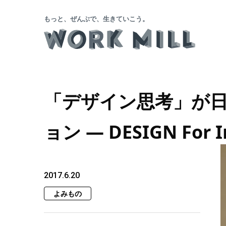
もっと、ぜんぶで、生きていこう。
「デザイン思考」が
ョン ― DESIGN For 
2017.6.20
よみもの