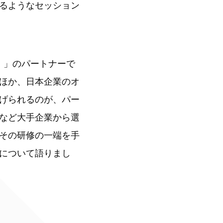
るようなセッション
ル））」のパートナーで
ほか、日本企業のオ
げられるのが、パー
など大手企業から選
その研修の一端を手
について語りまし