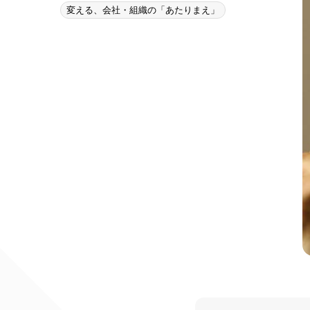
変える、会社・組織の「あたりまえ」