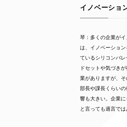
イノベーショ
琴：多くの企業がイ
は、イノベーション
ているシリコンバレ
ドセットや気づきが
業がありますが、そ
部長や課長くらいの
響も大きい。企業に
と言っても過言では