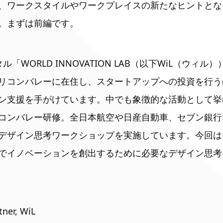
、ワークスタイルやワークプレイスの新たなヒントとな
。まずは前編です。
「WORLD INNOVATION LAB（以下WiL（ウィ
リコンバレーに在住し、スタートアップへの投資を行う
ン支援を手がけています。中でも象徴的な活動として挙
コンバレー研修。全日本航空や日産自動車、セブン銀行
デザイン思考ワークショップを実施しています。今回は
でイノベーションを創出するために必要なデザイン思考
er, WiL