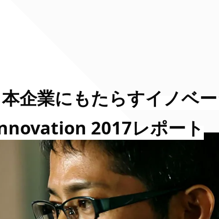
日本企業にもたらすイノベー
Innovation 2017レポート