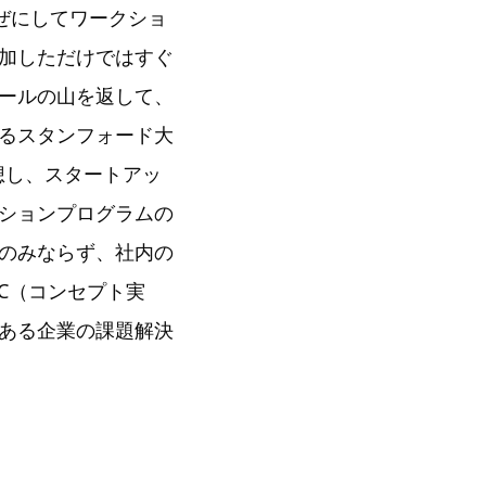
ぜにしてワークショ
加しただけではすぐ
ールの山を返して、
るスタンフォード大
構想し、スタートアッ
ションプログラムの
のみならず、社内の
C（コンセプト実
ある企業の課題解決