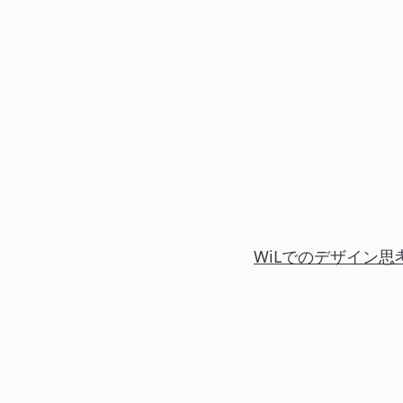
WiLでのデザイン思