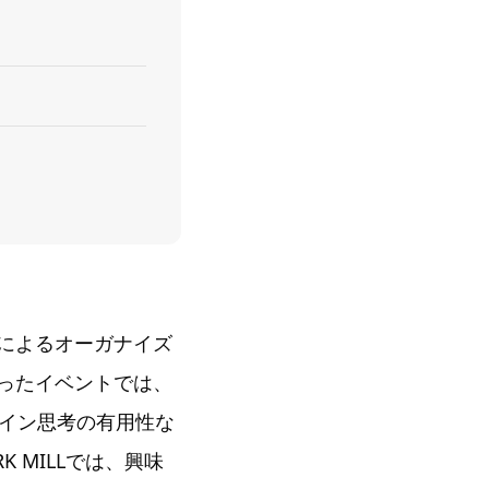
ンによるオーガナイズ
ったイベントでは、
イン思考の有用性な
 MILLでは、興味