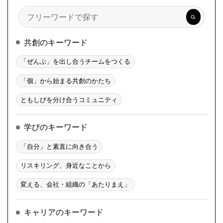
検
索
共創のキーワード
「ぜんぶ」を出し合うチームをつくる
「個」から始まる共創のかたち
ともしびを分け合うコミュニティ
学びのキーワード
「自分」と素直に向き合う
リスキリング、身近なことから
変える、会社・組織の「あたりまえ」
キャリアのキーワード