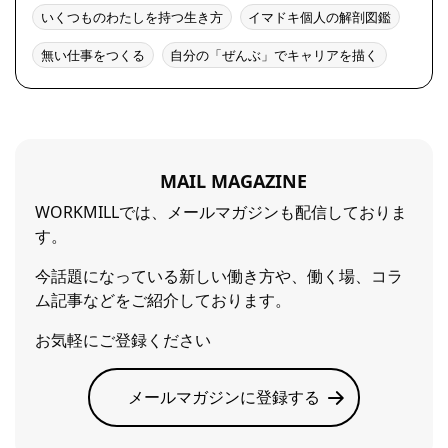
いくつものわたしを持つ生き方
イマドキ個人の解剖図鑑
無い仕事をつくる
自分の「ぜんぶ」でキャリアを描く
MAIL MAGAZINE
WORKMILLでは、メールマガジンも配信しておりま
す。
今話題になっている新しい働き方や、働く場、コラ
ム記事などをご紹介しております。
お気軽にご登録ください
メールマガジンに登録する