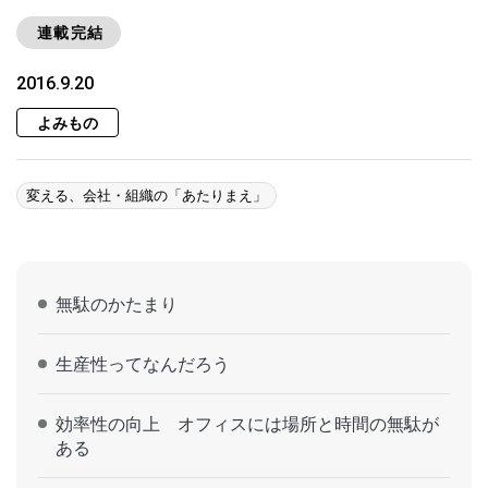
連載完結
2016.9.20
よみもの
変える、会社・組織の「あたりまえ」
無駄のかたまり
生産性ってなんだろう
効率性の向上 オフィスには場所と時間の無駄が
ある