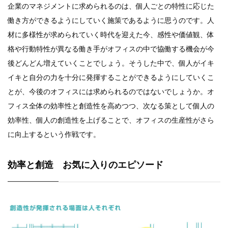
企業のマネジメントに求められるのは、個人ごとの特性に応じた
働き方ができるようにしていく施策であるように思うのです。人
材に多様性が求められていく時代を迎えた今、感性や価値観、体
格や行動特性が異なる働き手がオフィスの中で協働する機会が今
後どんどん増えていくことでしょう。そうした中で、個人がイキ
イキと自分の力を十分に発揮することができるようにしていくこ
とが、今後のオフィスには求められるのではないでしょうか。オ
フィス全体の効率性と創造性を高めつつ、次なる策として個人の
効率性、個人の創造性を上げることで、オフィスの生産性がさら
に向上するという作戦です。
効率と創造 お気に入りのエピソード