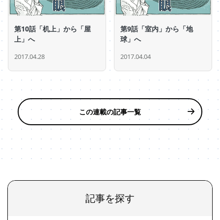
第10話「机上」から「屋
第9話「室内」から「地
上」へ
球」へ
2017.04.28
2017.04.04
この連載の記事一覧
記事を探す