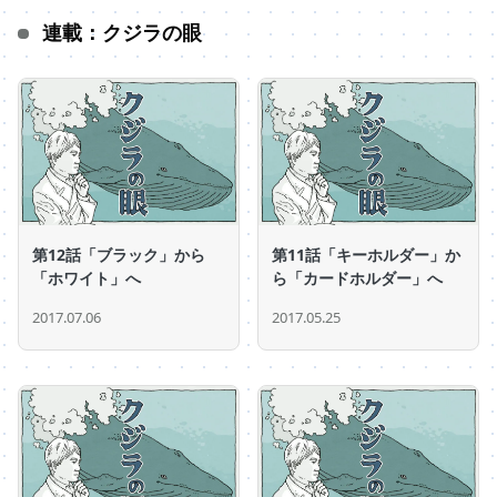
連載：クジラの眼
第12話「ブラック」から
第11話「キーホルダー」か
「ホワイト」へ
ら「カードホルダー」へ
2017.07.06
2017.05.25