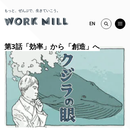
もっと、ぜんぶで、生きていこう。
EN
第3話「効率」から「創造」へ