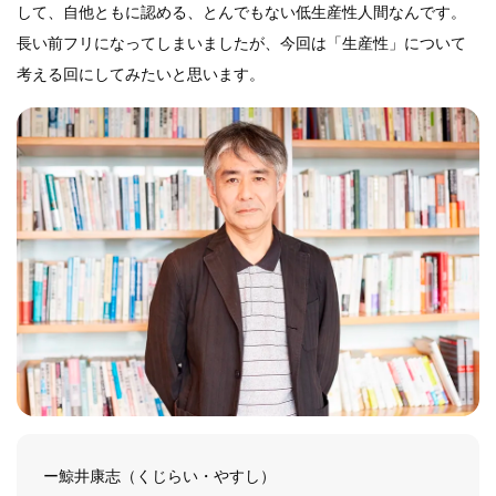
して、自他ともに認める、とんでもない低生産性人間なんです。
長い前フリになってしまいましたが、今回は「生産性」について
考える回にしてみたいと思います。
ー鯨井康志（くじらい・やすし）