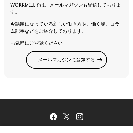
WORKMILLでは、メールマガジンも配信しておりま
す。
今話題になっている新しい働き方や、働く場、コラ
ム記事などをご紹介しております。
お気軽にご登録ください
メールマガジンに登録する
Facebook
Twitter
Instagram