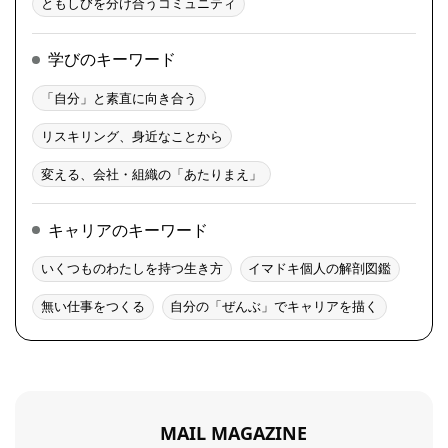
ともしびを分け合うコミュニティ
学びのキーワード
「自分」と素直に向き合う
リスキリング、身近なことから
変える、会社・組織の「あたりまえ」
キャリアのキーワード
いくつものわたしを持つ生き方
イマドキ個人の解剖図鑑
無い仕事をつくる
自分の「ぜんぶ」でキャリアを描く
MAIL MAGAZINE