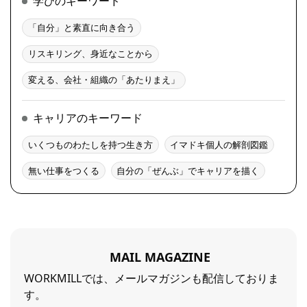
学びのキーワード
「自分」と素直に向き合う
リスキリング、身近なことから
変える、会社・組織の「あたりまえ」
キャリアのキーワード
いくつものわたしを持つ生き方
イマドキ個人の解剖図鑑
無い仕事をつくる
自分の「ぜんぶ」でキャリアを描く
MAIL MAGAZINE
WORKMILLでは、メールマガジンも配信しておりま
す。