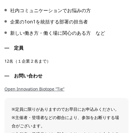
社内コミュニケーションでお悩みの方
企業の1on1を統括する部署の担当者
新しい働き方・働く場に関心のある方 など
定員
12名（１企業２名まで）
お問い合わせ
Open Innovation Biotope “Tie”
※定員に限りがありますのでお早目にお申込みください。
※主催者・登壇者などの都合により、参加をお断りする場
合がございます。