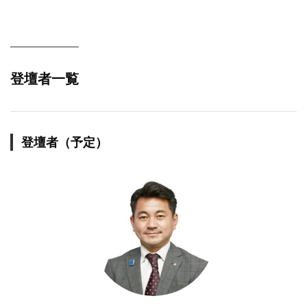
登壇者一覧
登壇者（予定）