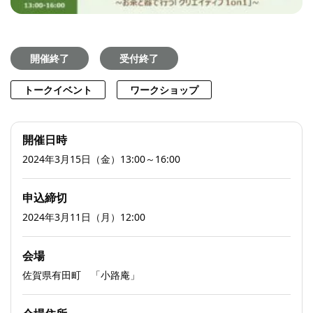
開催終了
受付終了
トークイベント
ワークショップ
開催日時
2024年3月15日（金）13:00～16:00
申込締切
2024年3月11日（月）12:00
会場
佐賀県有田町 「小路庵」