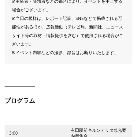
※主催者・登壇者などの都合により、イベントを中止する
場合がございます。
※当日の模様は、レポート記事、SNSなどで掲載される可
能性があるほか、広報活動（テレビ局、新聞社、ニュース
サイト等の取材・情報提供を含む）で使用される場合がご
ざいます。
※イベント内容などの撮影、録音はお断りいたします。
プログラム
有田駅前キルンアリタ観光案
13:00
内所集合