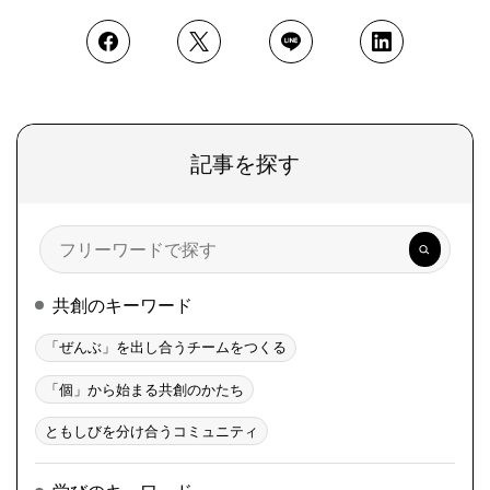
記事を探す
検
索
共創のキーワード
「ぜんぶ」を出し合うチームをつくる
「個」から始まる共創のかたち
ともしびを分け合うコミュニティ