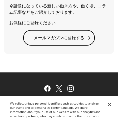
今話題になっている新しい働き方や、働く場、コラ
ム記事などをご紹介しております。
お気軽にご登録ください
メールマガジンに登録する
Facebook
Twitter
Instagram
We collect unique personal identifiers such as cookies to analyze
our traffic and to personalize content and ads. We share
ウェブサイトのご利用について
information about your use of our website with our analytics and
advertising partners, who may combine it with other information