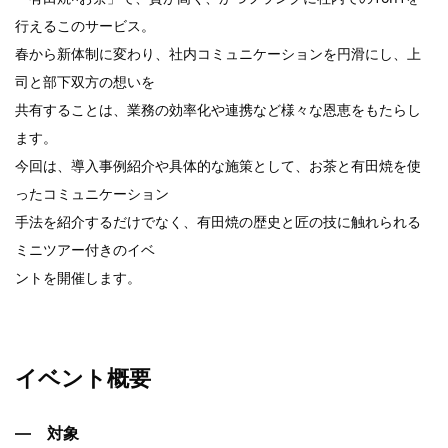
行えるこのサービス。
春から新体制に変わり、社内コミュニケーションを円滑にし、上
司と部下双方の想いを
共有することは、業務の効率化や連携など様々な恩恵をもたらし
ます。
今回は、導入事例紹介や具体的な施策として、お茶と有田焼を使
ったコミュニケーション
手法を紹介するだけでなく、有田焼の歴史と匠の技に触れられる
ミニツアー付きのイベ
ントを開催します。
イベント概要
対象