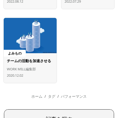
2022.08.12
2022.07.29
よみもの
チームの活動を加速させる
WORK MILL編集部
2020.12.02
ホーム
タグ
パフォーマンス