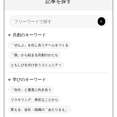
記事を探す
検
索
共創のキーワード
「ぜんぶ」を出し合うチームをつくる
「個」から始まる共創のかたち
ともしびを分け合うコミュニティ
学びのキーワード
「自分」と素直に向き合う
リスキリング、身近なことから
変える、会社・組織の「あたりまえ」