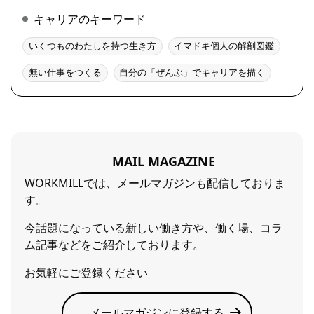
キャリアのキーワード
いくつものわたしを持つ生き方
イマドキ個人の解剖図鑑
無い仕事をつくる
自分の「ぜんぶ」でキャリアを描く
MAIL MAGAZINE
WORKMILLでは、メールマガジンも配信しておりま
す。
今話題になっている新しい働き方や、働く場、コラ
ム記事などをご紹介しております。
お気軽にご登録ください
メールマガジンに登録する