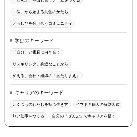
「個」から始まる共創のかたち
ともしびを分け合うコミュニティ
学びのキーワード
「自分」と素直に向き合う
リスキリング、身近なことから
変える、会社・組織の「あたりまえ」
キャリアのキーワード
いくつものわたしを持つ生き方
イマドキ個人の解剖図鑑
無い仕事をつくる
自分の「ぜんぶ」でキャリアを描く