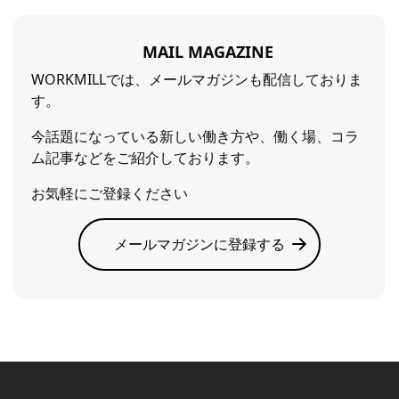
MAIL MAGAZINE
WORKMILLでは、メールマガジンも配信しておりま
す。
今話題になっている新しい働き方や、働く場、コラ
ム記事などをご紹介しております。
お気軽にご登録ください
メールマガジンに登録する