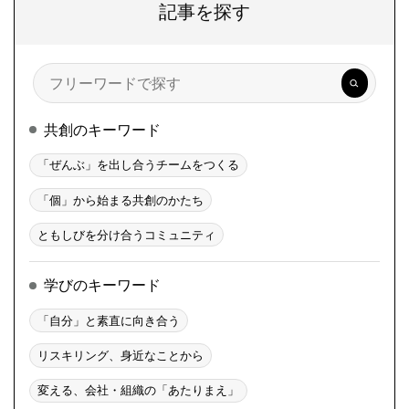
記事を探す
検
索
共創のキーワード
「ぜんぶ」を出し合うチームをつくる
「個」から始まる共創のかたち
ともしびを分け合うコミュニティ
学びのキーワード
「自分」と素直に向き合う
リスキリング、身近なことから
変える、会社・組織の「あたりまえ」