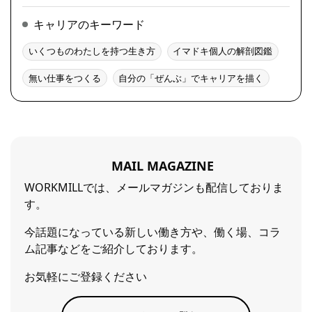
キャリアのキーワード
いくつものわたしを持つ生き方
イマドキ個人の解剖図鑑
無い仕事をつくる
自分の「ぜんぶ」でキャリアを描く
MAIL MAGAZINE
WORKMILLでは、メールマガジンも配信しておりま
す。
今話題になっている新しい働き方や、働く場、コラ
ム記事などをご紹介しております。
お気軽にご登録ください