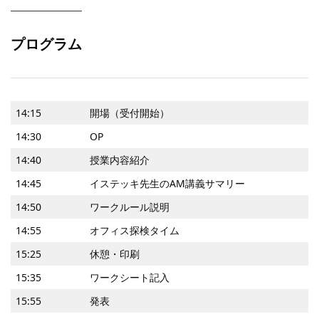
プログラム
14:15
開場（受付開始）
14:30
OP
14:40
授業内容紹介
14:45
イステッキ先生のAM講義サマリー
14:50
ワークルール説明
14:55
オフィス探検タイム
15:25
休憩・印刷
15:35
ワークシート記入
15:55
発表