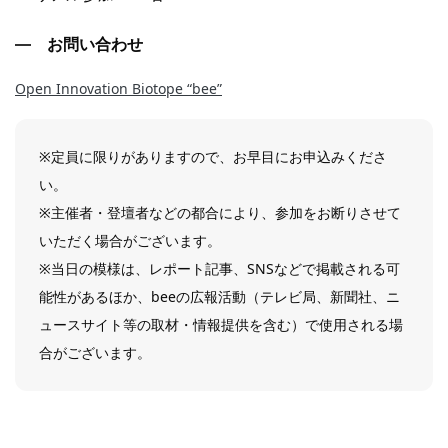
お問い合わせ
Open Innovation Biotope “bee”
※定員に限りがありますので、お早目にお申込みくださ
い。
※主催者・登壇者などの都合により、参加をお断りさせて
いただく場合がございます。
※当日の模様は、レポート記事、SNSなどで掲載される可
能性があるほか、beeの広報活動（テレビ局、新聞社、ニ
ュースサイト等の取材・情報提供を含む）で使用される場
合がございます。