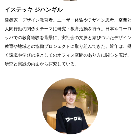
イステッキ ジハンギル
建築家・デザイン教育者。ユーザー体験やデザイン思考、空間と
人間行動の関係をテーマに研究・教育活動を行う。日本やヨーロ
ッパでの教育経験を背景に、実社会の文脈と結びついたデザイン
教育や地域との協働プロジェクトに取り組んできた。近年は、働
く環境や学びの場としてのオフィス空間のあり方に関心を広げ、
研究と実践の両面から探究している。