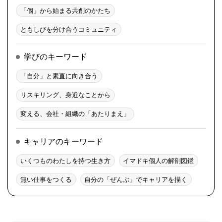
「個」から始まる共創のかたち
ともしびを分け合うコミュニティ
学びのキーワード
「自分」と素直に向き合う
リスキリング、身近なことから
変える、会社・組織の「あたりまえ」
キャリアのキーワード
いくつものわたしを持つ生き方
イマドキ個人の解剖図鑑
無い仕事をつくる
自分の「ぜんぶ」でキャリアを描く