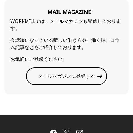
MAIL MAGAZINE
WORKMILLでは、メールマガジンも配信しておりま
す。
今話題になっている新しい働き方や、働く場、コラ
ム記事などをご紹介しております。
お気軽にご登録ください
メールマガジンに登録する
Facebook
Twitter
Instagram