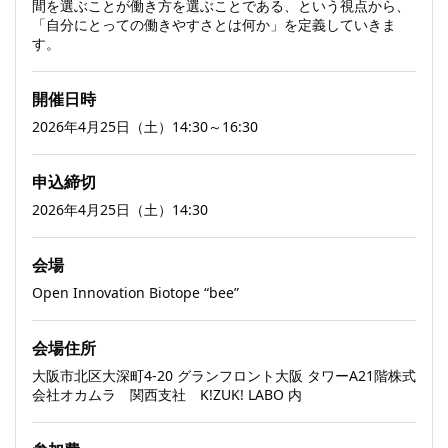
間を選ぶことが働き方を選ぶことである、という視点から、
「自分にとっての働きやすさとは何か」を定義していきま
す。
開催日時
2026年4月25日（土）14:30～16:30
申込締切
2026年4月25日（土）14:30
会場
Open Innovation Biotope “bee”
会場住所
大阪市北区大深町4-20 グランフロント大阪 タワーA21階株式
会社オカムラ 関西支社 K!ZUK! LABO 内