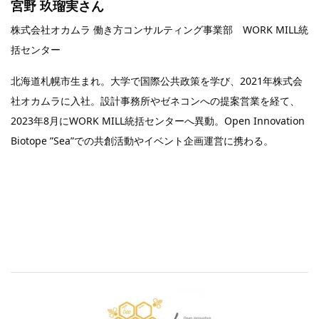
宮野 玖瑠実さん
株式会社オカムラ 働き方コンサルティング事業部 WORK MILL統
括センター
北海道札幌市生まれ。大学で国際公共政策を学び、2021年株式会
社オカムラに入社。設計事務所やゼネコンへの提案営業を経て、
2023年8月にWORK MILL統括センターへ異動。Open Innovation
Biotope ”Sea”での共創活動やイベント企画運営に携わる。