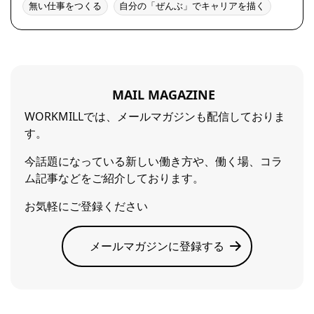
無い仕事をつくる
自分の「ぜんぶ」でキャリアを描く
MAIL MAGAZINE
WORKMILLでは、メールマガジンも配信しておりま
す。
今話題になっている新しい働き方や、働く場、コラ
ム記事などをご紹介しております。
お気軽にご登録ください
メールマガジンに登録する