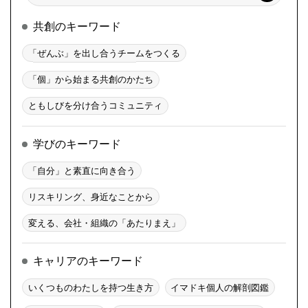
共創のキーワード
「ぜんぶ」を出し合うチームをつくる
「個」から始まる共創のかたち
ともしびを分け合うコミュニティ
学びのキーワード
「自分」と素直に向き合う
リスキリング、身近なことから
変える、会社・組織の「あたりまえ」
キャリアのキーワード
いくつものわたしを持つ生き方
イマドキ個人の解剖図鑑