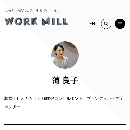
もっと、ぜんぶで、生きていこう。
EN
薄 良子
株式会社オカムラ 組織開発コンサルタント、ブランディングディ
レクター