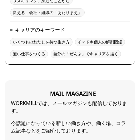
リスキリング、身近なことから
変える、会社・組織の「あたりまえ」
キャリアのキーワード
いくつものわたしを持つ生き方
イマドキ個人の解剖図鑑
無い仕事をつくる
自分の「ぜんぶ」でキャリアを描く
MAIL MAGAZINE
WORKMILLでは、メールマガジンも配信しておりま
す。
今話題になっている新しい働き方や、働く場、コラ
ム記事などをご紹介しております。