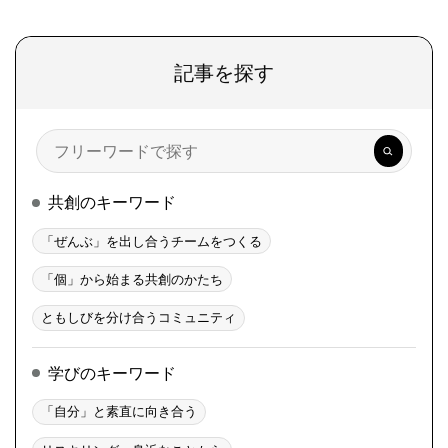
記事を探す
検
索
共創のキーワード
「ぜんぶ」を出し合うチームをつくる
「個」から始まる共創のかたち
ともしびを分け合うコミュニティ
学びのキーワード
「自分」と素直に向き合う