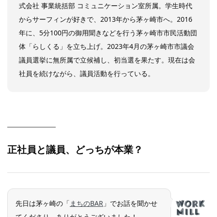
式会社 事業統括部 コミュニケーション室所属。学生時代
からサーフィンが好きで、2013年から茅ヶ崎市へ。2016
年に、5分100円の御用聞きなどを行う茅ヶ崎市市民活動団
体「らしくる」を立ち上げ。2023年4月の茅ヶ崎市市議会
議員選挙に無所属で立候補し、初当選を果たす。現在は会
社員を続けながら、議員活動を行っている。
正社員と議員、どっちが本業？
先日は茅ヶ崎の「
まちのBAR
」でお話を聞かせ
てくださり、ありがとうございました！