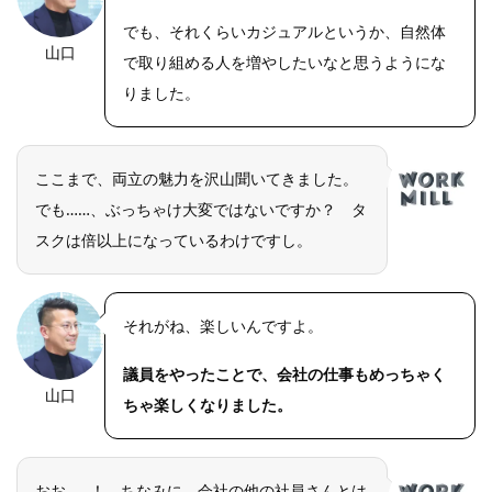
でも、それくらいカジュアルというか、自然体
山口
で取り組める人を増やしたいなと思うようにな
りました。
ここまで、両立の魅力を沢山聞いてきました。
でも……、ぶっちゃけ大変ではないですか？ タ
スクは倍以上になっているわけですし。
それがね、楽しいんですよ。
議員をやったことで、会社の仕事もめっちゃく
山口
ちゃ楽しくなりました。
おお……！ ちなみに、会社の他の社員さんとは