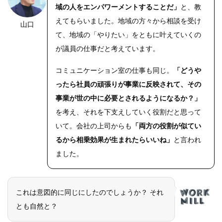
域の人をエンパワーメントすることだ」
と、教
えてもらいました。地域の方々から相談を受け
山口
て、地域の「やりたい」をともに叶えていくの
が議員の仕事だと考えています。
コミュニケーション室の仕事も同じ。
「どうや
ったら社員の頑張りが事業に反映されて、その
事業が世の中に必要とされるようになるか？」
を考え、それを下支えしていく役割だと思って
いて。会社の上司からも
「両方の役割が似てい
るから相乗効果が生まれたらいいね」
と言われ
ました。
これは意図的に同じにしたのでしょうか？ それ
とも自然と？