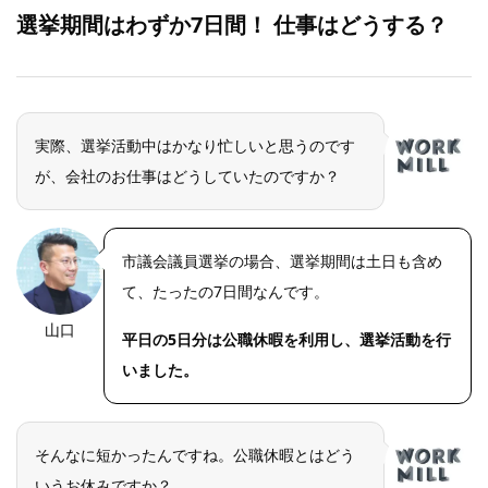
選挙期間はわずか7日間！
仕事はどうする？
実際、選挙活動中はかなり忙しいと思うのです
が、会社のお仕事はどうしていたのですか？
市議会議員選挙の場合、選挙期間は土日も含め
て、たったの7日間なんです。
山口
平日の5日分は公職休暇を利用し、選挙活動を行
いました。
そんなに短かったんですね。公職休暇とはどう
いうお休みですか？