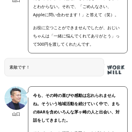
山口
とわからない。それで、「ごめんなさい、
Appleに問い合わせます！」と答えて（笑）。
お役に立つことができませんでしたが、おじい
ちゃんは「一緒に悩んでくれてありがとう」っ
て500円を渡してくれたんです。
素敵です！
今も、その時の喜びや感動は忘れられません
ね。そういう地域活動を続けていく中で、まち
のBARを含めいろんな茅ヶ崎の人と出会い、対
山口
話をしてきました。