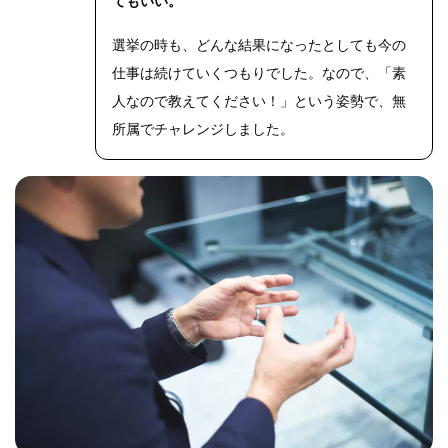
てもいい。
選挙の時も、どんな結果になったとしても今の
仕事は続けていくつもりでした。なので、「素
人なので教えてください！」という姿勢で、無
所属でチャレンジしました。