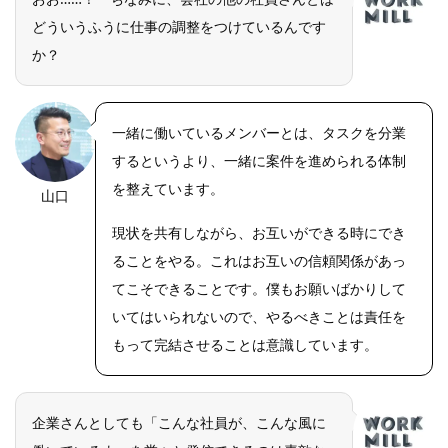
どういうふうに仕事の調整をつけているんです
か？
一緒に働いているメンバーとは、タスクを分業
するというより、一緒に案件を進められる体制
を整えています。
山口
現状を共有しながら、お互いができる時にでき
ることをやる。これはお互いの信頼関係があっ
てこそできることです。僕もお願いばかりして
いてはいられないので、やるべきことは責任を
もって完結させることは意識しています。
企業さんとしても「こんな社員が、こんな風に