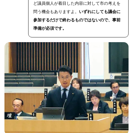
ど議員個人が着目した内容に対して市の考えを
問う機会もありますよ。
いずれにしても議会に
参加するだけで終わるものではないので、事前
準備が必須です。