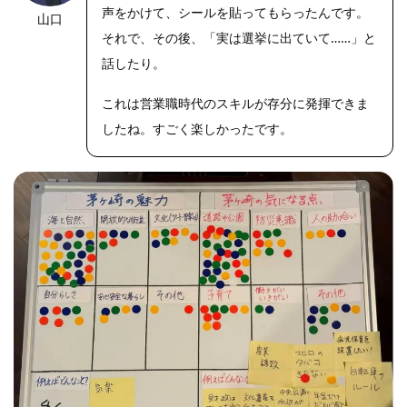
声をかけて、シールを貼ってもらったんです。
山口
それで、その後、「実は選挙に出ていて……」と
話したり。
これは営業職時代のスキルが存分に発揮できま
したね。すごく楽しかったです。