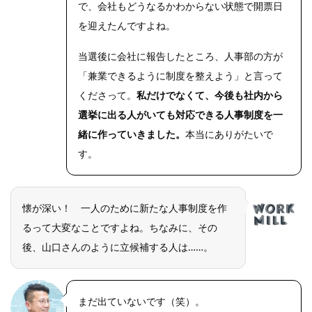
で、会社もどうなるかわからない状態で開票日
を迎えたんですよね。
当選後に会社に報告したところ、人事部の方が
「兼業できるように制度を整えよう」と言って
くださって。
私だけでなくて、今後も社内から
選挙に出る人がいても対応できる人事制度を一
緒に作っていきました。
本当にありがたいで
す。
懐が深い！ 一人のために新たな人事制度を作
るって大変なことですよね。ちなみに、その
後、山口さんのように立候補する人は……。
まだ出ていないです（笑）。