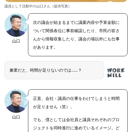
議員として活動中の山口さん（提供写真）
次の議会が始まるまでに議案内容や予算金額に
ついて関係各位に事前確認したり、市民の皆さ
んから情報収集したり、議会の場以外にも仕事
山口
があります。
兼業だと、時間が足りないのでは……？
正直、会社・議員の仕事をわけてしまうと時間
が足りません（笑）。
山口
でも、僕としては会社員と議員それぞれのプロ
ジェクトを同時進行に進めているイメージ。ど