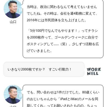
当時は、政治に関わるなんて考えてもいません
でしたね。その時は、会社を週4勤務に変えて、
2016年には市民団体を立ち上げました。
山口
「5分100円でなんでもやります！」ってチラシ
を2000枚作って、ゴールデンウィークに自分で
ポスティングして……（笑）。少しずつ活動を広
げていきました。
いきなり2000枚ですか？ すごい行動力！
でも、問い合わせは1件だけでした。80歳くらい
のおじいちゃんから「iPadとiMacのメールを同
期してくれ」ってお願いされたものの、ちょっ