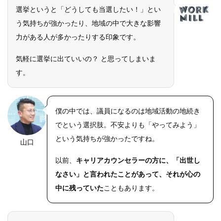
選挙というと「どうしても当選したい！」とい
う気持ちが強かったり、地域の中で大きな影響
力がある人が多かったりする印象です。
気軽に選挙に出ていいの？ と思ってしまいま
す。
僕の中では、議員になるのは地域活動の地続き
でという選択肢。不安よりも「やってみよう」
という気持ちが強かったですね。
山口
以前、
キャリアカウンセラーの方に、「出世し
なさい」と言われたことがあって、それが心の
中に残っていた
こともあります。