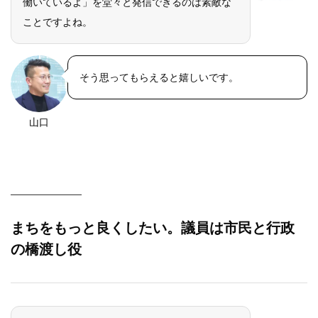
働いているよ」を堂々と発信できるのは素敵な
ことですよね。
そう思ってもらえると嬉しいです。
山口
まちをもっと良くしたい。議員は市民と行政
の橋渡し役