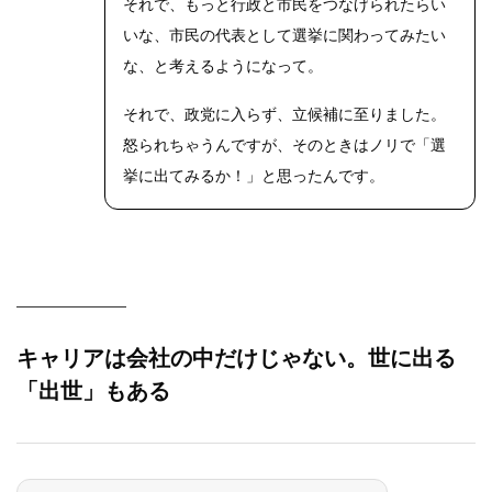
それで、もっと行政と市民をつなげられたらい
いな、市民の代表として選挙に関わってみたい
な、と考えるようになって。
それで、政党に入らず、立候補に至りました。
怒られちゃうんですが、そのときはノリで「選
挙に出てみるか！」と思ったんです。
キャリアは会社の中だけじゃない。世に出る
「出世」もある