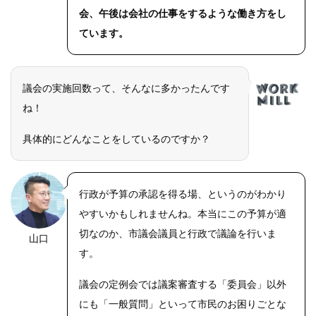
会、午後は会社の仕事をするような働き方をし
ています。
議会の実施回数って、そんなに多かったんです
ね！
具体的にどんなことをしているのですか？
行政が予算の承認を得る場、というのがわかり
やすいかもしれませんね。本当にこの予算が適
切なのか、市議会議員と行政で議論を行いま
山口
す。
議会の定例会では議案審査する「委員会」以外
にも「一般質問」といって市民のお困りごとな