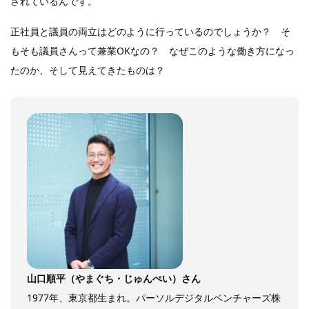
されているんです。
正社員と議員の両立はどのように行っているのでしょうか？ そ
もそも議員さんって兼業OKなの？ なぜこのような働き方になっ
たのか、そして見えてきたものは？
山口順平（やまぐち・じゅんぺい）さん
1977年、東京都生まれ。パーソルデジタルベンチャーズ株