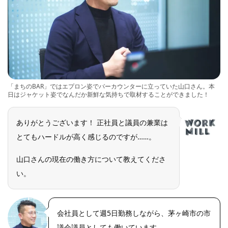
「まちのBAR」ではエプロン姿でバーカウンターに立っていた山口さん。本
日はジャケット姿でなんだか新鮮な気持ちで取材することができました！
ありがとうございます！ 正社員と議員の兼業は
とてもハードルが高く感じるのですが……。
山口さんの現在の働き方について教えてくださ
い。
会社員として週5日勤務しながら、茅ヶ崎市の市
議会議員としても働いています。