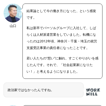
結果論として今の働き方になった、という感覚
です。
山口
私は新卒でパーソルグループに入社して、しば
らくは人材派遣営業をしていました。転機にな
ったのは2012年頃、神奈川・千葉・埼玉の就労
支援受託事業の責任者になったことです。
若い人たちの“想い”に触れ、すごくやりがいを感
じたんです。それで、「社会起業家になりた
い！」と考えるようになりました。
政治家ではなかったんですね。