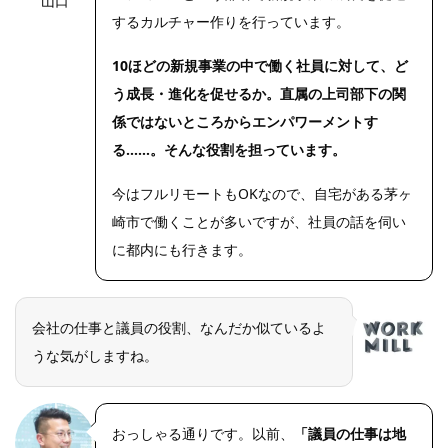
山口
するカルチャー作りを行っています。
10ほどの新規事業の中で働く社員に対して、ど
う成長・進化を促せるか。直属の上司部下の関
係ではないところからエンパワーメントす
る……。そんな役割を担っています。
今はフルリモートもOKなので、自宅がある茅ヶ
崎市で働くことが多いですが、社員の話を伺い
に都内にも行きます。
会社の仕事と議員の役割、なんだか似ているよ
うな気がしますね。
おっしゃる通りです。以前、
「議員の仕事は地