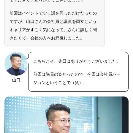
前回はイベントで少し話を伺っただけだったの
ですが、山口さんの会社員と議員を両立という
キャリアがすごく気になって。さらに詳しく聞
きたくて、会社の方へお邪魔しました。
こちらこそ、先日はありがとうございました。
前回は議員の姿だったので、今回は会社員バー
山口
ジョンということで（笑）。