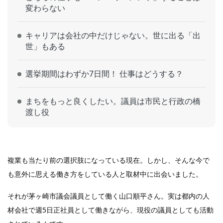
変わらない
キャリアは会社の中だけじゃない。世に出る「出
世」もある
選挙期間はわずか7日間！ 仕事はどうする？
まちをもっと良くしたい。議員は市民と行政の橋
渡し役
複業も当たり前の選択肢になっている現在。しかし、そんな今で
も意外に思える働き方をしている人と取材中に出会いました。
それが茅ヶ崎市議会議員として働く山口順平さん。実は都内の人
材会社で週5日正社員として働きながら、現役の議員としても活動