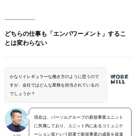
どちらの仕事も「エンパワーメント」するこ
とは変わらない
かなりイレギュラーな働き方のように思うので
すが、会社ではどんな業務を担当されているの
でしょうか？
現在は、パーソルグループの新規事業ユニット
に所属しており、ユニット内にあるコミュニケ
ーション室という部署で新規事業の成長を促進