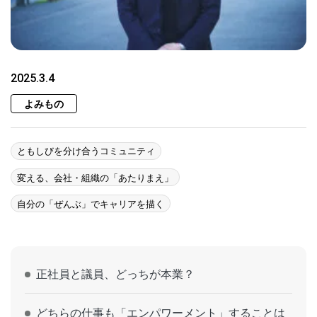
2025.3.4
よみもの
ともしびを分け合うコミュニティ
変える、会社・組織の「あたりまえ」
自分の「ぜんぶ」でキャリアを描く
正社員と議員、どっちが本業？
どちらの仕事も「エンパワーメント」することは