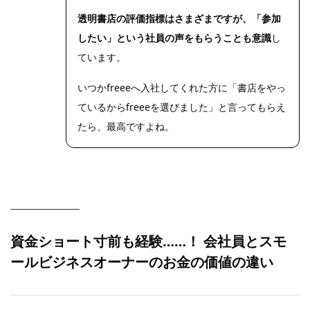
DIGITAL
CAMERA
透明書店の評価指標はさまざまですが、「参加
したい」という社員の声をもらうことも意識
し
ています。
いつかfreeeへ入社してくれた方に「書店をやっ
ているからfreeeを選びました」と言ってもらえ
たら、最高ですよね。
資金ショート寸前も経験……！ 会社員とスモ
ールビジネスオーナーのお金の価値の違い