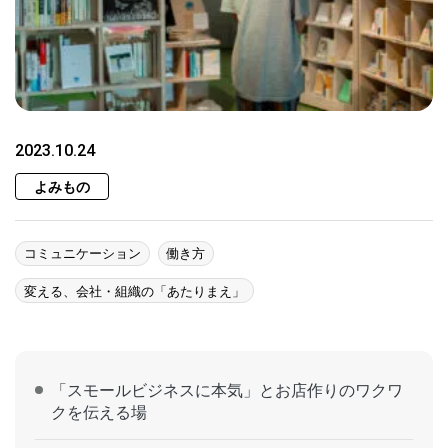
2023.10.24
よみもの
コミュニケーション
働き方
変える、会社・組織の「あたりまえ」
「スモールビジネスに本気」とお店作りのワクワ
クを伝える場