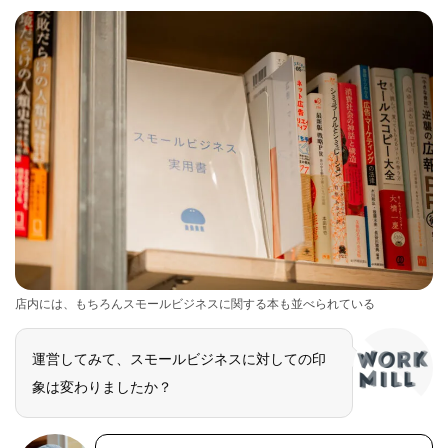
店内には、もちろんスモールビジネスに関する本も並べられている
運営してみて、スモールビジネスに対しての印
象は変わりましたか？