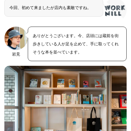
今回、初めて来ましたが店内も素敵ですね。
ありがとうございます。今、店頭には蔵前を街
歩きしている人が足を止めて、手に取ってくれ
そうな本を並べています。
岩見
OLYMPUS
DIGITAL
CAMERA