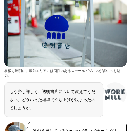
看板も透明に。蔵前エリアには個性のあるスモールビジネスが多いのも魅
力。
もう少し詳しく、透明書店について教えてくだ
さい。どういった経緯で立ち上げが決まったの
でしょうか。
私が所属しているfreeeのブランドチームでは、