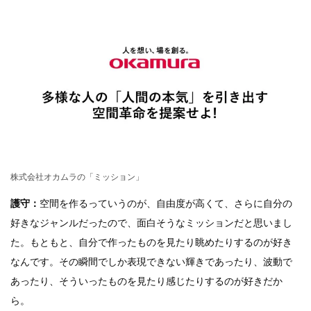
株式会社オカムラの「ミッション」
護守：
空間を作るっていうのが、自由度が高くて、さらに自分の
好きなジャンルだったので、面白そうなミッションだと思いまし
た。もともと、自分で作ったものを見たり眺めたりするのが好き
なんです。その瞬間でしか表現できない輝きであったり、波動で
あったり、そういったものを見たり感じたりするのが好きだか
ら。