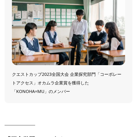
クエストカップ2023全国大会 企業探究部門「コーポレー
トアクセス」オカムラ企業賞を獲得した
「KONOHA=MU」のメンバー