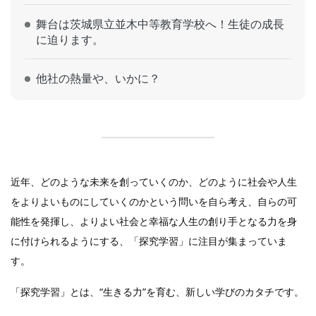
舞台は茨城県立並木中等教育学校へ！生徒の成長
に迫ります。
他社の熱量や、いかに？
近年、どのような未来を創っていくのか、どのように社会や人生
をよりよいものにしていくのかという問いを自ら考え、自らの可
能性を発揮し、よりよい社会と幸福な人生の創り手となる力を身
に付けられるようにする、「探究学習」に注目が集まっていま
す。
「探究学習」とは、“生きる力”を育む、新しい学びのカタチです。