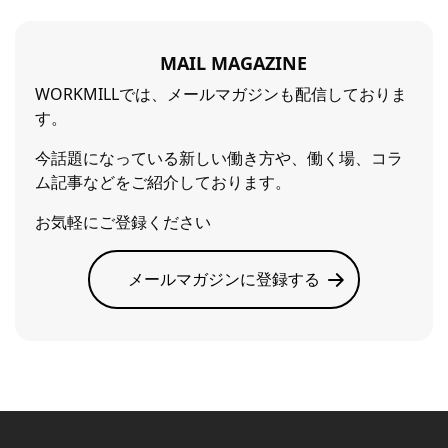
MAIL MAGAZINE
WORKMILLでは、メールマガジンも配信しておりま
す。
今話題になっている新しい働き方や、働く場、コラ
ム記事などをご紹介しております。
お気軽にご登録ください
メールマガジンに登録する