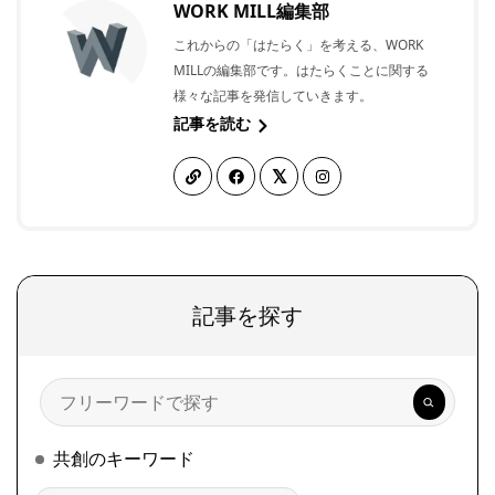
WORK MILL編集部
これからの「はたらく」を考える、WORK
MILLの編集部です。はたらくことに関する
様々な記事を発信していきます。
記事を読む
記事を探す
検
索
共創のキーワード