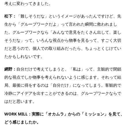
考えに変わってきました。
松下：
「難しそうだな」というイメージがあったんですけど、先
生から「グループワークだよ」って言われた瞬間に救われまし
た。グループワークなら「みんなで意見をたくさん出して、楽し
そうだな」って。いろんな視点から物事を見るって、すごく大切
だと思うので。個人での取り組みだったら、ちょっとくじけてい
たかもしれないです。
網野：
自分だけで考えてしまうと、「私は」って、主観的で閉鎖
的な視点でしか物事を考えられないように感じます。それって結
局、最後に得をするのは「自分だけ」になってしまう。客観的で
冷静にアイデアを出すことができるのは、グループワークならで
はだと思います。
WORK MILL：実際に「オカムラ」からの「ミッション」を見て、
どう感じましたか。