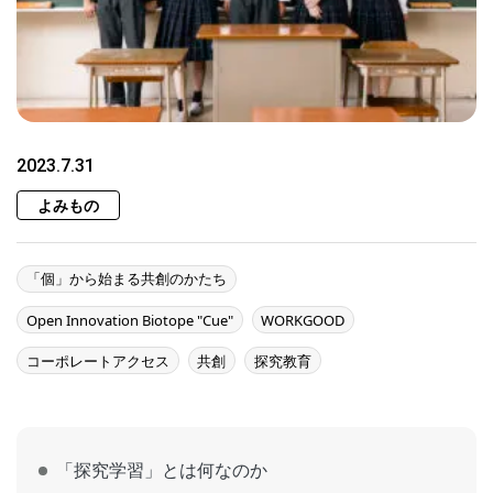
2023.7.31
よみもの
「個」から始まる共創のかたち
Open Innovation Biotope "Cue"
WORKGOOD
コーポレートアクセス
共創
探究教育
「探究学習」とは何なのか