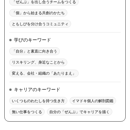
「ぜんぶ」を出し合うチームをつくる
「個」から始まる共創のかたち
ともしびを分け合うコミュニティ
学びのキーワード
「自分」と素直に向き合う
リスキリング、身近なことから
変える、会社・組織の「あたりまえ」
キャリアのキーワード
いくつものわたしを持つ生き方
イマドキ個人の解剖図鑑
無い仕事をつくる
自分の「ぜんぶ」でキャリアを描く