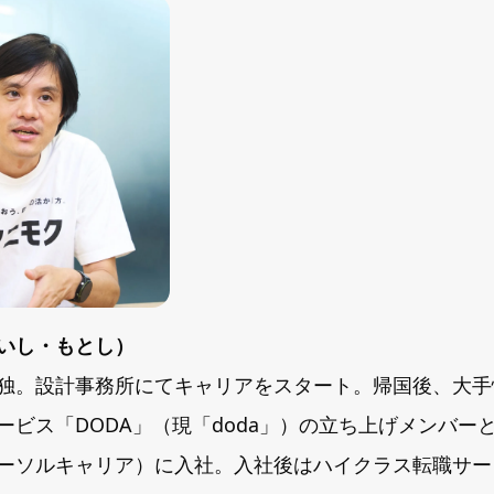
いし・もとし）
独。設計事務所にてキャリアをスタート。帰国後、大手
ービス「DODA」（現「doda」）の立ち上げメンバー
ーソルキャリア）に入社。入社後はハイクラス転職サービス