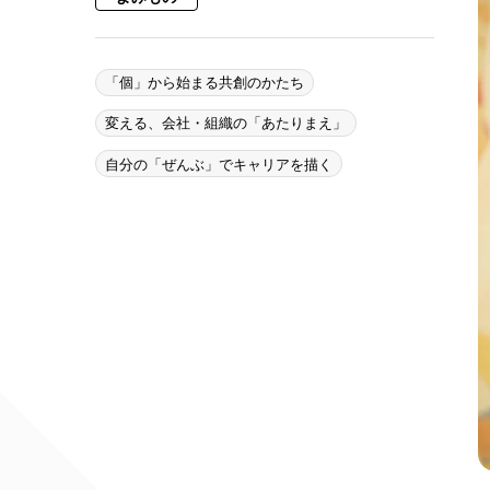
「個」から始まる共創のかたち
変える、会社・組織の「あたりまえ」
自分の「ぜんぶ」でキャリアを描く