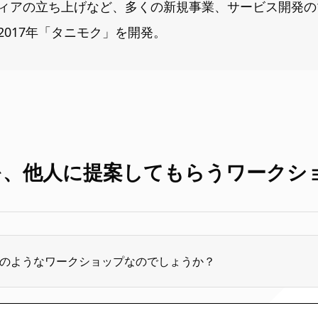
ィアの立ち上げなど、多くの新規事業、サービス開発の
2017年「タニモク」を開発。
を、他人に提案してもらうワークシ
のようなワークショップなのでしょうか？