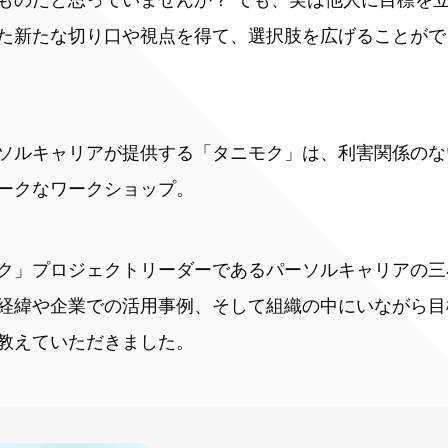
た新たな切り口や視点を得て、選択肢を広げることがで
ソルキャリアが提供する「タニモク」は、利害関係のな
ークなワークショップ。
ク」プロジェクトリーダーであるパーソルキャリアの三
経緯や企業での活用事例、そして組織の中にいながら目
教えていただきました。