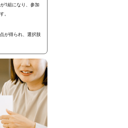
が1組になり、参加
す。
点が得られ、選択肢