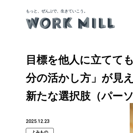
もっと、ぜんぶで、生きていこう。
目標を他人に立てて
分の活かし方」が見
新たな選択肢（パー
2025.12.23
よみもの