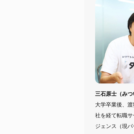
三石原士（みつ
大学卒業後、渡
社を経て転職サ
ジェンス（現パ