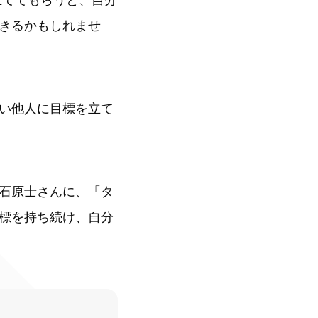
きるかもしれませ
い他人に目標を立て
石原士さんに、「タ
標を持ち続け、自分