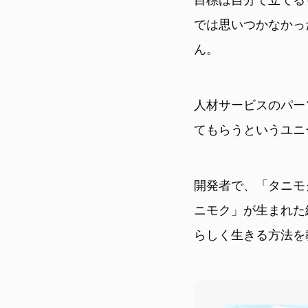
では思いつかなかっ
ん。
人材サービスのパー
てもらうというユニ
開発者で、「タニモ
ニモク」が生まれた
らしく生きる方法を