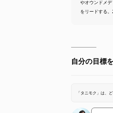
やオウンドメデ
をリードする。
自分の目標
「タニモク」は、ど