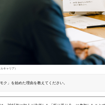
ソルキャリア）
モク」を始めた理由を教えてください。