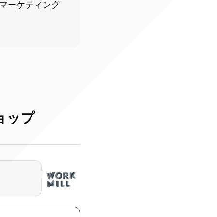
マーケティング
ョップ