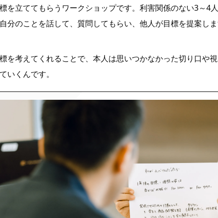
標を立ててもらうワークショップです。利害関係のない3～4人
自分のことを話して、質問してもらい、他人が目標を提案しま
標を考えてくれることで、本人は思いつかなかった切り口や視
ていくんです。