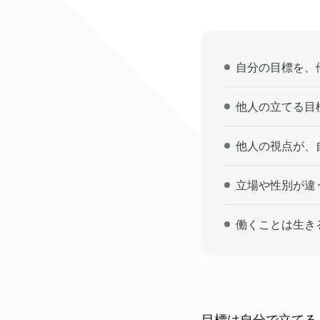
自分の目標を、
他人の立てる目
他人の視点が、
立場や性別が違
働くことは生き
目標は自分で立てる