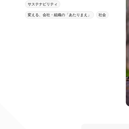
サステナビリティ
変える、会社・組織の「あたりまえ」
社会