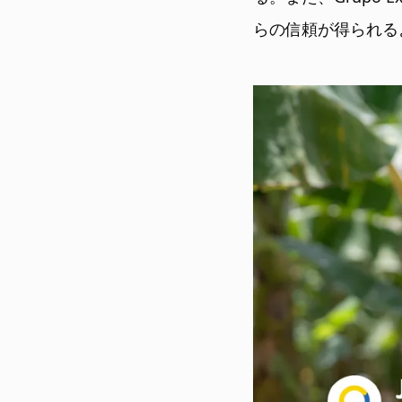
らの信頼が得られる