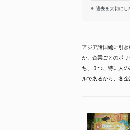
過去を大切にし
アジア諸国編に引き
か、企業ごとのポリ
ち、３つ、特に人の
ルであるから、各企