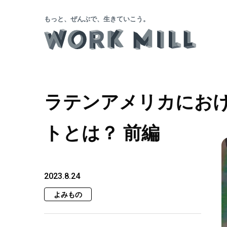
もっと、ぜんぶで、生きていこう。
ラテンアメリカにおけ
トとは？ 前編
2023.8.24
よみもの