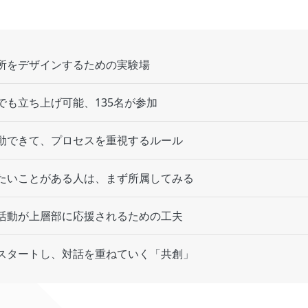
所をデザインするための実験場
でも立ち上げ可能、135名が参加
動できて、プロセスを重視するルール
たいことがある人は、まず所属してみる
活動が上層部に応援されるための工夫
スタートし、対話を重ねていく「共創」