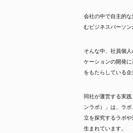
会社の中で自主的な
むビジネスパーソン
そんな中、社員個人
ケーションの開発に
をもたらしている企
同社が運営する実践コミ
ンラボ）」は、ラボ
立を探究するラボや
生まれています。