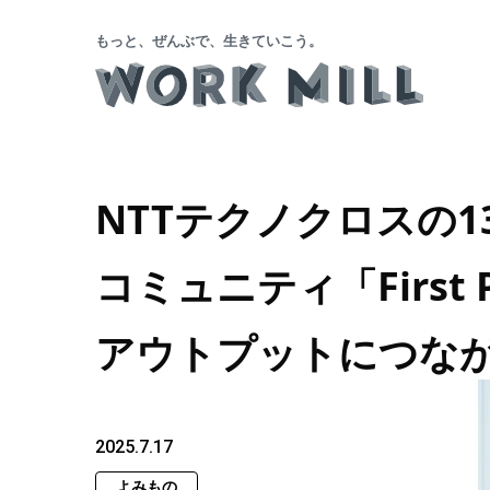
もっと、ぜんぶで、生きていこう。
NTTテクノクロスの
コミュニティ「First 
アウトプットにつな
2025.7.17
よみもの