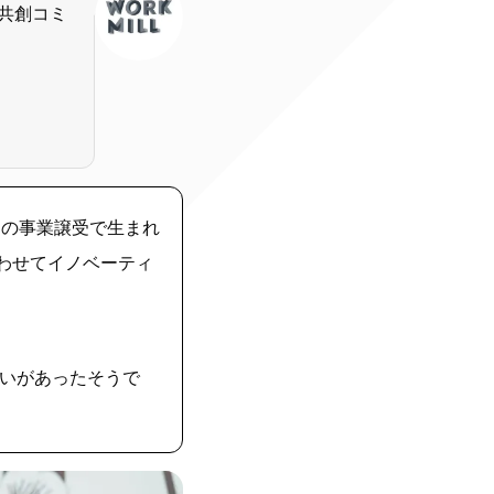
共創コミ
。
からの事業譲受で生まれ
け合わせてイノベーティ
いがあったそうで