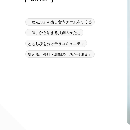
「ぜんぶ」を出し合うチームをつくる
「個」から始まる共創のかたち
ともしびを分け合うコミュニティ
変える、会社・組織の「あたりまえ」