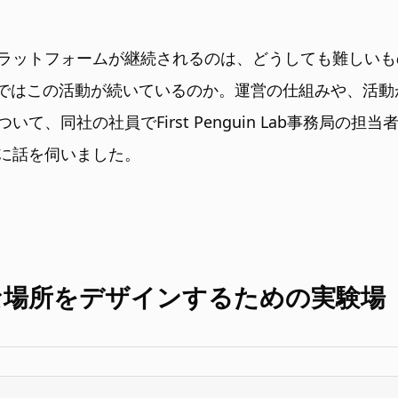
ラットフォームが継続されるのは、どうしても難しいも
スではこの活動が続いているのか。運営の仕組みや、活
て、同社の社員でFirst Penguin Lab事務局の担
に話を伺いました。
な場所をデザインするための実験場