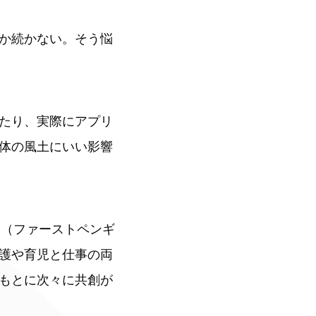
か続かない。そう悩
たり、実際にアプリ
体の風土にいい影響
ab（ファーストペンギ
護や育児と仕事の両
もとに次々に共創が