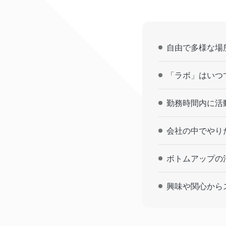
自由で多様な場
「ラボ」はいつ
勤務時間内に活
会社の中でやり
ボトムアップの
興味や関心から