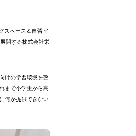
ングスペース＆自習室
を展開する株式会社栄
向けの学習環境を整
れまで小学生から高
に何か提供できない