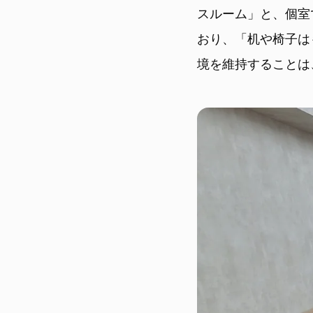
スルーム」と、個室
おり、「机や椅子は
境を維持することは