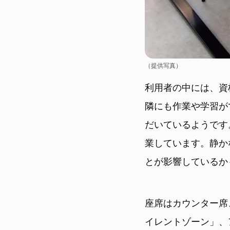
（提供写真）
利用者の中には、資
隣にも作業や学習が
だいているようです
業しています。静か
とが影響しているか
座席はカウンター席
イレントゾーン」、