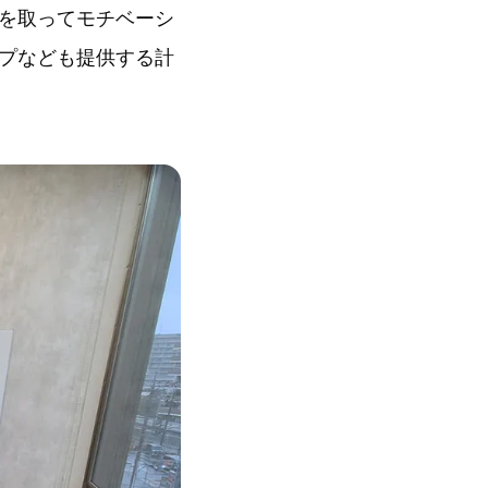
を取ってモチベーシ
プなども提供する計