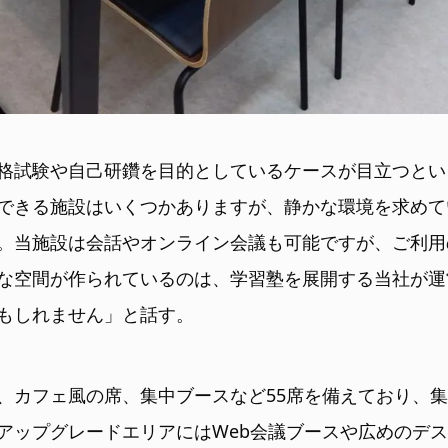
格試験や自己研鑽を目的としているケースが目立つとい
できる施設はいくつかありますが、静かな環境を求めて
。当施設は会話やオンライン会議も可能ですが、ご利用
な空間が作られているのは、学習塾を展開する当社が運
もしれません」と話す。
、カフェ風の席、集中ブースなど55席を備えており、
アップグレードエリアにはWeb会議ブースや広めのデ