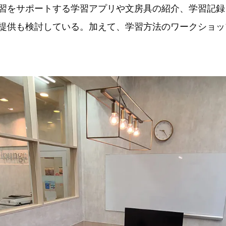
習をサポートする学習アプリや文房具の紹介、学習記録
提供も検討している。加えて、学習方法のワークショッ