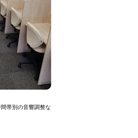
時間帯別の音響調整な