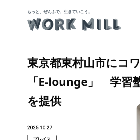
もっと、ぜんぶで、生きていこう。
東京都東村山市にコ
「E-lounge」 
を提供
2025.10.27
プレイス