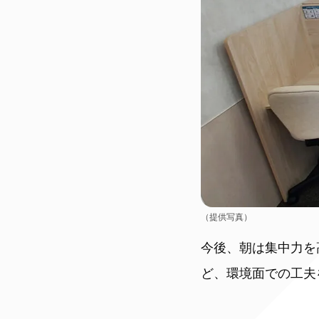
（提供写真）
今後、朝は集中力を
ど、環境面での工夫