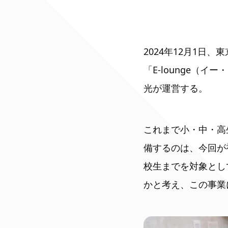
2024年12月1
「E-lounge（
光が運営する。
これまで小・中・高
備するのは、今回が
校生までを対象とし
かと考え、この事業