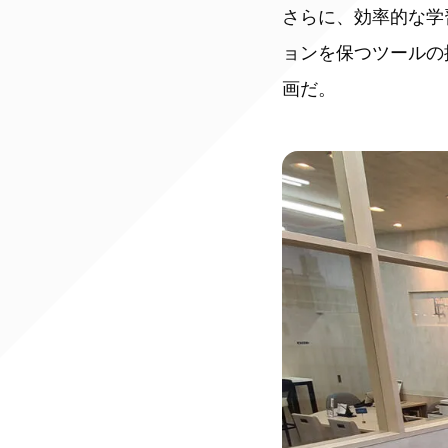
さらに、効率的な学
ョンを保つツールの
画だ。