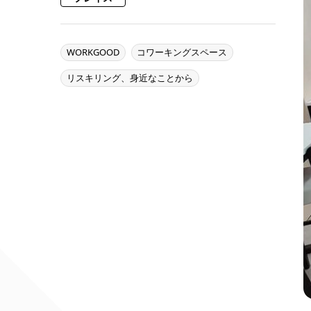
WORKGOOD
コワーキングスペース
リスキリング、身近なことから