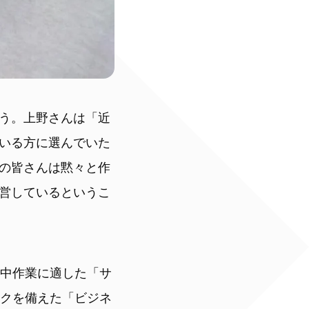
う。上野さんは「近
いる方に選んでいた
の皆さんは黙々と作
営しているというこ
集中作業に適した「サ
スクを備えた「ビジネ