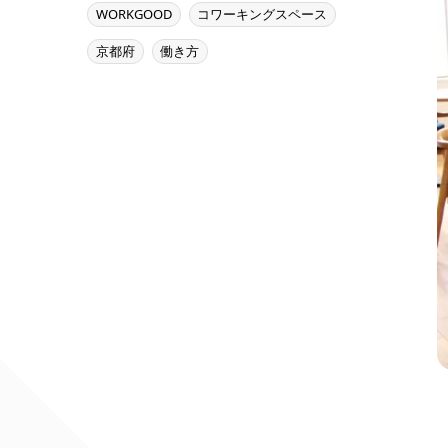
WORKGOOD
コワーキングスペース
京都府
働き方