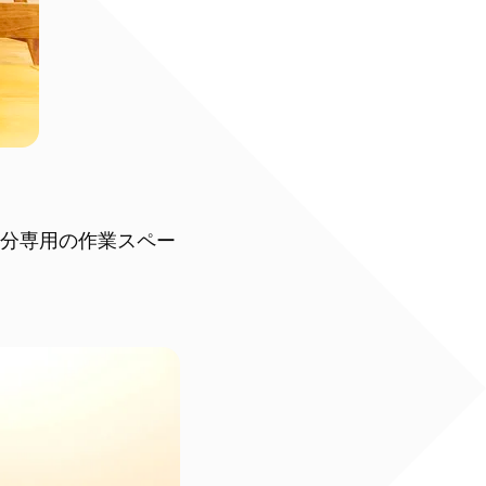
自分専用の作業スペー