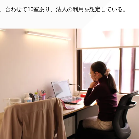
用、合わせて10室あり、法人の利用を想定している。