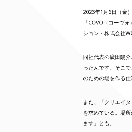
2023年1月6日
「COVO（コーヴ
ション・株式会社W
同社代表の廣田陽介
ったんです。そこで
のための場を作る仕
また、「クリエイタ
を求めている。場所
ます」とも。