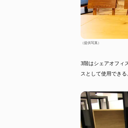
（提供写真）
3階はシェアオフィ
スとして使用できる