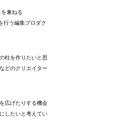
スを兼ねる
を行う編集プロダク
の柱を作りたいと思
などのクリエイター
を広げたりする機会
にしたいと考えてい