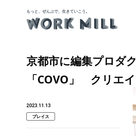
もっと、ぜんぶで、生きていこう。
京都市に編集プロダ
「COVO」 クリエ
2023.11.13
プレイス