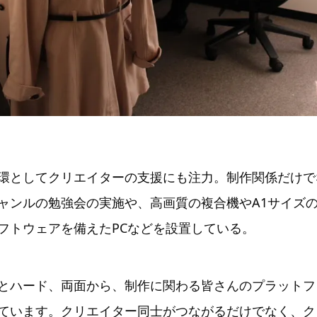
環としてクリエイターの支援にも注力。制作関係だけで
ャンルの勉強会の実施や、高画質の複合機やA1サイズ
フトウェアを備えたPCなどを設置している。
とハード、両面から、制作に関わる皆さんのプラットフ
ています。クリエイター同士がつながるだけでなく、ク