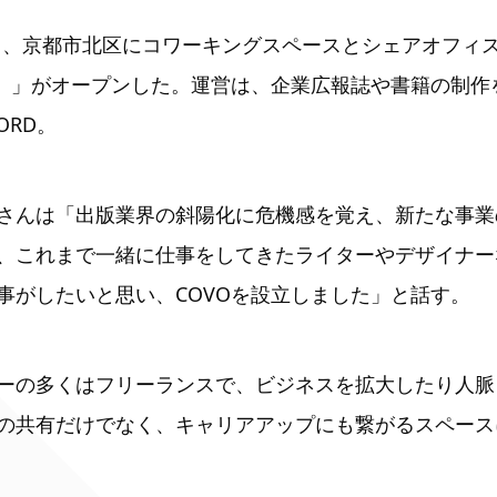
（金）、京都市北区にコワーキングスペースとシェアオフィ
ォ）」がオープンした。運営は、企業広報誌や書籍の制作
ORD。
さんは「出版業界の斜陽化に危機感を覚え、新たな事業
、これまで一緒に仕事をしてきたライターやデザイナー
事がしたいと思い、COVOを設立しました」と話す。
ーの多くはフリーランスで、ビジネスを拡大したり人脈
の共有だけでなく、キャリアアップにも繋がるスペース