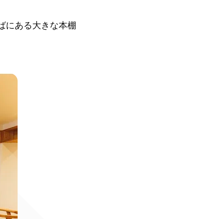
そばにある大きな本棚