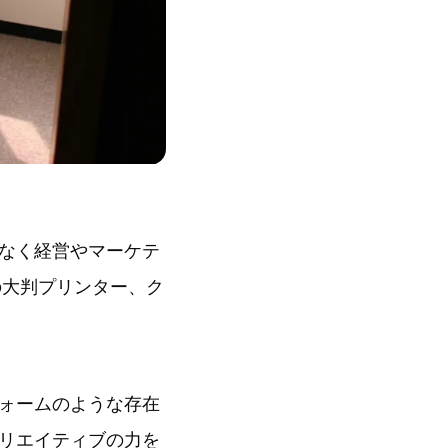
なく経営やマーケテ
の大判プリンター、ク
ォームのような存在
リエイティブの力を