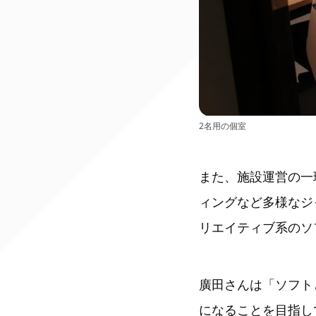
2名用の個室
また、施設運営の一
ィングなど多様なジ
リエイティブ系のソ
廣田さんは「ソフト
になることを目指し