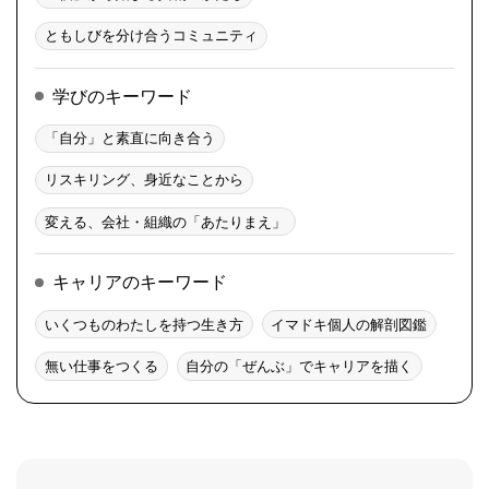
ともしびを分け合うコミュニティ
学びのキーワード
「自分」と素直に向き合う
リスキリング、身近なことから
変える、会社・組織の「あたりまえ」
キャリアのキーワード
いくつものわたしを持つ生き方
イマドキ個人の解剖図鑑
無い仕事をつくる
自分の「ぜんぶ」でキャリアを描く