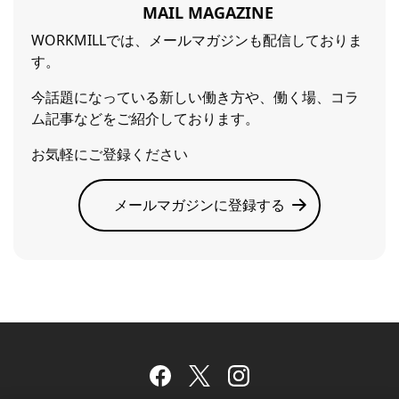
MAIL MAGAZINE
WORKMILLでは、メールマガジンも配信しておりま
す。
今話題になっている新しい働き方や、働く場、コラ
ム記事などをご紹介しております。
お気軽にご登録ください
メールマガジンに登録する
Facebook
Twitter
Instagram