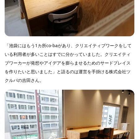
「池袋にはもう1カ所co-baがあり、クリエイティブワークをして
いる利用者が多いことはすでに分かっていました。クリエイティ
ブワーカーが発想やアイデアを膨らませるためのサードプレイス
を作りたいと思いました」と語るのは運営を手掛ける株式会社ツ
クルバの吉田さん。