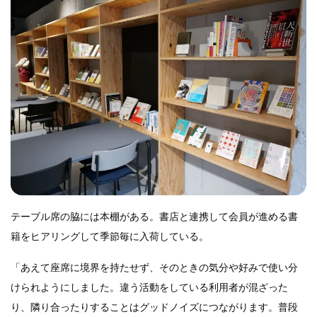
テーブル席の脇には本棚がある。書店と連携して会員が進める書
籍をヒアリングして季節毎に入荷している。
「あえて座席に境界を持たせず、そのときの気分や好みで使い分
けられようにしました。違う活動をしている利用者が混ざった
り、隣り合ったりすることはグッドノイズにつながります。普段