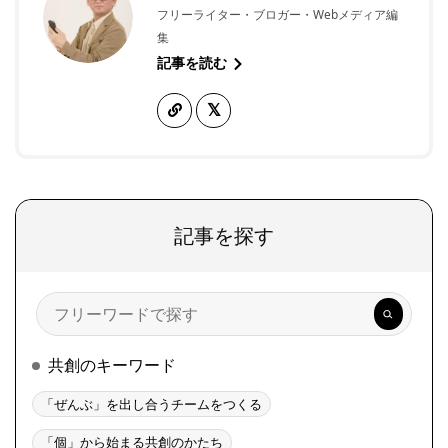
フリーライター・ブロガー・Webメディア編
集
記事を読む
記事を探す
検
索
共創のキーワード
「ぜんぶ」を出し合うチームをつくる
「個」から始まる共創のかたち