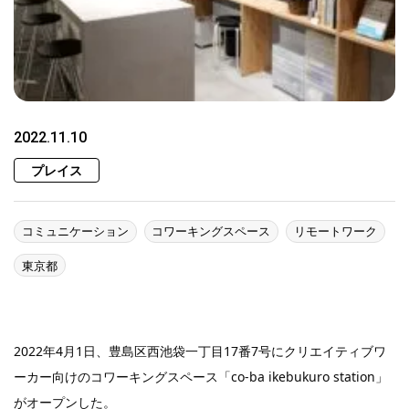
2022.11.10
プレイス
コミュニケーション
コワーキングスペース
リモートワーク
東京都
2022年4月1日、豊島区西池袋一丁目17番7号にクリエイティブワ
ーカー向けのコワーキングスペース「co-ba ikebukuro station」
がオープンした。