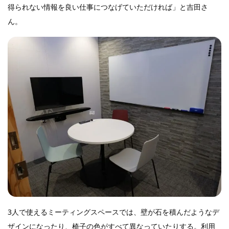
得られない情報を良い仕事につなげていただければ」と吉田さ
ん。
3人で使えるミーティングスペースでは、壁が石を積んだようなデ
ザインになったり、椅子の色がすべて異なっていたりする。利用