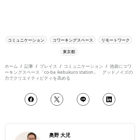
コミュニケーション
コワーキングスペース
リモートワーク
東京都
ホーム
記事
プレイス
コミュニケーション
池袋にコワ
ーキングスペース「co-ba ikebukuro station」 グッドノイズの
力でクリエイティビティを高める
奥野 大児