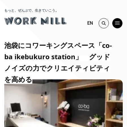
もっと、ぜんぶで、生きていこう。
EN
池袋にコワーキングスペース「co-
ba ikebukuro station」 グッド
ノイズの力でクリエイティビティ
を高める