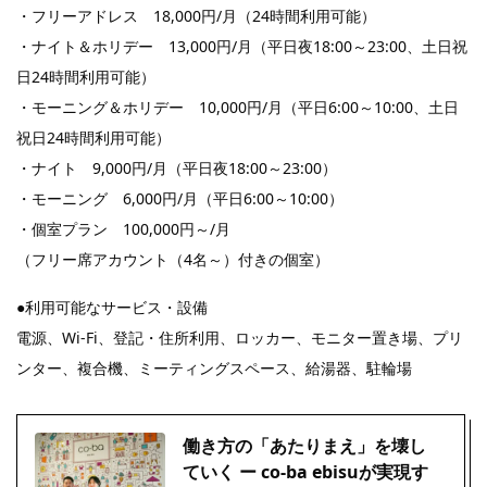
・フリーアドレス 18,000円/月（24時間利用可能）
・ナイト＆ホリデー 13,000円/月（平日夜18:00～23:00、土日祝
日24時間利用可能）
・モーニング＆ホリデー 10,000円/月（平日6:00～10:00、土日
祝日24時間利用可能）
・ナイト 9,000円/月（平日夜18:00～23:00）
・モーニング 6,000円/月（平日6:00～10:00）
・個室プラン 100,000円～/月
（フリー席アカウント（4名～）付きの個室）
●利用可能なサービス・設備
電源、Wi-Fi、登記・住所利用、ロッカー、モニター置き場、プリ
ンター、複合機、ミーティングスペース、給湯器、駐輪場
働き方の「あたりまえ」を壊し
ていく ー co-ba ebisuが実現す