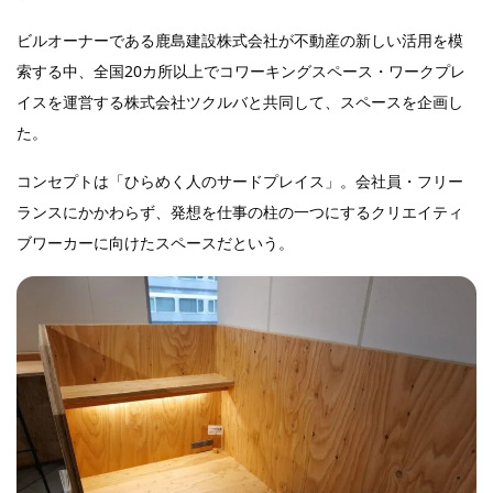
ビルオーナーである鹿島建設株式会社が不動産の新しい活用を模
索する中、全国20カ所以上でコワーキングスペース・ワークプレ
イスを運営する株式会社ツクルバと共同して、スペースを企画し
た。
コンセプトは「ひらめく人のサードプレイス」。会社員・フリー
ランスにかかわらず、発想を仕事の柱の一つにするクリエイティ
ブワーカーに向けたスペースだという。