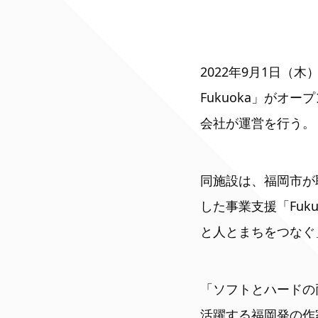
2022年9月1日（木
Fukuoka」が
会社が運営を行う。
同施設は、福岡市が
した事業支援「Fuk
と人とまちをつなぐ
「ソフトとハードの
活躍する福岡発の作