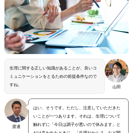
生理に関する正しい知識があることが、良いコ
ミュニケーションをとるための前提条件なので
すね。
山田
はい、そうです。ただし、注意していただきた
いことが一つあります。それは、生理について
触れずに「今日は調子が悪いので休みます」と
渡邊
だけ言われたときに、「生理だから？」など聞