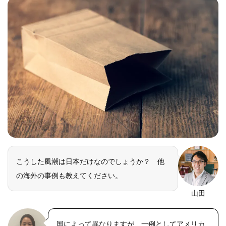
こうした風潮は日本だけなのでしょうか？ 他
の海外の事例も教えてください。
山田
国によって異なりますが、一例としてアメリカ