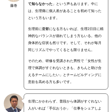
て知らなかった
」という声もあります。中に
藤巻
は、生理痛に個人差があることを初めて知った
という方もいます。
生理前に憂鬱になる方もいれば、生理2日目に精
神的なバランスが崩れてしまう方もいる。他の
身体的な症状も然りです。そして、それが毎月
同じリズムでやってくるとも限りません。
そのため、研修を受講された男性で「女性が生
理で体調がすぐれないときも、きちんと助け合
えるチームにしたい」とチームビルディングに
意欲を高める方も多いです。
生理にかかわらず、普段から体調がすぐれない
人がいれば「手伝おうか」「仕事をシェアしよ