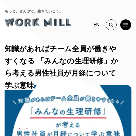
もっと、ぜんぶで、生きていこう。
EN
知識があればチーム全員が働きや
すくなる 「みんなの生理研修」か
ら考える男性社員が月経について
学ぶ意味