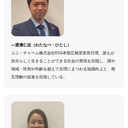
―渡邊仁志（わたなべ・ひとし）
ユニ・チャーム株式会社ESG本部広報室室長代理。誰もが
自分らしく生きることができる社会の実現を目指し、国や
地域・性別や年齢を超えて生理にまつわる知識向上と、相
互理解の促進を目指している。