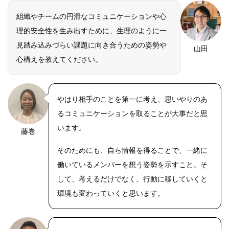
組織やチームの円滑なコミュニケーションや心
理的安全性を生み出すために、生理のように一
見踏み込みづらい課題に向き合うための姿勢や
山田
心構えを教えてください。
やはり相手のことを第一に考え、思いやりのあ
るコミュニケーションを取ることが大事だと思
います。
藤巻
そのためにも、自ら情報を得ることで、一緒に
働いているメンバーを想う姿勢を示すこと。そ
して、考えるだけでなく、行動に移していくと
環境も変わっていくと思います。