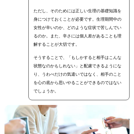
ただし、そのためには正しい生理の基礎知識を
身につけておくことが必要です。生理期間中の
女性が辛いのか、どのような症状で苦しんでい
るのか。また、辛さには個人差があることも理
解することが大切です。
そうすることで、「もしかすると相手はこんな
状態なのかもしれない」と配慮できるようにな
り、うわべだけの気遣いではなく、相手のこと
を心の底から思いやることができるのではない
でしょうか。