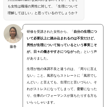
も女性は職場の男性に対して、「生理について
理解してほしい」と思っているのでしょうか？
研修を受講された女性から、「
自分の生理につ
いて必要以上に踏み込まれるのは不安だけど、
男性が生理について知っているという事実こそ
藤巻
が、日々の働きやすさにつながった
」という声
がありました。
生理が他の体調不良と違うのは、「周りに言え
ない」こと。風邪ならストレートに「風邪でし
んどい」と言えても、生理だと言いづらい。そ
れがストレスになってしまって、憂鬱になった
り、仕事のパフォーマンスが落ちたりする方も
いらっしゃいます。