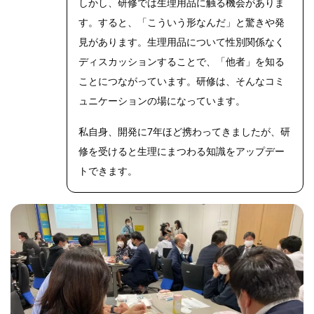
しかし、研修では生理用品に触る機会がありま
す。すると、「こういう形なんだ」と驚きや発
見があります。生理用品について性別関係なく
ディスカッションすることで、「他者」を知る
ことにつながっています。研修は、そんなコミ
ュニケーションの場になっています。
私自身、開発に7年ほど携わってきましたが、研
修を受けると生理にまつわる知識をアップデー
トできます。