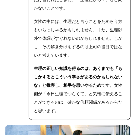
かないことです。
女性の中には、生理だと言うことをためらう方
もいらっしゃるかもしれません。また、生理以
外で体調がすぐれないのかもしれません。しか
し、その解き分けをするのは上司の役目ではな
いと考えています。
生理の正しい知識を得るのは、あくまでも「も
しかするとこういう辛さがあるのかもしれない
な」と推察し、相手を思いやるため
です。女性
側が「今日生理でつらくて」と気軽に伝えるこ
とができるのは、確かな信頼関係があるからだ
と思います。