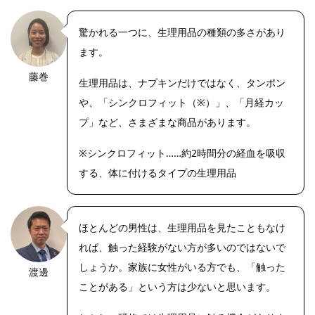
驚かれる一つに、生理用品の種類の多さがあり
ます。
藤巻
生理用品は、ナプキンだけではなく、タンポン
や、「シンクロフィット（※）」、「月経カッ
プ」など、さまざまな商品があります。
※シンクロフィット……約2時間分の経血を吸収
する、体に付けるタイプの生理用品
ほとんどの男性は、生理用品を見たこともなけ
れば、触った経験がない方が多いのではないで
しょうか。家族に女性がいる方でも、「触った
渡邊
ことがある」という方は少ないと思います。