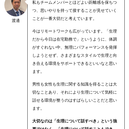
私もチームメンバーとほどよい距離感を保ちつ
つ、思いやりを持って接することが見せていく
ことが一番大切だと考えています。
渡邊
今はリモートワークも広がっています。「生理
だから今日は在宅勤務で」というように、体調
がすぐれない中、無理にパフォーマンスを発揮
しようとせず、さまざまなスタイルで生理と向
き合える環境をサポートできるといいなと思い
ます。
男性も女性も生理に関する知識を得ることは大
切なことあり、それにより生理について気軽に
話せる環境が整うのはすばらしいことだと思い
ます。
大切なのは「生理について話すべき」という強
要ではなく、「生理について話すこともでき