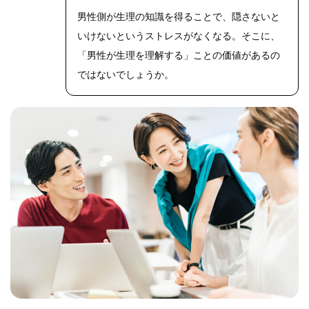
男性側が生理の知識を得ることで、隠さないと
いけないというストレスがなくなる。そこに、
「男性が生理を理解する」ことの価値があるの
ではないでしょうか。