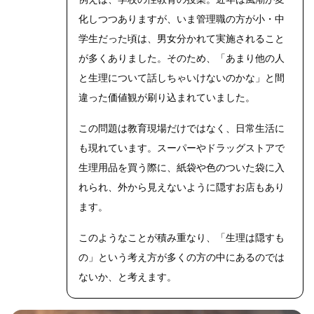
化しつつありますが、いま管理職の方が小・中
学生だった頃は、男女分かれて実施されること
が多くありました。そのため、「あまり他の人
と生理について話しちゃいけないのかな」と間
違った価値観が刷り込まれていました。
この問題は教育現場だけではなく、日常生活に
も現れています。スーパーやドラッグストアで
生理用品を買う際に、紙袋や色のついた袋に入
れられ、外から見えないように隠すお店もあり
ます。
このようなことが積み重なり、「生理は隠すも
の」という考え方が多くの方の中にあるのでは
ないか、と考えます。