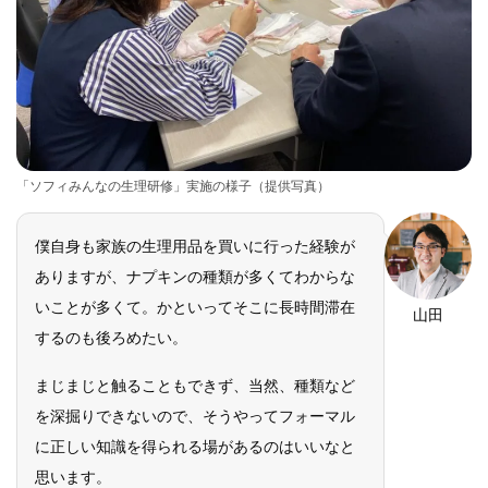
「ソフィみんなの生理研修」実施の様子（提供写真）
僕自身も家族の生理用品を買いに行った経験が
ありますが、ナプキンの種類が多くてわからな
いことが多くて。かといってそこに長時間滞在
山田
するのも後ろめたい。
まじまじと触ることもできず、当然、種類など
を深掘りできないので、そうやってフォーマル
に正しい知識を得られる場があるのはいいなと
思います。