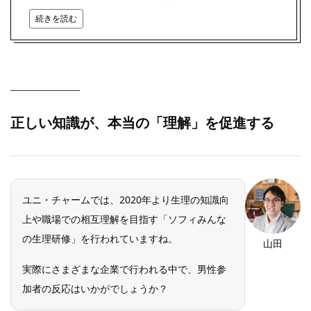
続きを読む
正しい知識が、本当の「理解」を促進する
ユニ・チャームでは、2020年より生理の知識向
上や職場での相互理解を目指す「ソフィみんな
の生理研修」を行われていますね。
山田
実際にさまざまな企業で行われる中で、男性参
加者の反応はいかがでしょうか？