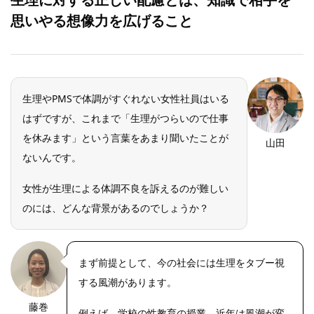
思いやる想像力を広げること
生理やPMSで体調がすぐれない女性社員はいる
はずですが、これまで「生理がつらいので仕事
を休みます」という言葉をあまり聞いたことが
山田
ないんです。
女性が生理による体調不良を訴えるのが難しい
のには、どんな背景があるのでしょうか？
まず前提として、今の社会には生理をタブー視
する風潮があります。
藤巻
例えば、学校の性教育の授業。近年は風潮が変