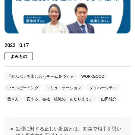
2022.10.17
よみもの
「ぜんぶ」を出し合うチームをつくる
WORKGOOD
ウェルビーイング
コミュニケーション
ダイバーシティ
働き方
変える、会社・組織の「あたりまえ」
山田雄介
生理に対する正しい配慮とは、知識で相手を思い