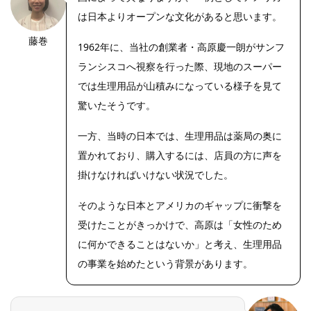
は日本よりオープンな文化があると思います。
藤巻
1962年に、当社の創業者・高原慶一朗がサンフ
ランシスコへ視察を行った際、現地のスーパー
では生理用品が山積みになっている様子を見て
驚いたそうです。
一方、当時の日本では、生理用品は薬局の奥に
置かれており、購入するには、店員の方に声を
掛けなければいけない状況でした。
そのような日本とアメリカのギャップに衝撃を
受けたことがきっかけで、高原は「女性のため
に何かできることはないか」と考え、生理用品
の事業を始めたという背景があります。