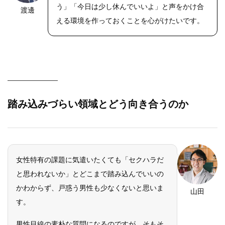
う」「今日は少し休んでいいよ」と声をかけ合
渡邊
える環境を作っておくことを心がけたいです。
踏み込みづらい領域とどう向き合うのか
女性特有の課題に気遣いたくても「セクハラだ
と思われないか」とどこまで踏み込んでいいの
かわからず、戸惑う男性も少なくないと思いま
山田
す。
男性目線の素朴な質問になるのですが、そもそ