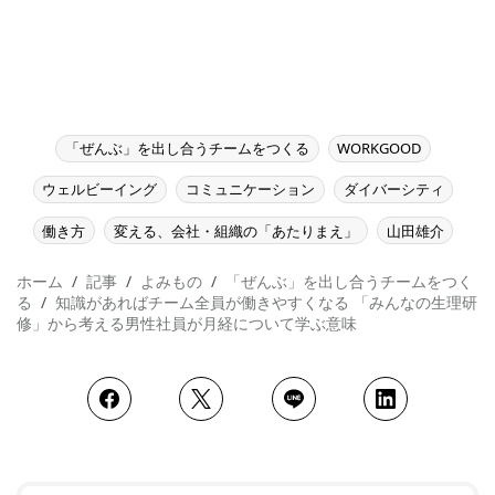
「ぜんぶ」を出し合うチームをつくる
WORKGOOD
ウェルビーイング
コミュニケーション
ダイバーシティ
働き方
変える、会社・組織の「あたりまえ」
山田雄介
ホーム
記事
よみもの
「ぜんぶ」を出し合うチームをつく
る
知識があればチーム全員が働きやすくなる 「みんなの生理研
修」から考える男性社員が月経について学ぶ意味