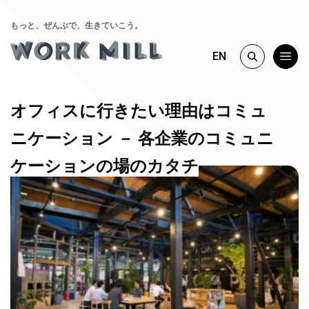
もっと、ぜんぶで、生きていこう。
EN
オフィスに行きたい理由はコミュ
ニケーション － 各企業のコミュニ
ケーションの場のカタチ