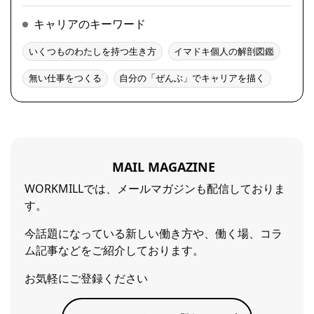
キャリアのキーワード
いくつものわたしを持つ生き方
イマドキ個人の解剖図鑑
無い仕事をつくる
自分の「ぜんぶ」でキャリアを描く
MAIL MAGAZINE
WORKMILLでは、メールマガジンも配信しておりま
す。
今話題になっている新しい働き方や、働く場、コラ
ム記事などをご紹介しております。
お気軽にご登録ください