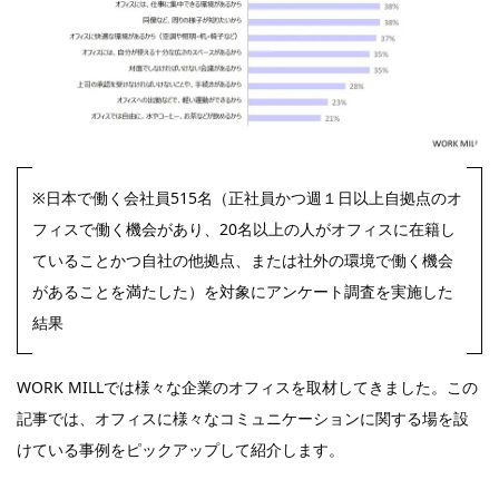
※日本で働く会社員515名（正社員かつ週１日以上自拠点のオ
フィスで働く機会があり、20名以上の人がオフィスに在籍し
ていることかつ自社の他拠点、または社外の環境で働く機会
があることを満たした）を対象にアンケート調査を実施した
結果
WORK MILLでは様々な企業のオフィスを取材してきました。この
記事では、オフィスに様々なコミュニケーションに関する場を設
けている事例をピックアップして紹介します。