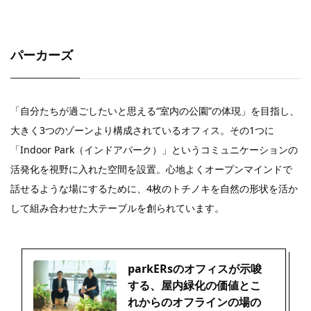
パーカーズ
「自分たちが過ごしたいと思える“室内の公園”の体現」を目指し、
大きく3つのゾーンより構成されているオフィス。その1つに
「Indoor Park（インドアパーク）」というコミュニケーションの
活発化を視野に入れた空間を設置。心地よくオープンマインドで
話せるような場にするために、4枚のトチノキを自然の形状を活か
して組み合わせた大テーブルを創られています。
parkERsのオフィスが示唆
する、屋内緑化の価値とこ
れからのオフラインの場の