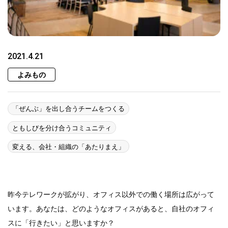
2021.4.21
よみもの
「ぜんぶ」を出し合うチームをつくる
ともしびを分け合うコミュニティ
変える、会社・組織の「あたりまえ」
昨今テレワークが拡がり、オフィス以外での働く場所は広がって
います。あなたは、どのようなオフィスがあると、自社のオフィ
スに「行きたい」と思いますか？