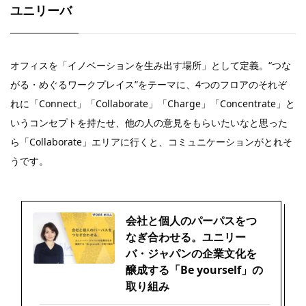
ユニリーバ
オフィスを「イノベーションを生み出す場所」として定義。“つな
がる・めぐるワークプレイス”をテーマに、4つのフロアのそれぞ
れに「Connect」「Collaborate」「Charge」「Concentrate」と
いうコンセプトを持たせ、他の人の意見をもらいたいなと思った
ら「Collaborate」エリアに行くと、コミュニケーションがとれそ
うです。
会社と個人のパーパスをつ
なぎ合わせる。ユニリー
バ・ジャパンの企業文化を
醸成する「Be yourself」の
取り組み