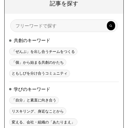
記事を探す
検
索
共創のキーワード
「ぜんぶ」を出し合うチームをつくる
「個」から始まる共創のかたち
ともしびを分け合うコミュニティ
学びのキーワード
「自分」と素直に向き合う
リスキリング、身近なことから
変える、会社・組織の「あたりまえ」