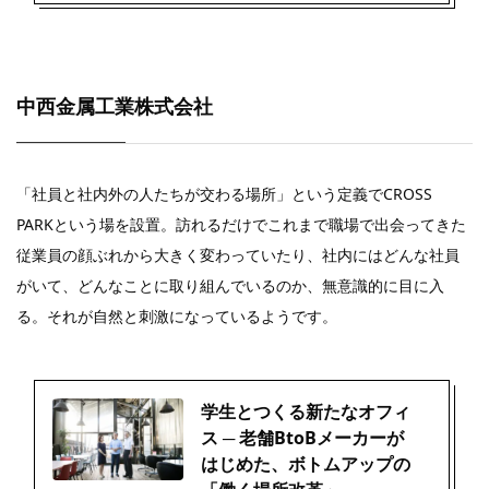
中西金属工業株式会社
「社員と社内外の人たちが交わる場所」という定義でCROSS
PARKという場を設置。訪れるだけでこれまで職場で出会ってきた
従業員の顔ぶれから大きく変わっていたり、社内にはどんな社員
がいて、どんなことに取り組んでいるのか、無意識的に目に入
る。それが自然と刺激になっているようです。
学生とつくる新たなオフィ
ス ─ 老舗BtoBメーカーが
はじめた、ボトムアップの