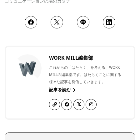
コミュニケーションの場のカタチ
WORK MILL編集部
これからの「はたらく」を考える、WORK
MILLの編集部です。はたらくことに関する
様々な記事を発信していきます。
記事を読む