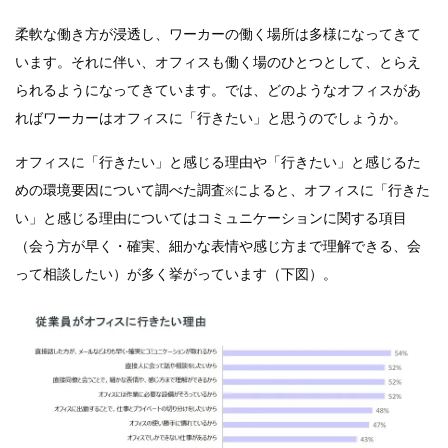
柔軟な働き方が浸透し、ワーカーの働く場所は多様になってきて
います。それに伴い、オフィスも働く場のひとつとして、とらえ
られるようになってきています。では、どのようなオフィスがあ
ればワーカーはオフィスに「行きたい」と思うのでしょうか。
オフィスに「行きたい」と感じる理由や「行きたい」と感じるた
めの環境要因について調べた調査
によると、オフィスに「行きた
※
い」と感じる理由についてはコミュニケーションに関する項目
（会う方が早く・確実、細かな表情や感じ方まで理解できる、会
って相談したい）が多く挙がっています（下図）。