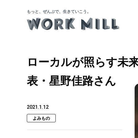
もっと、ぜんぶで、生きていこう。
ローカルが照らす未来
表・星野佳路さん
2021.1.12
よみもの