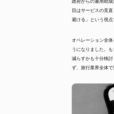
政府からの雇用助成
目はサービスの見直
避ける」という視点
オペレーション全体
うになりました。も
減らすかも十分検討
ず、旅行業界全体で