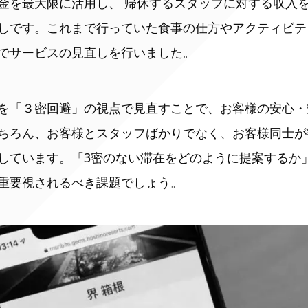
金を最大限に活用し、 帰休するスタッフに対する収入を
しです。これまで行っていた食事の仕方やアクティビテ
でサービスの見直しを行いました。
を「３密回避」の視点で見直すことで、お客様の安心・
ちろん、お客様とスタッフばかりでなく、お客様同士が
しています。「3密のない滞在をどのように提案するか
重要視されるべき課題でしょう。