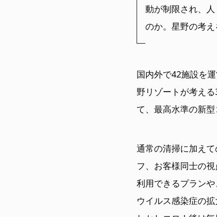
動が制限され、人
のか。星野の考え
国内外で42施設を
野リゾートが考える
て、最高水準の新型
通常の清掃に加えて
フ、お客様同士の視
利用できるプランや
ウイルス感染症の拡