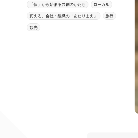
「個」から始まる共創のかたち
ローカル
変える、会社・組織の「あたりまえ」
旅行
観光