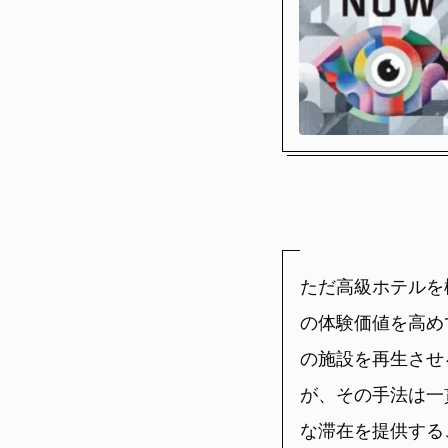
ただ高級ホテルを
の体験価値を高め
の施設を再生させ
が、その手法は一
な滞在を提供する