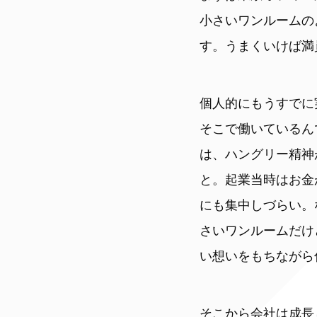
小さいワンルームの
す。うまくいけば満
個人的にもうすでに
そこで働いているん
は、ハングリー精神
と。起業当時はお金
にも集中しづらい。
さいワンルームだけ
い想いをもちながら
そこから会社は成長