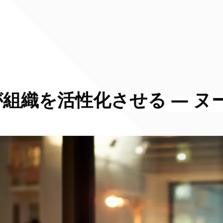
組織を活性化させる ― ヌ