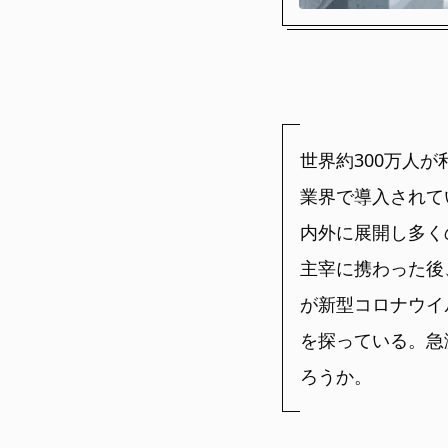
世界約300万人
業界で導入されて
内外に展開し多く
主宰に携わった後
が新型コロナウイ
を探っている。急
ろうか。