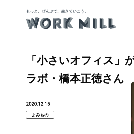
もっと、ぜんぶで、生きていこう。
「小さいオフィス」が
ラボ・橋本正徳さん
2020.12.15
よみもの