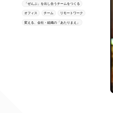
「ぜんぶ」を出し合うチームをつくる
オフィス
チーム
リモートワーク
変える、会社・組織の「あたりまえ」