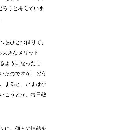
だろうと考えていま
。
ムをひとつ借りて、
る大きなメリット
るようになったこ
いたのですが、どう
。すると、いまは小
いこうとか、毎日熱
々に、個人の情熱を