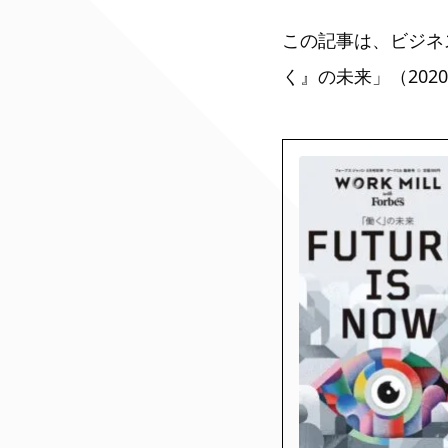
この記事は、ビジネス誌「WO
く』の未来」（202