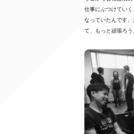
仕事にぶつけていく
なっていたんです。
て、もっと頑張ろう