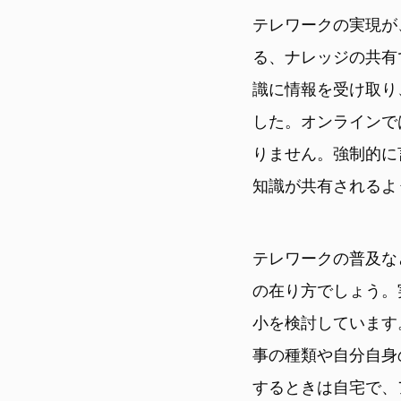
テレワークの実現が
る、ナレッジの共有
識に情報を受け取り
した。オンラインで
りません。強制的に
知識が共有されるよ
テレワークの普及な
の在り方でしょう。
小を検討しています
事の種類や自分自身
するときは自宅で、