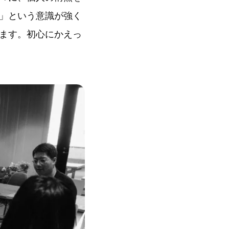
」という意識が強く
ます。初心にかえっ