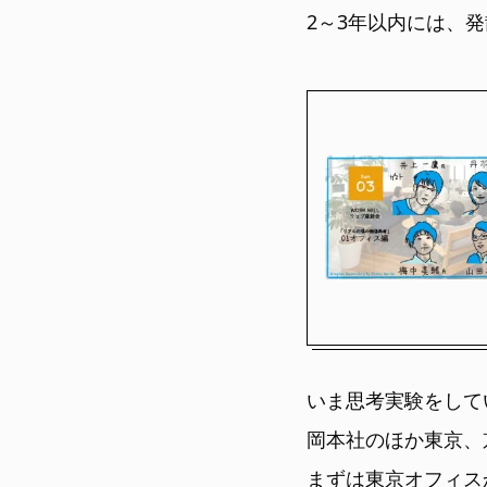
2～3年以内には、
いま思考実験をして
岡本社のほか東京、
まずは東京オフィス