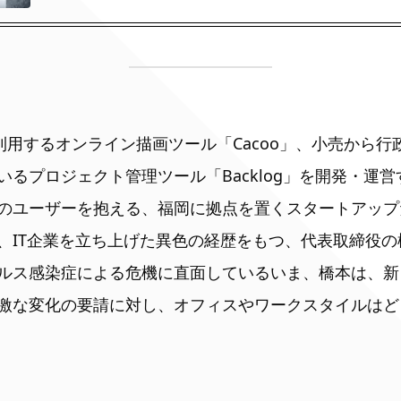
が利用するオンライン描画ツール「Cacoo」、小売から
いるプロジェクト管理ツール「Backlog」を開発・運
のユーザーを抱える、福岡に拠点を置くスタートアップ
、IT企業を立ち上げた異色の経歴をもつ、代表取締役の
ルス感染症による危機に直面しているいま、橋本は、新
激な変化の要請に対し、オフィスやワークスタイルはど