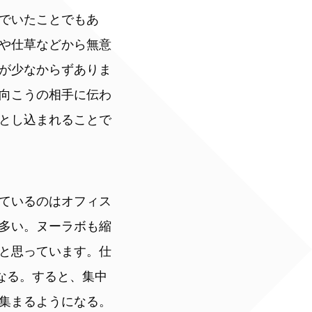
でいたことでもあ
や仕草などから無意
が少なからずありま
向こうの相手に伝わ
とし込まれることで
ているのはオフィス
多い。ヌーラボも縮
と思っています。仕
なる。すると、集中
集まるようになる。