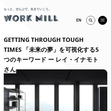
もっと、ぜんぶで、生きていこう。
EN
GETTING THROUGH TOUGH
TIMES 「未来の夢」を可視化する5
つのキーワード ー レイ・イナモト
さん