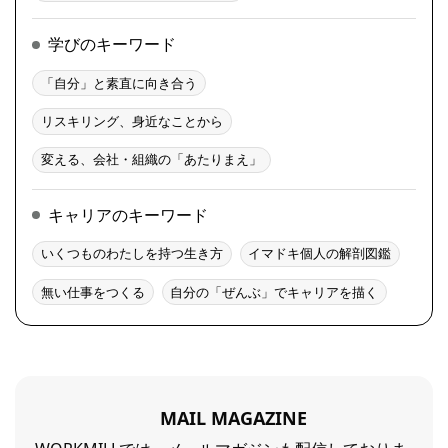
学びのキーワード
「自分」と素直に向き合う
リスキリング、身近なことから
変える、会社・組織の「あたりまえ」
キャリアのキーワード
いくつものわたしを持つ生き方
イマドキ個人の解剖図鑑
無い仕事をつくる
自分の「ぜんぶ」でキャリアを描く
MAIL MAGAZINE