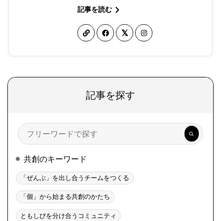
記事を読む
記事を探す
検
索
共創のキーワード
「ぜんぶ」を出し合うチームをつくる
「個」から始まる共創のかたち
ともしびを分け合うコミュニティ