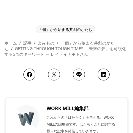
「個」から始まる共創のかたち
ホーム
記事
よみもの
「個」から始まる共創のかた
ち
GETTING THROUGH TOUGH TIMES 「未来の夢」を可視化
する5つのキーワード ー レイ・イナモトさん
WORK MILL編集部
これからの「はたらく」を考える、WORK
MILLの編集部です。はたらくことに関する
様々な記事を発信していきます。