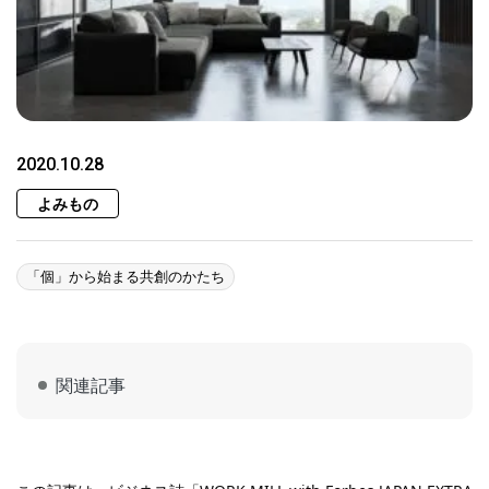
2020.10.28
よみもの
「個」から始まる共創のかたち
関連記事