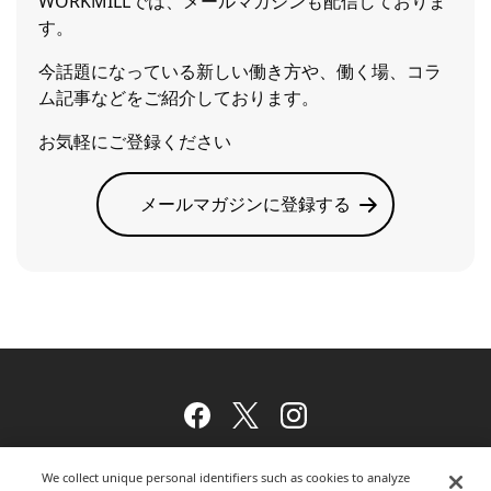
WORKMILLでは、メールマガジンも配信しておりま
す。
今話題になっている新しい働き方や、働く場、コラ
ム記事などをご紹介しております。
お気軽にご登録ください
メールマガジンに登録する
Facebook
Twitter
Instagram
We collect unique personal identifiers such as cookies to analyze