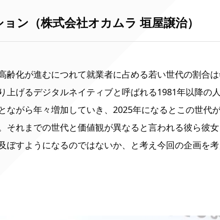
ション（株式会社オカムラ
垣屋譲治）
高齢化が進むにつれて就業者に占める若い世代の割合は
り上げるデジタルネイティブと呼ばれる1981年以降の
とながら年々増加していき、2025年になるとこの世代
。それまでの世代と価値観が異なると言われる彼ら彼女
及ぼすようになるのではないか、と考え今回の企画を考