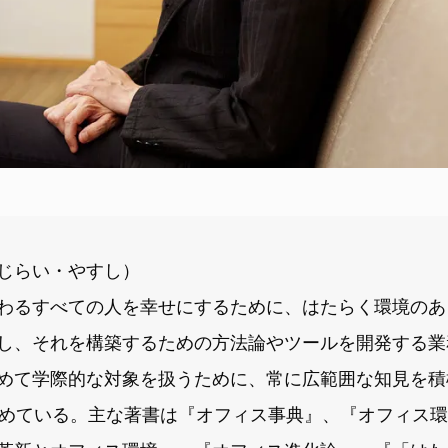
じらい・やすし）
わるすべての人を幸せにするために、はたらく環境のあ
し、それを構築するための方法論やツールを開発する業
めて学際的な対象を扱うために、常に広範囲な知見を積
努めている。主な著書は『オフィス事典』、『オフィス