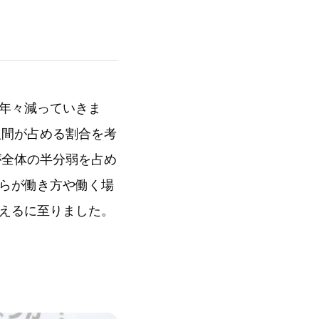
年々減っていきま
人間が占める割合を考
が全体の半分弱を占め
らが働き方や働く場
えるに至りました。