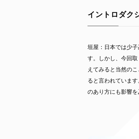
イントロダク
垣屋：日本では少子
す。しかし、今回取
えてみると当然のこ
ると言われています
のあり方にも影響を