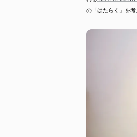
の「はたらく」を考