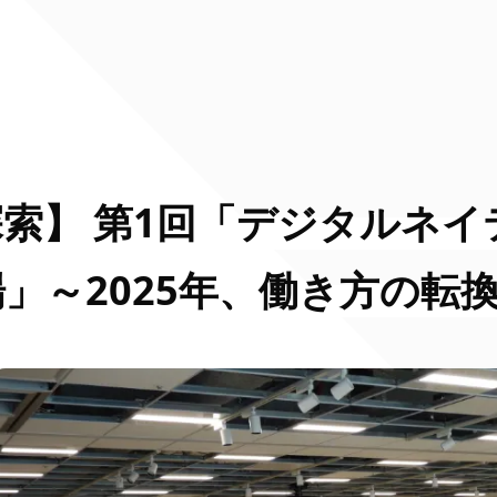
索】 第1回「デジタルネイ
」～2025年、働き方の転