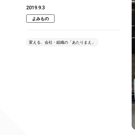
2019.9.3
よみもの
変える、会社・組織の「あたりまえ」