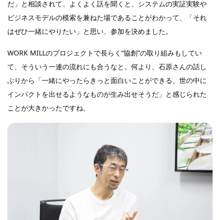
だ」と相談されて、よくよく話を聞くと、システムの実証実験や
ビジネスモデルの模索を兼ねた場であることがわかって、「それ
はぜひ一緒にやりたい」と思い、参加を決めました。
WORK MILLのプロジェクトで長らく“協創”の取り組みもしてい
て、そういう一連の流れにも合うなと。何より、石原さんの話し
ぶりから「一緒にやったらきっと面白いことができる、世の中に
インパクトを出せるようなものが生み出せそうだ」と感じられた
ことが大きかったですね。