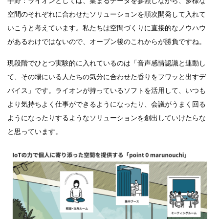
宇野：ライオンとしては、集まるデータを参照しながら、多様な
空間のそれぞれに合わせたソリューションを順次開発して入れて
いこうと考えています。私たちは空間づくりに直接的なノウハウ
があるわけではないので、オープン後のこれからが勝負ですね。
現段階でひとつ実験的に入れているのは「音声感情認識と連動し
て、その場にいる人たちの気分に合わせた香りをフワッと出すデ
バイス」です。ライオンが持っているソフトを活用して、いつも
より気持ちよく仕事ができるようになったり、会議がうまく回る
ようになったりするようなソリューションを創出していけたらな
と思っています。