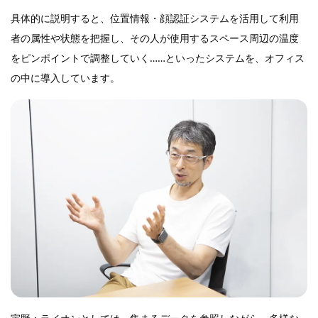
具体的に説明すると、位置情報・顔認証システムを活用して利用
者の属性や状態を把握し、その人が使用するスペース周辺の温度
をピンポイントで調整していく……といったシステムを、オフィス
の中に導入しています。