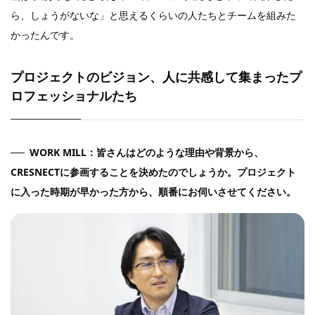
ら、しょうがないな」と思えるくらいの人たちとチームを組みた
かったんです。
プロジェクトのビジョン、人に共感して集まったプ
ロフェッショナルたち
WORK MILL：皆さんはどのような理由や背景から、
CRESNECTに参画することを決めたのでしょうか。プロジェクト
に入った時期が早かった方から、順番にお伺いさせてください。