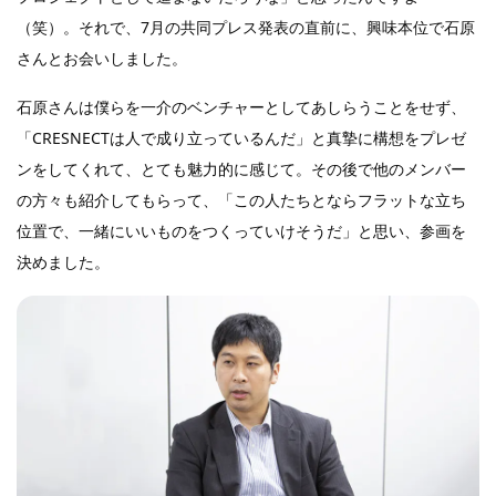
（笑）。それで、7月の共同プレス発表の直前に、興味本位で石原
さんとお会いしました。
石原さんは僕らを一介のベンチャーとしてあしらうことをせず、
「CRESNECTは人で成り立っているんだ」と真摯に構想をプレゼ
ンをしてくれて、とても魅力的に感じて。その後で他のメンバー
の方々も紹介してもらって、「この人たちとならフラットな立ち
位置で、一緒にいいものをつくっていけそうだ」と思い、参画を
決めました。