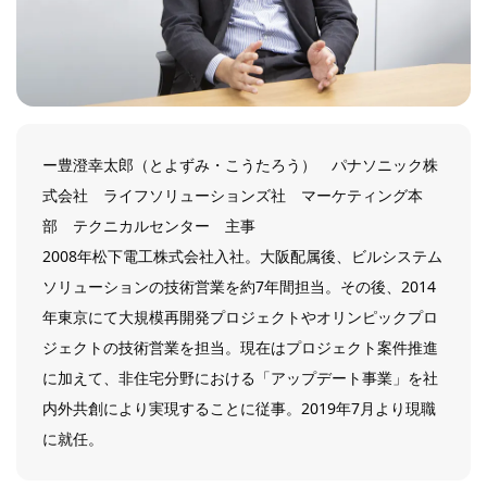
ー豊澄幸太郎（とよずみ・こうたろう） パナソニック株
式会社 ライフソリューションズ社 マーケティング本
部 テクニカルセンター 主事
2008年松下電工株式会社入社。大阪配属後、ビルシステム
ソリューションの技術営業を約7年間担当。その後、2014
年東京にて大規模再開発プロジェクトやオリンピックプロ
ジェクトの技術営業を担当。現在はプロジェクト案件推進
に加えて、非住宅分野における「アップデート事業」を社
内外共創により実現することに従事。2019年7月より現職
に就任。