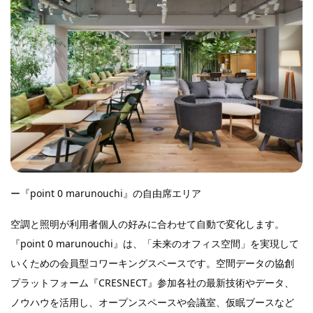
ー『point 0 marunouchi』の自由席エリア
空調と照明が利用者個人の好みに合わせて自動で変化します。
『point 0 marunouchi』は、「未来のオフィス空間」を実現して
いくための会員型コワーキングスペースです。空間データの協創
プラットフォーム『CRESNECT』参加各社の最新技術やデータ、
ノウハウを活用し、オープンスペースや会議室、仮眠ブースなど