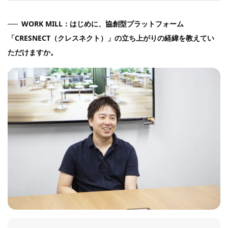
WORK MILL：はじめに、協創型プラットフォーム
「CRESNECT（クレスネクト）」の立ち上がりの経緯を教えてい
ただけますか。