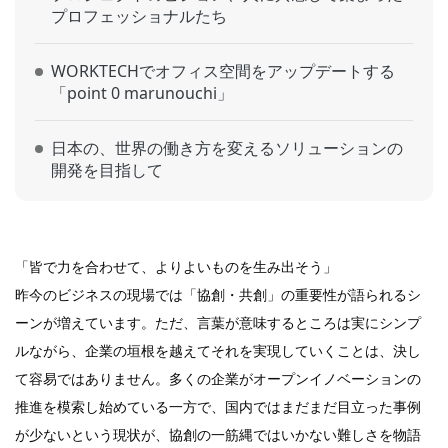
プロフェッショナルたち
WORKTECHでオフィス空間をアップデートする
「point 0 marunouchi」
日本の、世界の働き方を変えるソリューションの
開発を目指して
「皆で力を合わせて、よりよいものを生み出そう」
昨今のビジネスの現場では「協創・共創」の重要性が語られるシ
ーンが増えています。ただ、言葉が意味するところは実にシンプ
ルながら、企業の垣根を越えてそれを実現していくことは、決し
て容易ではありません。多くの企業がオープンイノベーションの
推進を模索し始めている一方で、国内ではまだまだ目立った事例
が少ないという現状が、協創の一筋縄ではいかない難しさを物語