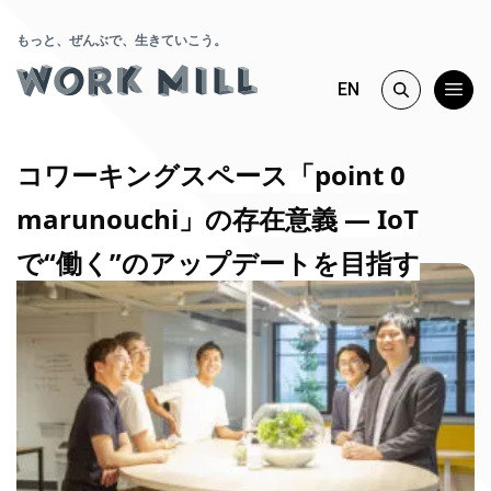
もっと、ぜんぶで、生きていこう。
EN
コワーキングスペース「point 0
marunouchi」の存在意義 ― IoT
で“働く”のアップデートを目指す