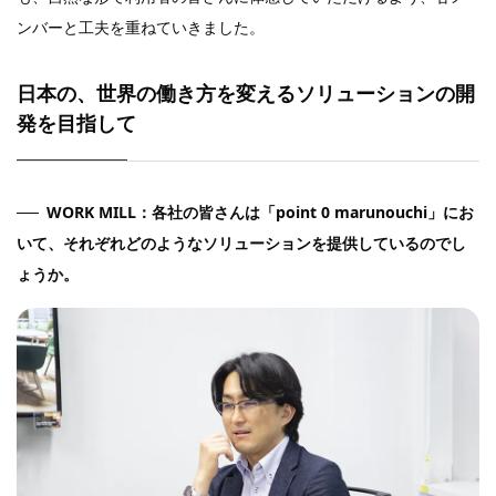
ンバーと工夫を重ねていきました。
日本の、世界の働き方を変えるソリューションの開
発を目指して
WORK MILL：各社の皆さんは「point 0 marunouchi」にお
いて、それぞれどのようなソリューションを提供しているのでし
ょうか。