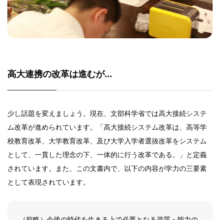
高大連携の改革は進むが…
少し話題を変えましょう。現在、文部科学省では高大接続システ
ム改革が進められています。「高大接続システム改革は、高等学
校教育改革、大学教育改革、及び大学入学者選抜改革をシステム
として、一貫した理念の下、一体的に行う改革である。」と定義
されています。また、この文書内で、以下の内容が学力の三要素
として表現されています。
（前略）今後の時代を生きる上で必要となる資質・能力の