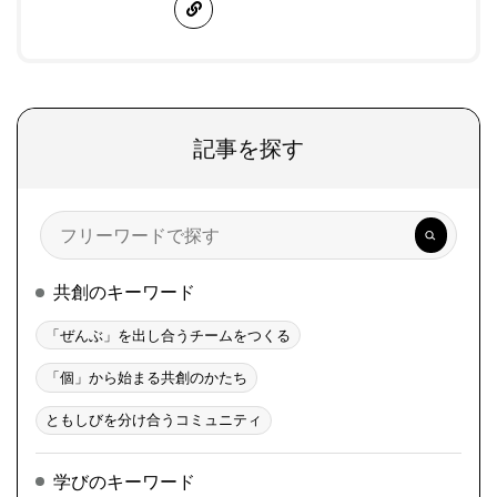
記事を探す
検
索
共創のキーワード
「ぜんぶ」を出し合うチームをつくる
「個」から始まる共創のかたち
ともしびを分け合うコミュニティ
学びのキーワード