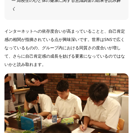
― 高校生の心と体の健康に関する意識調査の結果を読み解
く
インターネットへの依存度合いが高まっていることと、自己肯定
感の相関が指摘されている点が興味深いです。世界はSNSで広く
なっているものの、グループ内における同質さの度合いが増し
て、さらに自己肯定感の成長を妨げる要素になっているのではな
いかと読み取れます。