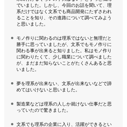
でいました。しかし、今回のお話を聞いて、理
系だけではなく文系でも商品開発にたずさわれ
ることを知り、その進路について調べてみよう
と思いました。
モノ作りに関わるのは理系ではないと無理だと
勝手に思っていましたが、文系でもモノ作りに
関わる事が出来ると知りました。私はモノ作り
に関わりたくて、少し職業について調べました
が、まだまだ知らないことがたくさんあると思
いました。
夢を理系が出来ない、文系が出来ないなどで諦
めてはいけないと思いました。
製造業などは理系の人しか就けない仕事だと思
っていたので驚きました。
文系でも理系の企業に入り、活躍ができるとい