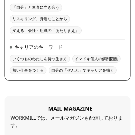
「自分」と素直に向き合う
リスキリング、身近なことから
変える、会社・組織の「あたりまえ」
キャリアのキーワード
いくつものわたしを持つ生き方
イマドキ個人の解剖図鑑
無い仕事をつくる
自分の「ぜんぶ」でキャリアを描く
MAIL MAGAZINE
WORKMILLでは、メールマガジンも配信しておりま
す。