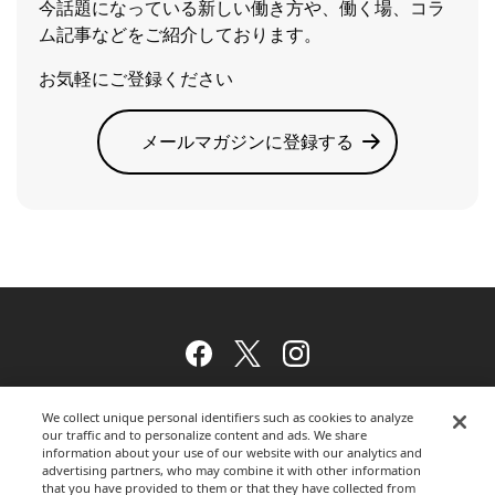
今話題になっている新しい働き方や、働く場、コラ
ム記事などをご紹介しております。
お気軽にご登録ください
メールマガジンに登録する
Facebook
Twitter
Instagram
We collect unique personal identifiers such as cookies to analyze
our traffic and to personalize content and ads. We share
ウェブサイトのご利用について
information about your use of our website with our analytics and
advertising partners, who may combine it with other information
that you have provided to them or that they have collected from