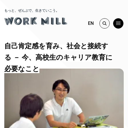
もっと、ぜんぶで、生きていこう。
EN
自己肯定感を育み、社会と接続す
る － 今、高校生のキャリア教育に
必要なこと