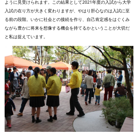
ように見受けられます。この結果として2021年度の入試から大学
入試の在り方が大きく変わりますが、やはり肝心なのは入試に至
る前の段階。いかに社会との接続を作り、自己肯定感をはぐくみ
ながら豊かに将来を想像する機会を持てるかということが大切だ
と私は捉えています。