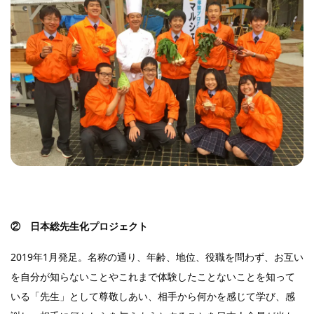
② 日本総先生化プロジェクト
2019年1月発足。名称の通り、年齢、地位、役職を問わず、お互い
を自分が知らないことやこれまで体験したことないことを知って
いる「先生」として尊敬しあい、相手から何かを感じて学び、感