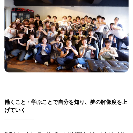
働くこと・学ぶことで自分を知り、夢の解像度を上
げていく