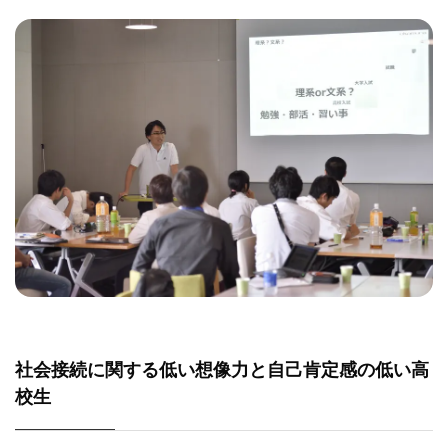
社会接続に関する低い想像力と自己肯定感の低い高
校生