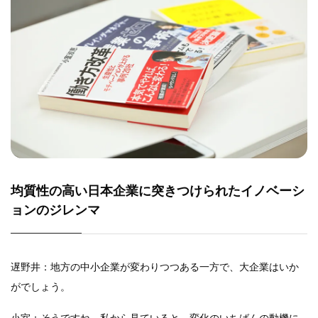
均質性の高い日本企業に突きつけられたイノベーシ
ョンのジレンマ
遅野井：地方の中小企業が変わりつつある一方で、大企業はいか
がでしょう。
小室：そうですね。私から見ていると、変化のいちばんの動機に