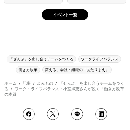
イベント一覧
「ぜんぶ」を出し合うチームをつくる
ワークライフバランス
働き方改革
変える、会社・組織の「あたりまえ」
ホーム
記事
よみもの
「ぜんぶ」を出し合うチームをつく
る
ワーク・ライフバランス・小室淑恵さんが説く「働き方改革
の本質」