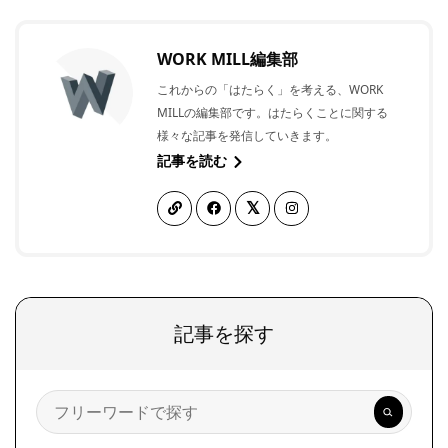
WORK MILL編集部
これからの「はたらく」を考える、WORK
MILLの編集部です。はたらくことに関する
様々な記事を発信していきます。
記事を読む
記事を探す
検
索