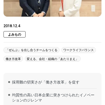
2018.12.4
よみもの
「ぜんぶ」を出し合うチームをつくる
ワークライフバランス
働き方改革
変える、会社・組織の「あたりまえ」
採用難の切実さが「働き方改革」を促す
均質性の高い日本企業に突きつけられたイノベー
ションのジレンマ