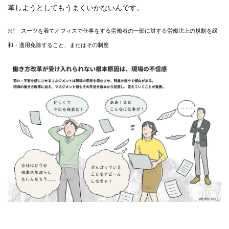
革しようとしてもうまくいかないんです。
※1 スーツを着てオフィスで仕事をする労働者の一部に対する労働法上の規制を緩
和・適用免除すること、またはその制度