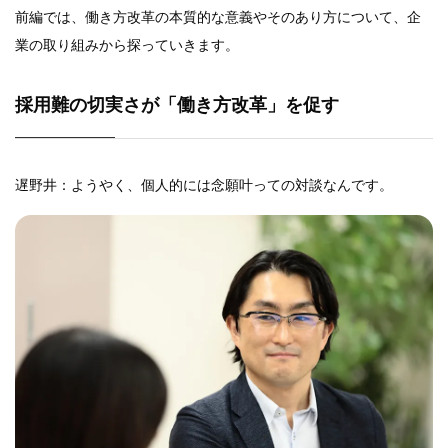
前編では、働き方改革の本質的な意義やそのあり方について、企
業の取り組みから探っていきます。
採用難の切実さが「働き方改革」を促す
遅野井：ようやく、個人的には念願叶っての対談なんです。