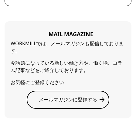
MAIL MAGAZINE
WORKMILLでは、メールマガジンも配信しておりま
す。
今話題になっている新しい働き方や、働く場、コラ
ム記事などをご紹介しております。
お気軽にご登録ください
メールマガジンに登録する