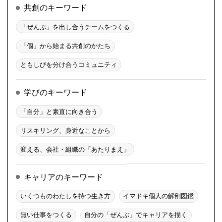
共創のキーワード
「ぜんぶ」を出し合うチームをつくる
「個」から始まる共創のかたち
ともしびを分け合うコミュニティ
学びのキーワード
「自分」と素直に向き合う
リスキリング、身近なことから
変える、会社・組織の「あたりまえ」
キャリアのキーワード
いくつものわたしを持つ生き方
イマドキ個人の解剖図鑑
無い仕事をつくる
自分の「ぜんぶ」でキャリアを描く