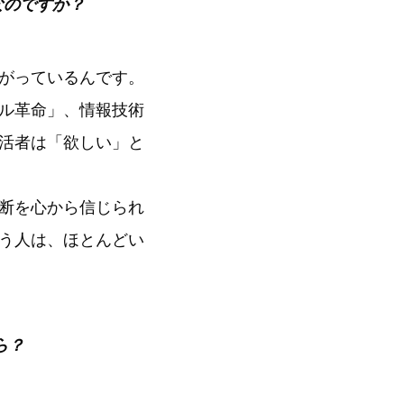
なのですか？
がっているんです。
ル革命」、情報技術
活者は「欲しい」と
断を心から信じられ
う人は、ほとんどい
ら？