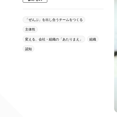
「ぜんぶ」を出し合うチームをつくる
主体性
変える、会社・組織の「あたりまえ」
組織
認知