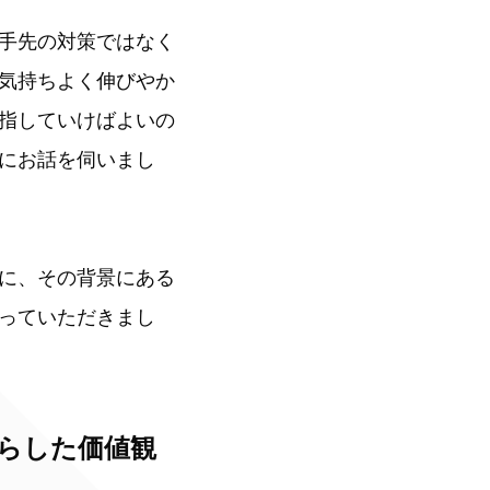
手先の対策ではなく
気持ちよく伸びやか
指していけばよいの
にお話を伺いまし
に、その背景にある
っていただきまし
らした価値観