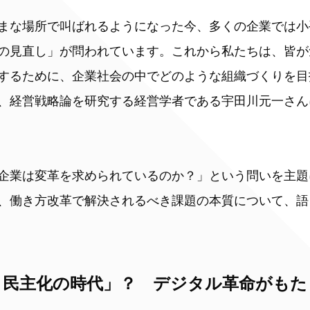
まな場所で叫ばれるようになった今、多くの企業では小
の見直し」が問われています。これから私たちは、皆が
するために、企業社会の中でどのような組織づくりを目
、経営戦略論を研究する経営学者である宇田川元一さん
企業は変革を求められているのか？」という問いを主題
、働き方改革で解決されるべき課題の本質について、語
と民主化の時代」？ デジタル革命がもた