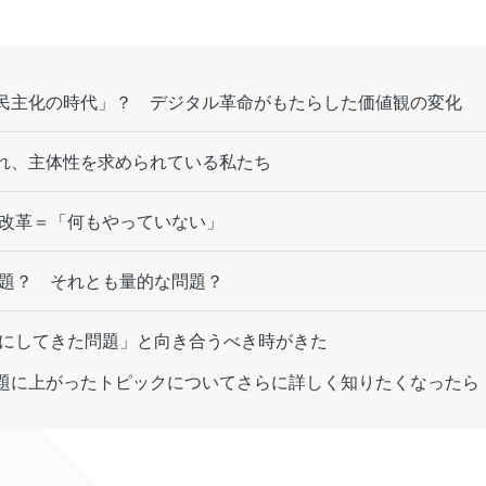
民主化の時代」？ デジタル革命がもたらした価値観の変化
れ、主体性を求められている私たち
改革＝「何もやっていない」
題？ それとも量的な問題？
にしてきた問題」と向き合うべき時がきた
題に上がったトピックについてさらに詳しく知りたくなったら