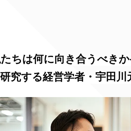
私たちは何に向き合うべきか
を研究する経営学者・宇田川