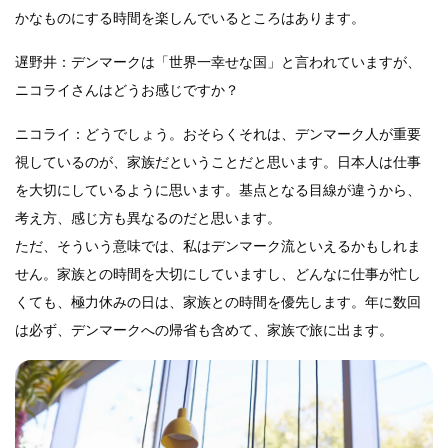
かなものにする時間を楽しんでいるところはあります。
遅野井：デンマークは「世界一幸せな国」と言われていますが、
ニコライさんはどうお感じですか？
ニコライ：どうでしょう。おそらくそれは、デンマーク人が重要
視しているのが、家族だということだと思います。日本人は仕事
を大切にしているように思います。基点となる目線が違うから、
考え方、感じ方も異なるのだと思います。
ただ、そういう意味では、私はデンマーク流といえるかもしれま
せん。家族との時間を大切にしていますし、どんなに仕事が忙し
くても、極力休みの日は、家族との時間を優先します。年に数回
は必ず、デンマークへの帰省も含めて、家族で旅に出ます。