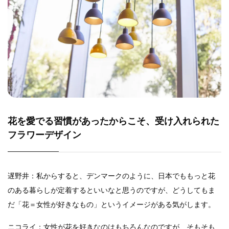
花を愛でる習慣があったからこそ、受け入れられた
フラワーデザイン
遅野井：私からすると、デンマークのように、日本でももっと花
のある暮らしが定着するといいなと思うのですが、どうしてもま
だ「花＝女性が好きなもの」というイメージがある気がします。
ニコライ：女性が花を好きなのはもちろんなのですが、そもそも