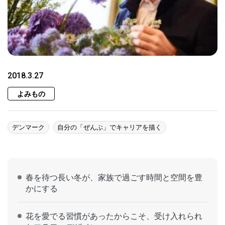
2018.3.27
よみもの
デンマーク
自分の「ぜんぶ」でキャリアを描く
春を待つ長い冬が、家族で過ごす時間と空間を豊
かにする
花を愛でる習慣があったからこそ、受け入れられ