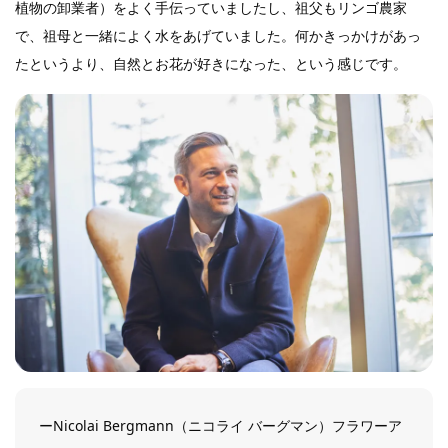
植物の卸業者）をよく手伝っていましたし、祖父もリンゴ農家
で、祖母と一緒によく水をあげていました。何かきっかけがあっ
たというより、自然とお花が好きになった、という感じです。
ーNicolai Bergmann（ニコライ バーグマン）フラワーア