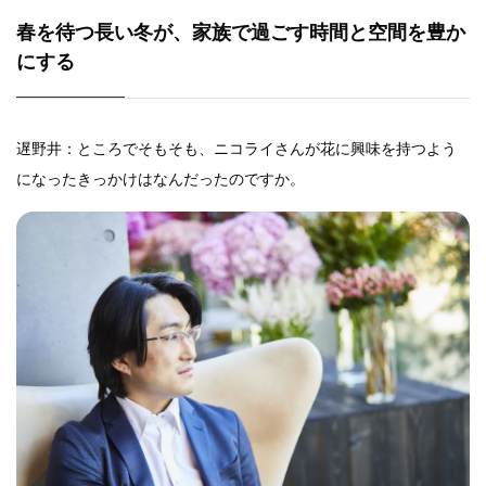
春を待つ長い冬が、家族で過ごす時間と空間を豊か
にする
遅野井：ところでそもそも、ニコライさんが花に興味を持つよう
になったきっかけはなんだったのですか。