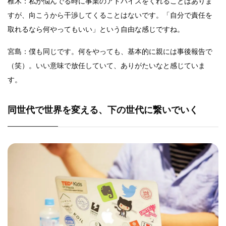
椎木：私が悩んでる時に事業のアドバイスをくれることはありま
すが、向こうから干渉してくることはないです。「自分で責任を
取れるなら何やってもいい」という自由な感じですね。
宮島：僕も同じです。何をやっても、基本的に親には事後報告で
（笑）。いい意味で放任していて、ありがたいなと感じていま
す。
同世代で世界を変える、下の世代に繋いでいく