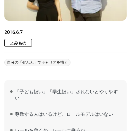
2016.6.7
よみもの
自分の「ぜんぶ」でキャリアを描く
「子ども扱い」「学生扱い」されないとやりやす
い
尊敬する人はいるけど、ロールモデルはいない
レールを敷くか、レールに乗るか