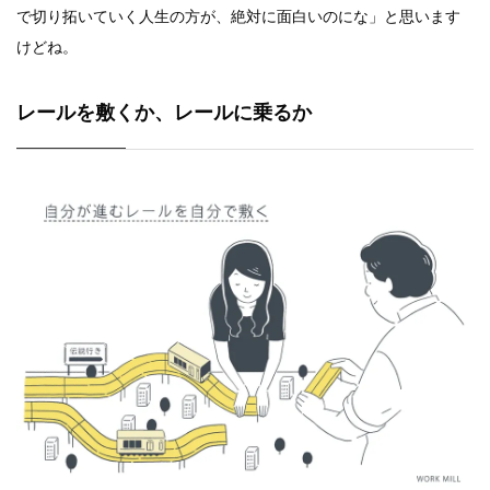
で切り拓いていく人生の方が、絶対に面白いのにな」と思います
けどね。
レールを敷くか、レールに乗るか