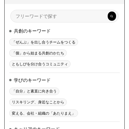
検
索
共創のキーワード
「ぜんぶ」を出し合うチームをつくる
「個」から始まる共創のかたち
ともしびを分け合うコミュニティ
学びのキーワード
「自分」と素直に向き合う
リスキリング、身近なことから
変える、会社・組織の「あたりまえ」