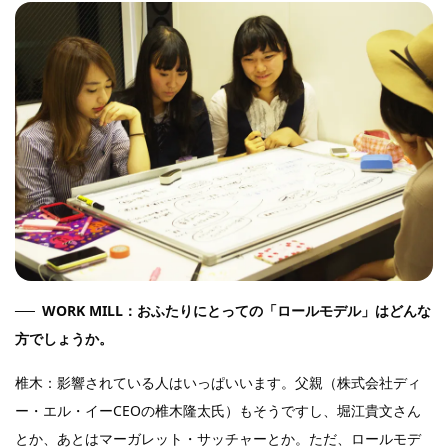
WORK MILL：おふたりにとっての「ロールモデル」はどんな
方でしょうか。
椎木：影響されている人はいっぱいいます。父親（株式会社ディ
ー・エル・イーCEOの椎木隆太氏）もそうですし、堀江貴文さん
とか、あとはマーガレット・サッチャーとか。ただ、ロールモデ