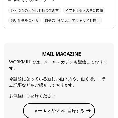
キャリアのキーワード
いくつものわたしを持つ生き方
イマドキ個人の解剖図鑑
無い仕事をつくる
自分の「ぜんぶ」でキャリアを描く
MAIL MAGAZINE
WORKMILLでは、メールマガジンも配信しておりま
す。
今話題になっている新しい働き方や、働く場、コラ
ム記事などをご紹介しております。
お気軽にご登録ください
メールマガジンに登録する