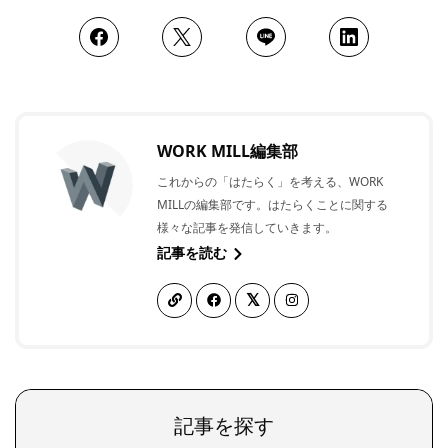
WORK MILL編集部
これからの「はたらく」を考える、WORK
MILLの編集部です。はたらくことに関する
様々な記事を発信していきます。
記事を読む
記事を探す