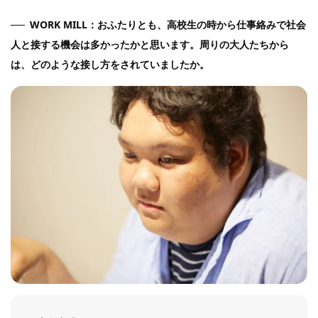
WORK MILL：おふたりとも、高校生の時から仕事絡みで社会
人と接する機会は多かったかと思います。周りの大人たちから
は、どのような接し方をされていましたか。