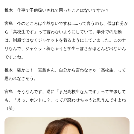
椎木：仕事で子供扱いされて困ったことはないですか？
宮島：今のところは全然ないですね……って言うのも、僕は自分か
ら「高校生です」って言わないようにしていて。学外での活動
は、制服ではなくジャケットを着るようにしていました。このナ
リなんで、ジャケット着ちゃうと学生っぽさがほとんど出ないん
ですよね。
椎木：確かに！ 宮島さん、自分から言わなきゃ「高校生」って
思われなさそう。
宮島：そうなんです。逆に「まだ高校生なんです」って主張して
も、「えっ、ホントに？」って戸惑わせちゃうと思うんですよね
（笑）