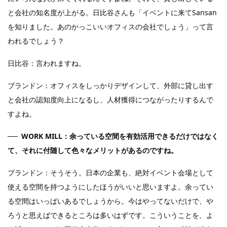
と会社の知名度が上がる。日比谷さんも「イベントに来てSansan
を知りました。あのかっこいいオフィスの会社でしょう」って言
われるでしょう？
日比谷：言われますね。
ブランドン：オフィスをしっかりデザインして、外部に貸し出す
と会社の認知度向上になるし、人材獲得につながったりするんで
すよね。
WORK MILL：余っている空間を有効活用できるだけではなく
て、それに付随して色々なメリットがあるのですね。
ブランドン：そうそう。日本の企業も、絶対イベント会場として
使える空間を持つようにしたほうがいいと思いますよ。余ってい
る空間はいっぱいあるでしょうから。今はやってないだけで、や
ろうと思えばできるところは多いはずです。こういうことを、よ