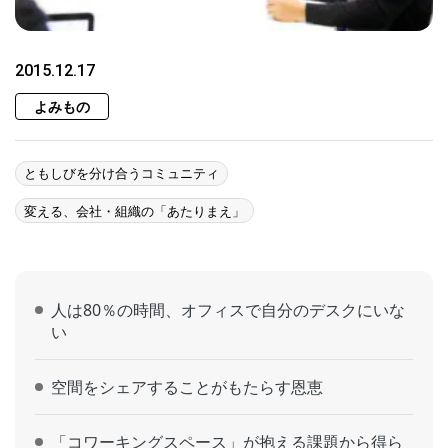
2015.12.17
よみもの
ともしびを分け合うコミュニティ
変える、会社・組織の「あたりまえ」
人は80％の時間、オフィスで自分のデスクにいな
い
空間をシェアすることがもたらす恩恵
「コワーキングスペース」が抱える課題から得ら