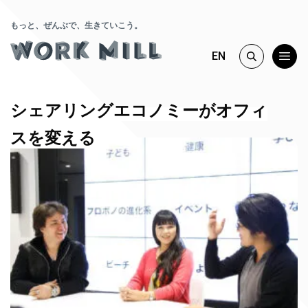
もっと、ぜんぶで、生きていこう。
EN
シェアリングエコノミーがオフィ
スを変える