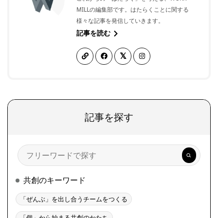
MILLの編集部です。はたらくことに関する
様々な記事を発信していきます。
記事を読む
記事を探す
検
索
共創のキーワード
「ぜんぶ」を出し合うチームをつくる
「個」から始まる共創のかたち