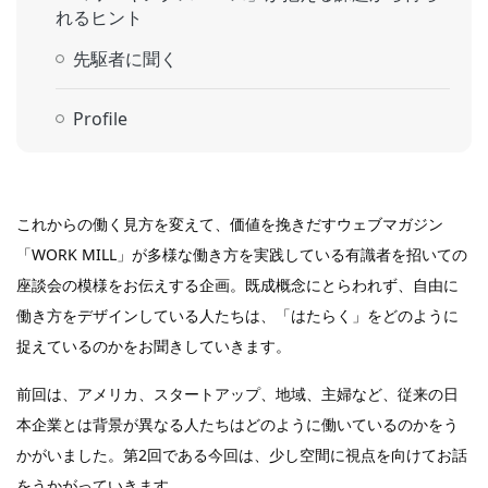
れるヒント
先駆者に聞く
Profile
これからの働く見方を変えて、価値を挽きだすウェブマガジン
「WORK MILL」が多様な働き方を実践している有識者を招いての
座談会の模様をお伝えする企画。既成概念にとらわれず、自由に
働き方をデザインしている人たちは、「はたらく」をどのように
捉えているのかをお聞きしていきます。
前回は、アメリカ、スタートアップ、地域、主婦など、従来の日
本企業とは背景が異なる人たちはどのように働いているのかをう
かがいました。第2回である今回は、少し空間に視点を向けてお話
をうかがっていきます。