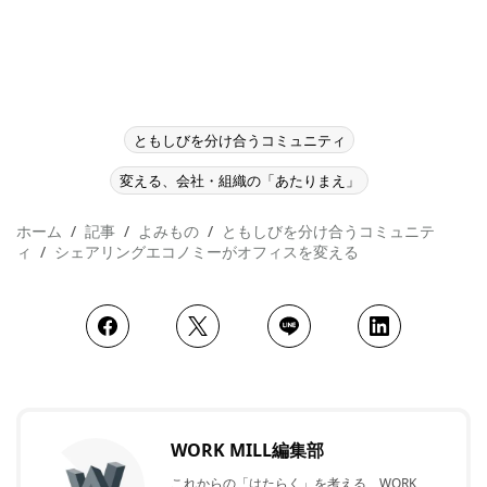
ともしびを分け合うコミュニティ
変える、会社・組織の「あたりまえ」
ホーム
記事
よみもの
ともしびを分け合うコミュニテ
ィ
シェアリングエコノミーがオフィスを変える
WORK MILL編集部
これからの「はたらく」を考える、WORK