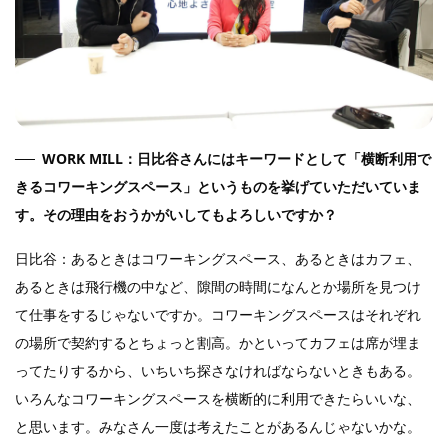
WORK MILL：日比谷さんにはキーワードとして「横断利用で
きるコワーキングスペース」というものを挙げていただいていま
す。その理由をおうかがいしてもよろしいですか？
日比谷：あるときはコワーキングスペース、あるときはカフェ、
あるときは飛行機の中など、隙間の時間になんとか場所を見つけ
て仕事をするじゃないですか。コワーキングスペースはそれぞれ
の場所で契約するとちょっと割高。かといってカフェは席が埋ま
ってたりするから、いちいち探さなければならないときもある。
いろんなコワーキングスペースを横断的に利用できたらいいな、
と思います。みなさん一度は考えたことがあるんじゃないかな。