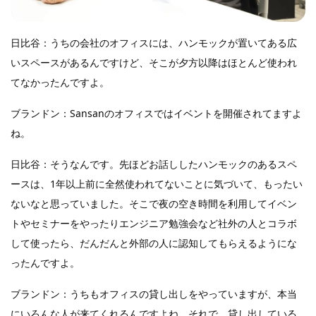
日比谷：うちの会社のオフィスには、ハンモックが置いてある広
いスペースがあるんですけど、そこが夕方以降はほとんど使われ
てなかったんですよ。
ブランドン：Sansanのオフィスではイベントを開催されてますよ
ね。
日比谷：そうなんです。先ほどお話ししたハンモックのあるスペ
ースは、1年以上前に全然使われてないことに気づいて、もったい
ないなと思っていました。そこで夜の空き時間を利用してイベン
トやセミナーをやったりエンジニア勉強会など社外の人とコラボ
して使ったら、だんだんと外部の人に認知してもらえるようにな
ったんですよ。
ブランドン：うちもオフィスの貸し出しをやっていますが、本当
にいろんな人が来てくれるんですよね。それで、貸し出している