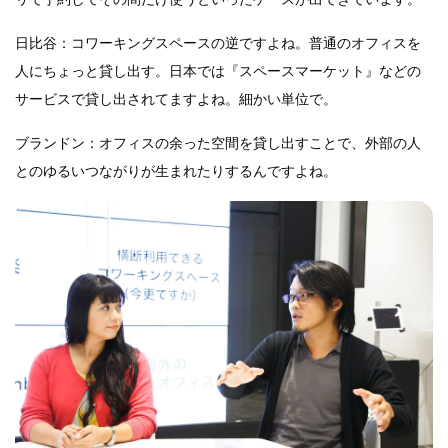
日比谷：コワーキングスペースの逆ですよね。普通のオフィスを
人にちょっと貸し出す。日本では『スペースマーケット』などの
サービスで貸し出されてますよね。細かい単位で。
ブランドン：オフィスの余った空間を貸し出すことで、外部の人
とのゆるいつながりが生まれたりするんですよね。