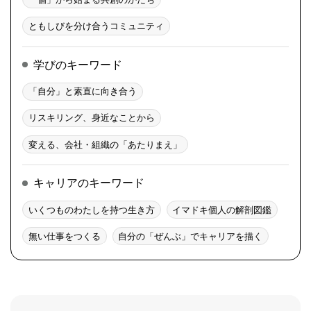
ともしびを分け合うコミュニティ
学びのキーワード
「自分」と素直に向き合う
リスキリング、身近なことから
変える、会社・組織の「あたりまえ」
キャリアのキーワード
いくつものわたしを持つ生き方
イマドキ個人の解剖図鑑
無い仕事をつくる
自分の「ぜんぶ」でキャリアを描く