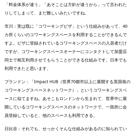
「料金体系が違う」「あそことは方針が違うから」って言われた
りしてしまって、まだ難しいみたいですね。
市川：実は既に「コワーキングビザ」という仕組みがあって、40
カ所くらいのコワーキングスペースを利用することができるんで
すよ。ビザに登録されているコワーキングスペースの入居者だけ
ですが、コワーキングスペースオーナーにコンタクトして加盟店
同士で相互利用させてもらうことができる仕組みです。日本でも
利用できたと思います。
ブランドン：「Impact HUB（世界70都市以上に展開する英国発の
コワーキングスペースネットワーク）」というコワーキングスペ
ースに似てますね。あそこもロンドンから生まれて、世界中に展
開しているコワーキングスペースのネットワークで、一箇所に会
員登録していると、他のスペースも利用できる。
日比谷：それでも、せっかくそんな仕組みがあるのに知られてい