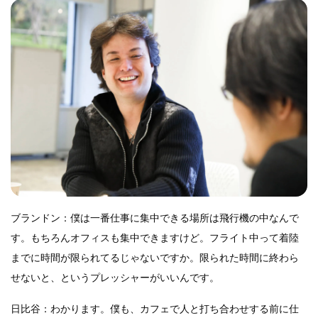
ブランドン：僕は一番仕事に集中できる場所は飛行機の中なんで
す。もちろんオフィスも集中できますけど。フライト中って着陸
までに時間が限られてるじゃないですか。限られた時間に終わら
せないと、というプレッシャーがいいんです。
日比谷：わかります。僕も、カフェで人と打ち合わせする前に仕