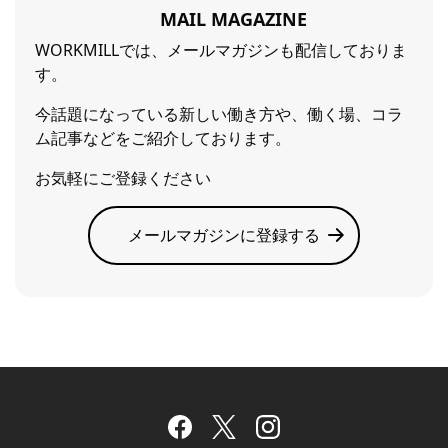
MAIL MAGAZINE
WORKMILLでは、メールマガジンも配信しておりま
す。
今話題になっている新しい働き方や、働く場、コラ
ム記事などをご紹介しております。
お気軽にご登録ください
メールマガジンに登録する
Facebook
Twitter
Instagram