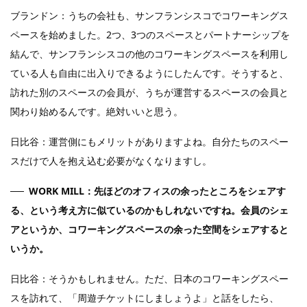
ブランドン：うちの会社も、サンフランシスコでコワーキングス
ペースを始めました。2つ、3つのスペースとパートナーシップを
結んで、サンフランシスコの他のコワーキングスペースを利用し
ている人も自由に出入りできるようにしたんです。そうすると、
訪れた別のスペースの会員が、うちが運営するスペースの会員と
関わり始めるんです。絶対いいと思う。
日比谷：運営側にもメリットがありますよね。自分たちのスペー
スだけで人を抱え込む必要がなくなりますし。
WORK MILL：先ほどのオフィスの余ったところをシェアす
る、という考え方に似ているのかもしれないですね。会員のシェ
アというか、コワーキングスペースの余った空間をシェアすると
いうか。
日比谷：そうかもしれません。ただ、日本のコワーキングスペー
スを訪れて、「周遊チケットにしましょうよ」と話をしたら、