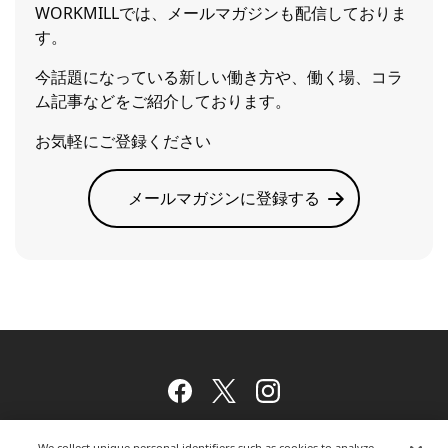
WORKMILLでは、メールマガジンも配信しておりま
す。
今話題になっている新しい働き方や、働く場、コラ
ム記事などをご紹介しております。
お気軽にご登録ください
メールマガジンに登録する
Facebook
Twitter
Instagram
We collect unique personal identifiers such as cookies to analyze