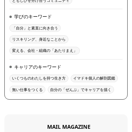
ともしびを分け合うコミュニティ
学びのキーワード
「自分」と素直に向き合う
リスキリング、身近なことから
変える、会社・組織の「あたりまえ」
キャリアのキーワード
いくつものわたしを持つ生き方
イマドキ個人の解剖図鑑
無い仕事をつくる
自分の「ぜんぶ」でキャリアを描く
MAIL MAGAZINE